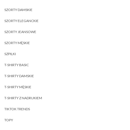
SZORTY DAMSKIE
SZORTY ELEGANCKIE
SZORTY JEANSOWE
SZORTY MĘSKIE
SZPILKI
T-SHIRTY BASIC
T-SHIRTY DAMSKIE
T-SHIRTY MĘSKIE
T-SHIRTY Z NADRUKIEM
TIKTOK TRENDS
TOPY