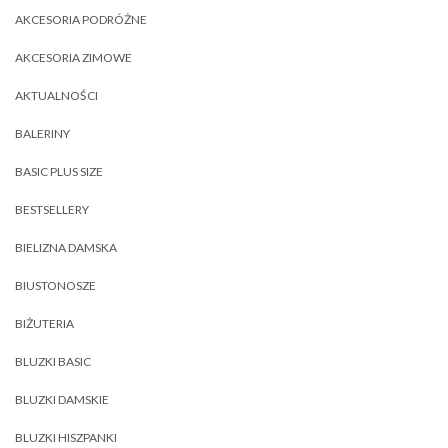
AKCESORIA PODRÓŻNE
AKCESORIA ZIMOWE
AKTUALNOŚCI
BALERINY
BASIC PLUS SIZE
BESTSELLERY
BIELIZNA DAMSKA
BIUSTONOSZE
BIŻUTERIA
BLUZKI BASIC
BLUZKI DAMSKIE
BLUZKI HISZPANKI