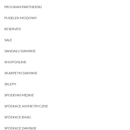
PROGRAM PARTNERSKI
PUDELEK MODOWY
RESERVED
SALE
SANDAŁU DAMSKIE
SHOPONLINE
SKARPETKI DAMSKIE
SKLEPY
SPODENKI MĘSKIE
SPÓDNICE ASYMETRYCZNE
SPÓDNICE BASIC
SPÓDNICE DAMSKIE