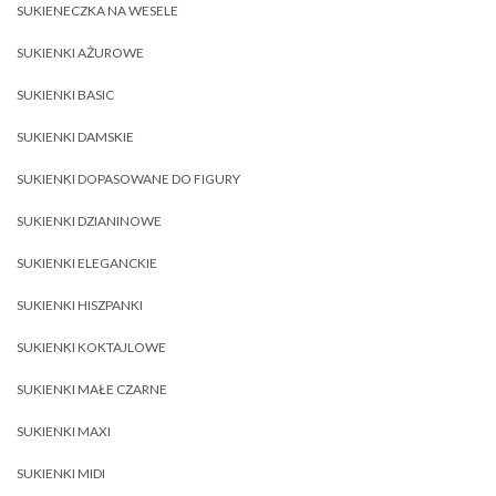
SUKIENECZKA NA WESELE
SUKIENKI AŻUROWE
SUKIENKI BASIC
SUKIENKI DAMSKIE
SUKIENKI DOPASOWANE DO FIGURY
SUKIENKI DZIANINOWE
SUKIENKI ELEGANCKIE
SUKIENKI HISZPANKI
SUKIENKI KOKTAJLOWE
SUKIENKI MAŁE CZARNE
SUKIENKI MAXI
SUKIENKI MIDI