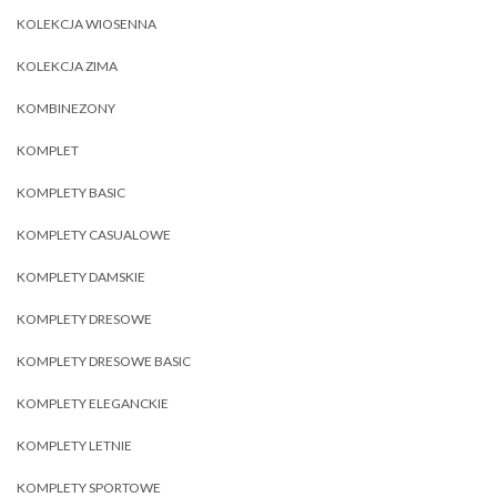
KOLEKCJA WIOSENNA
KOLEKCJA ZIMA
KOMBINEZONY
KOMPLET
KOMPLETY BASIC
KOMPLETY CASUALOWE
KOMPLETY DAMSKIE
KOMPLETY DRESOWE
KOMPLETY DRESOWE BASIC
KOMPLETY ELEGANCKIE
KOMPLETY LETNIE
KOMPLETY SPORTOWE