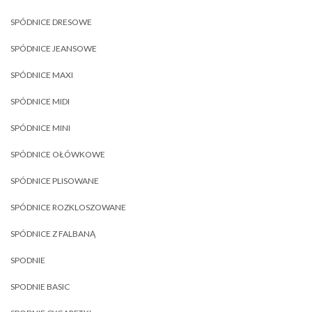
SPÓDNICE DRESOWE
SPÓDNICE JEANSOWE
SPÓDNICE MAXI
SPÓDNICE MIDI
SPÓDNICE MINI
SPÓDNICE OŁÓWKOWE
SPÓDNICE PLISOWANE
SPÓDNICE ROZKLOSZOWANE
SPÓDNICE Z FALBANĄ
SPODNIE
SPODNIE BASIC