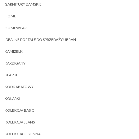
GARNITURY DAMSKIE
HOME
HOMEWEAR
IDEALNE PORTALE DO SPRZEDAŻY UBRAŃ
KAMIZELKI
KARDIGANY
KLAPKI
KOD RABATOWY
KOLARKI
KOLEKCJA BASIC
KOLEKCJA JEANS
KOLEKCJA JESIENNA