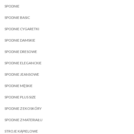
SPODNIE
SPODNIE BASIC
SPODNIE CYGARETKI
SPODNIE DAMSKIE
SPODNIE DRESOWE
SPODNIE ELEGANCKIE
SPODNIE JEANSOWE
SPODNIE MĘSKIE
SPODNIE PLUS SIZE
SPODNIE Z EKOSKÓRY
SPODNIE Z MATERIAŁU
STROJE KĄPIELOWE