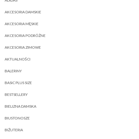
ADIDAS
AKCESORIA DAMSKIE
AKCESORIA MĘSKIE
AKCESORIA PODRÓŻNE
AKCESORIA ZIMOWE
AKTUALNOŚCI
BALERINY
BASIC PLUS SIZE
BESTSELLERY
BIELIZNA DAMSKA
BIUSTONOSZE
BIŻUTERIA