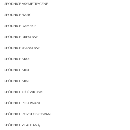
SPÓDNICE ASYMETRYCZNE
SPÓDNICE BASIC
SPÓDNICE DAMSKIE
SPÓDNICE DRESOWE
SPÓDNICE JEANSOWE
SPÓDNICE MAXI
SPÓDNICE MIDI
SPÓDNICE MINI
SPÓDNICE OŁÓWKOWE
SPÓDNICE PLISOWANE
SPÓDNICE ROZKLOSZOWANE
SPÓDNICE Z FALBANĄ