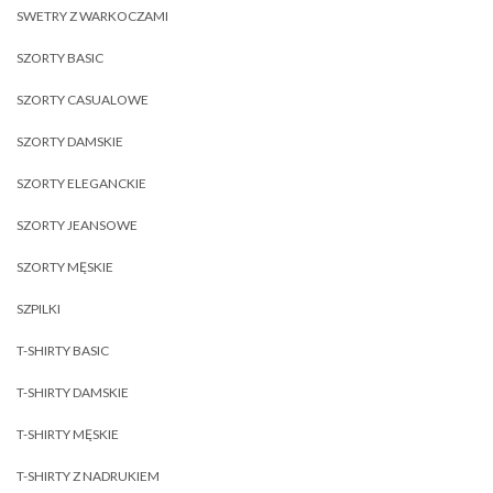
SWETRY Z WARKOCZAMI
SZORTY BASIC
SZORTY CASUALOWE
SZORTY DAMSKIE
SZORTY ELEGANCKIE
SZORTY JEANSOWE
SZORTY MĘSKIE
SZPILKI
T-SHIRTY BASIC
T-SHIRTY DAMSKIE
T-SHIRTY MĘSKIE
T-SHIRTY Z NADRUKIEM