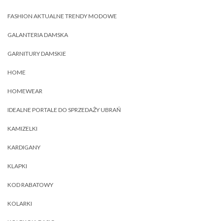
FASHION AKTUALNE TRENDY MODOWE
GALANTERIA DAMSKA
GARNITURY DAMSKIE
HOME
HOMEWEAR
IDEALNE PORTALE DO SPRZEDAŻY UBRAŃ
KAMIZELKI
KARDIGANY
KLAPKI
KOD RABATOWY
KOLARKI