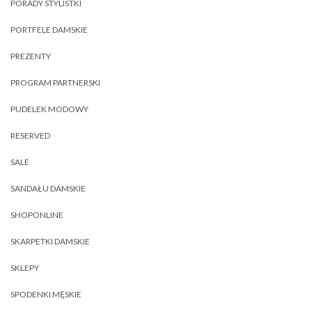
PORADY STYLISTKI
PORTFELE DAMSKIE
PREZENTY
PROGRAM PARTNERSKI
PUDELEK MODOWY
RESERVED
SALE
SANDAŁU DAMSKIE
SHOPONLINE
SKARPETKI DAMSKIE
SKLEPY
SPODENKI MĘSKIE