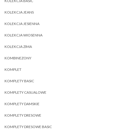
KOLEKCJA BASIC
KOLEKCJA JEANS
KOLEKCJA JESIENNA
KOLEKCJA WIOSENNA
KOLEKCJA ZIMA
KOMBINEZONY
KOMPLET
KOMPLETY BASIC
KOMPLETY CASUALOWE
KOMPLETY DAMSKIE
KOMPLETY DRESOWE
KOMPLETY DRESOWE BASIC