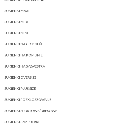
SUKIENKI MAXI
SUKIENKI MIDI
SUKIENKI MINI
SUKIENKI NA CO DZIEŃ
SUKIENKI NA KOMUNIĘ
SUKIENKI NA SYLWESTRA
SUKIENKI OVERSIZE
SUKIENKI PLUS SIZE
SUKIENKI ROZKLOSZOWANE
SUKIENKI SPORTOWE/DRESOWE
SUKIENKI SZMIZJERKI