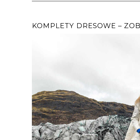
KOMPLETY DRESOWE – ZO