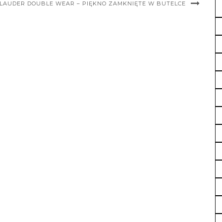
 LAUDER DOUBLE WEAR – PIĘKNO ZAMKNIĘTE W BUTELCE