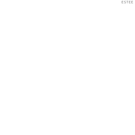
ESTEE