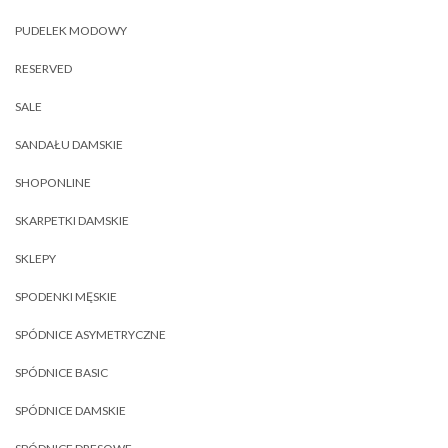
PUDELEK MODOWY
RESERVED
SALE
SANDAŁU DAMSKIE
SHOPONLINE
SKARPETKI DAMSKIE
SKLEPY
SPODENKI MĘSKIE
SPÓDNICE ASYMETRYCZNE
SPÓDNICE BASIC
SPÓDNICE DAMSKIE