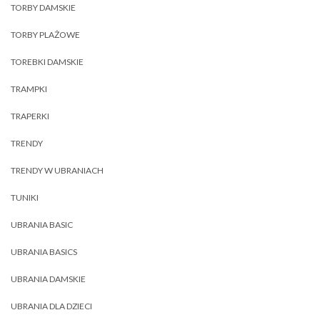
TORBY DAMSKIE
TORBY PLAŻOWE
TOREBKI DAMSKIE
TRAMPKI
TRAPERKI
TRENDY
TRENDY W UBRANIACH
TUNIKI
UBRANIA BASIC
UBRANIA BASICS
UBRANIA DAMSKIE
UBRANIA DLA DZIECI