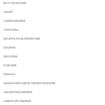
BUTY SPORTOWE
CROPP
CZAPKI DAMSKIE
CZÓŁENKA
DECATHLON ALTERNATYWA
DODATKI
DROGERIA
EOBUWIE
FASHION
FASHION AKTUALNE TRENDY MODOWE
GALANTERIA DAMSKA
GARNITURY DAMSKIE