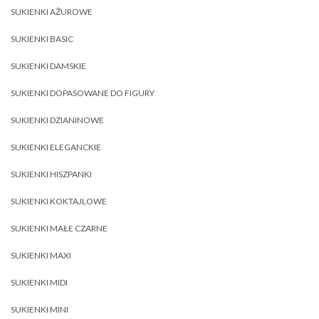
SUKIENKI AŻUROWE
SUKIENKI BASIC
SUKIENKI DAMSKIE
SUKIENKI DOPASOWANE DO FIGURY
SUKIENKI DZIANINOWE
SUKIENKI ELEGANCKIE
SUKIENKI HISZPANKI
SUKIENKI KOKTAJLOWE
SUKIENKI MAŁE CZARNE
SUKIENKI MAXI
SUKIENKI MIDI
SUKIENKI MINI