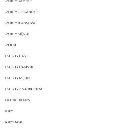
SZORTY DAMSKIE
SZORTY ELEGANCKIE
SZORTY JEANSOWE
SZORTY MĘSKIE
SZPILKI
T-SHIRTY BASIC
T-SHIRTY DAMSKIE
T-SHIRTY MĘSKIE
T-SHIRTY Z NADRUKIEM
TIKTOK TRENDS
TOPY
TOPY BASIC