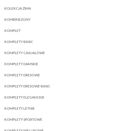
KOLEKCJA ZIMA
KOMBINEZONY
KOMPLET
KOMPLETY BASIC
KOMPLETY CASUALOWE
KOMPLETY DAMSKIE
KOMPLETY DRESOWE
KOMPLETY DRESOWE BASIC
KOMPLETY ELEGANCKIE
KOMPLETY LETNIE
KOMPLETY SPORTOWE
KOMPLETY WELUROWE