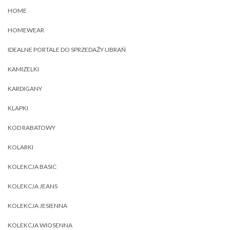
HOME
HOMEWEAR
IDEALNE PORTALE DO SPRZEDAŻY UBRAŃ
KAMIZELKI
KARDIGANY
KLAPKI
KOD RABATOWY
KOLARKI
KOLEKCJA BASIC
KOLEKCJA JEANS
KOLEKCJA JESIENNA
KOLEKCJA WIOSENNA