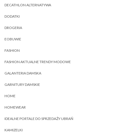
DECATHLON ALTERNATYWA
DODATKI
DROGERIA
EOBUWIE
FASHION
FASHION AKTUALNE TRENDY MODOWE
GALANTERIA DAMSKA
GARNITURY DAMSKIE
HOME
HOMEWEAR
IDEALNE PORTALE DO SPRZEDAŻY UBRAŃ
KAMIZELKI