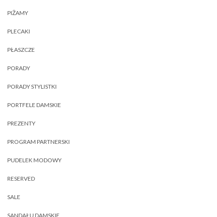
PIŻAMY
PLECAKI
PŁASZCZE
PORADY
PORADY STYLISTKI
PORTFELE DAMSKIE
PREZENTY
PROGRAM PARTNERSKI
PUDELEK MODOWY
RESERVED
SALE
SANDAŁU DAMSKIE