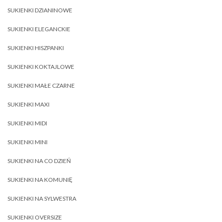
SUKIENKI DZIANINOWE
SUKIENKI ELEGANCKIE
SUKIENKI HISZPANKI
SUKIENKI KOKTAJLOWE
SUKIENKI MAŁE CZARNE
SUKIENKI MAXI
SUKIENKI MIDI
SUKIENKI MINI
SUKIENKI NA CO DZIEŃ
SUKIENKI NA KOMUNIĘ
SUKIENKI NA SYLWESTRA
SUKIENKI OVERSIZE