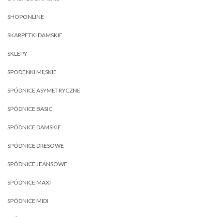
SHOPONLINE
SKARPETKI DAMSKIE
SKLEPY
SPODENKI MĘSKIE
SPÓDNICE ASYMETRYCZNE
SPÓDNICE BASIC
SPÓDNICE DAMSKIE
SPÓDNICE DRESOWE
SPÓDNICE JEANSOWE
SPÓDNICE MAXI
SPÓDNICE MIDI