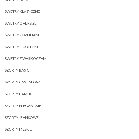
SWETRY KLASYCZNE
SWETRY OVERSIZE
SWETRY ROZPINANE
SWETRY Z GOLFEM
SWETRY Z WARKOCZAMI
SZORTY BASIC
SZORTY CASUALOWE
SZORTY DAMSKIE
SZORTY ELEGANCKIE
SZORTY JEANSOWE
SZORTY MĘSKIE