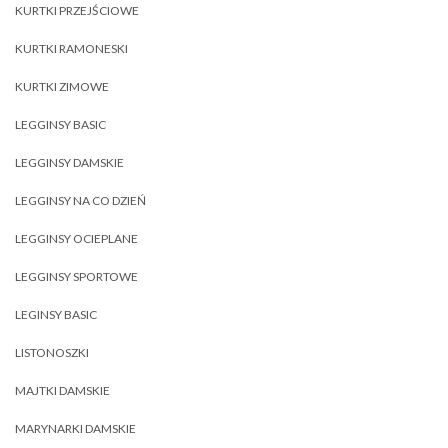
KURTKI PRZEJŚCIOWE
KURTKI RAMONESKI
KURTKI ZIMOWE
LEGGINSY BASIC
LEGGINSY DAMSKIE
LEGGINSY NA CO DZIEŃ
LEGGINSY OCIEPLANE
LEGGINSY SPORTOWE
LEGINSY BASIC
LISTONOSZKI
MAJTKI DAMSKIE
MARYNARKI DAMSKIE