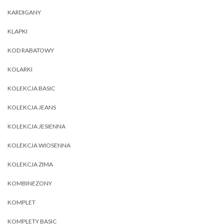
KARDIGANY
KLAPKI
KOD RABATOWY
KOLARKI
KOLEKCJA BASIC
KOLEKCJA JEANS
KOLEKCJA JESIENNA
KOLEKCJA WIOSENNA
KOLEKCJA ZIMA
KOMBINEZONY
KOMPLET
KOMPLETY BASIC