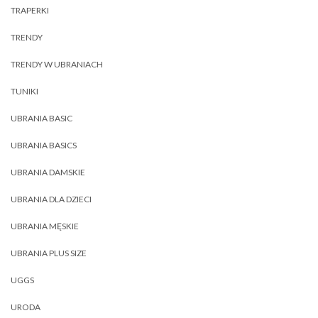
TRAPERKI
TRENDY
TRENDY W UBRANIACH
TUNIKI
UBRANIA BASIC
UBRANIA BASICS
UBRANIA DAMSKIE
UBRANIA DLA DZIECI
UBRANIA MĘSKIE
UBRANIA PLUS SIZE
UGGS
URODA