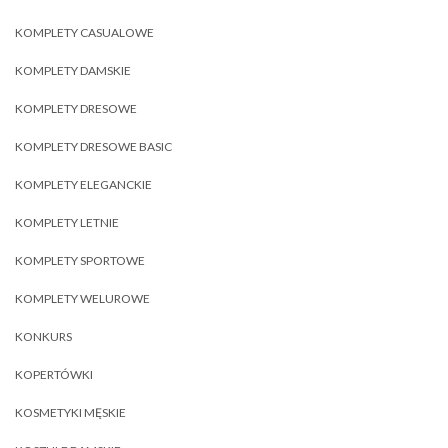
KOMPLETY CASUALOWE
KOMPLETY DAMSKIE
KOMPLETY DRESOWE
KOMPLETY DRESOWE BASIC
KOMPLETY ELEGANCKIE
KOMPLETY LETNIE
KOMPLETY SPORTOWE
KOMPLETY WELUROWE
KONKURS
KOPERTÓWKI
KOSMETYKI MĘSKIE