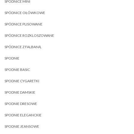
SPÓDNICE MINI
SPÓDNICE OŁÓWKOWE
SPÓDNICE PLISOWANE
SPÓDNICE ROZKLOSZOWANE
SPÓDNICE Z FALBANĄ
SPODNIE
SPODNIE BASIC
SPODNIE CYGARETKI
SPODNIE DAMSKIE
SPODNIE DRESOWE
SPODNIE ELEGANCKIE
SPODNIE JEANSOWE