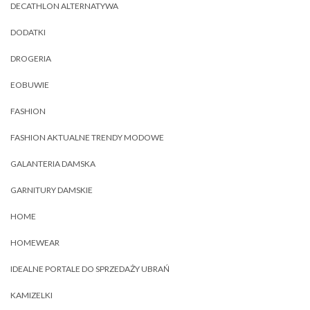
DECATHLON ALTERNATYWA
DODATKI
DROGERIA
EOBUWIE
FASHION
FASHION AKTUALNE TRENDY MODOWE
GALANTERIA DAMSKA
GARNITURY DAMSKIE
HOME
HOMEWEAR
IDEALNE PORTALE DO SPRZEDAŻY UBRAŃ
KAMIZELKI