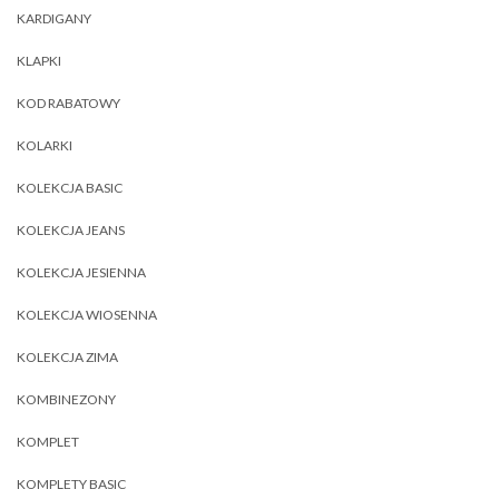
KARDIGANY
KLAPKI
KOD RABATOWY
KOLARKI
KOLEKCJA BASIC
KOLEKCJA JEANS
KOLEKCJA JESIENNA
KOLEKCJA WIOSENNA
KOLEKCJA ZIMA
KOMBINEZONY
KOMPLET
KOMPLETY BASIC