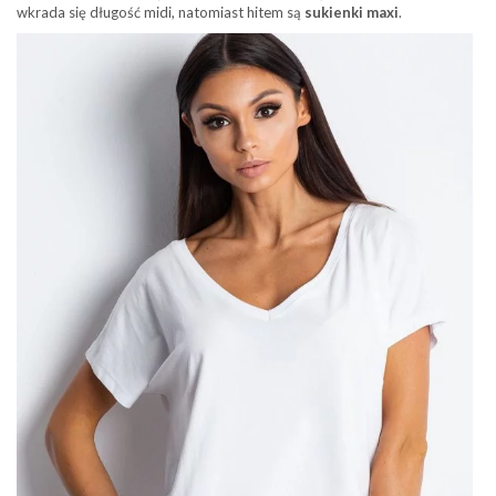
wkrada się długość midi, natomiast hitem są
sukienki maxi
.