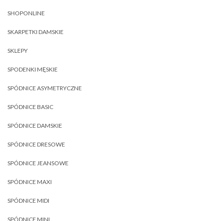
SHOPONLINE
SKARPETKI DAMSKIE
SKLEPY
SPODENKI MĘSKIE
SPÓDNICE ASYMETRYCZNE
SPÓDNICE BASIC
SPÓDNICE DAMSKIE
SPÓDNICE DRESOWE
SPÓDNICE JEANSOWE
SPÓDNICE MAXI
SPÓDNICE MIDI
SPÓDNICE MINI