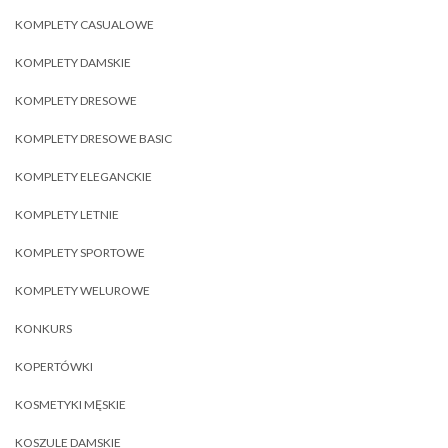
KOMPLETY CASUALOWE
KOMPLETY DAMSKIE
KOMPLETY DRESOWE
KOMPLETY DRESOWE BASIC
KOMPLETY ELEGANCKIE
KOMPLETY LETNIE
KOMPLETY SPORTOWE
KOMPLETY WELUROWE
KONKURS
KOPERTÓWKI
KOSMETYKI MĘSKIE
KOSZULE DAMSKIE