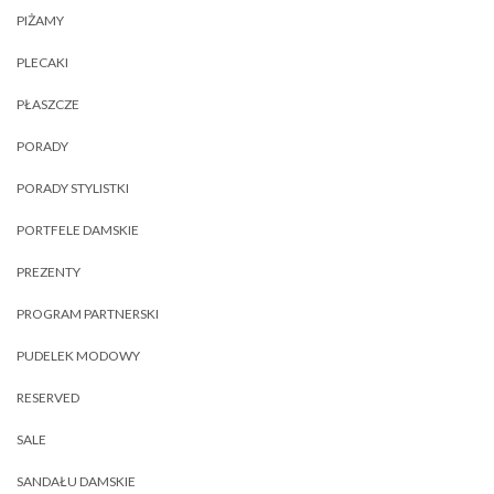
PIŻAMY
PLECAKI
PŁASZCZE
PORADY
PORADY STYLISTKI
PORTFELE DAMSKIE
PREZENTY
PROGRAM PARTNERSKI
PUDELEK MODOWY
RESERVED
SALE
SANDAŁU DAMSKIE