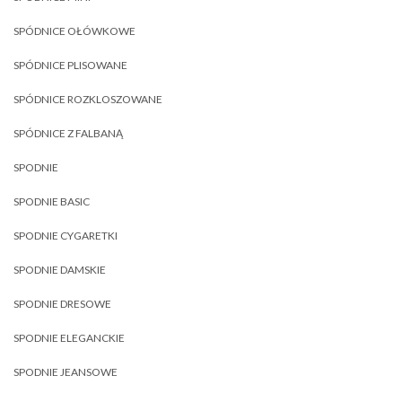
SPÓDNICE OŁÓWKOWE
SPÓDNICE PLISOWANE
SPÓDNICE ROZKLOSZOWANE
SPÓDNICE Z FALBANĄ
SPODNIE
SPODNIE BASIC
SPODNIE CYGARETKI
SPODNIE DAMSKIE
SPODNIE DRESOWE
SPODNIE ELEGANCKIE
SPODNIE JEANSOWE