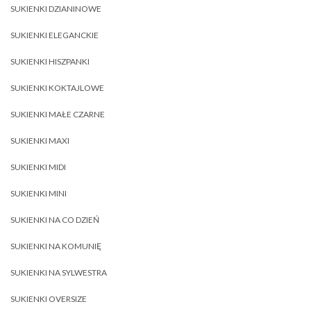
SUKIENKI DZIANINOWE
SUKIENKI ELEGANCKIE
SUKIENKI HISZPANKI
SUKIENKI KOKTAJLOWE
SUKIENKI MAŁE CZARNE
SUKIENKI MAXI
SUKIENKI MIDI
SUKIENKI MINI
SUKIENKI NA CO DZIEŃ
SUKIENKI NA KOMUNIĘ
SUKIENKI NA SYLWESTRA
SUKIENKI OVERSIZE