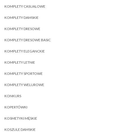
KOMPLETY CASUALOWE
KOMPLETY DAMSKIE
KOMPLETY DRESOWE
KOMPLETY DRESOWE BASIC
KOMPLETY ELEGANCKIE
KOMPLETY LETNIE
KOMPLETY SPORTOWE
KOMPLETY WELUROWE
KONKURS
KOPERTÓWKI
KOSMETYKI MĘSKIE
KOSZULE DAMSKIE