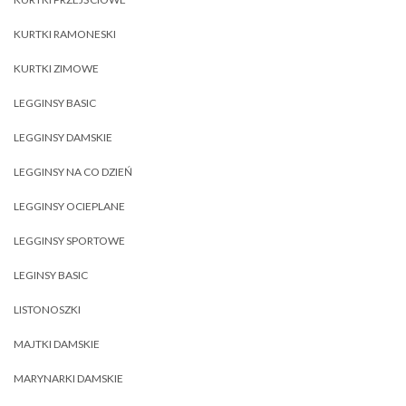
KURTKI RAMONESKI
KURTKI ZIMOWE
LEGGINSY BASIC
LEGGINSY DAMSKIE
LEGGINSY NA CO DZIEŃ
LEGGINSY OCIEPLANE
LEGGINSY SPORTOWE
LEGINSY BASIC
LISTONOSZKI
MAJTKI DAMSKIE
MARYNARKI DAMSKIE