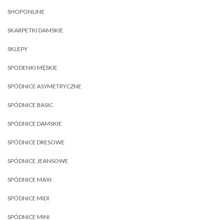
SHOPONLINE
SKARPETKI DAMSKIE
SKLEPY
SPODENKI MĘSKIE
SPÓDNICE ASYMETRYCZNE
SPÓDNICE BASIC
SPÓDNICE DAMSKIE
SPÓDNICE DRESOWE
SPÓDNICE JEANSOWE
SPÓDNICE MAXI
SPÓDNICE MIDI
SPÓDNICE MINI