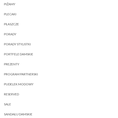
PIŻAMY
PLECAKI
PŁASZCZE
PORADY
PORADY STYLISTKI
PORTFELE DAMSKIE
PREZENTY
PROGRAM PARTNERSKI
PUDELEK MODOWY
RESERVED
SALE
SANDAŁU DAMSKIE