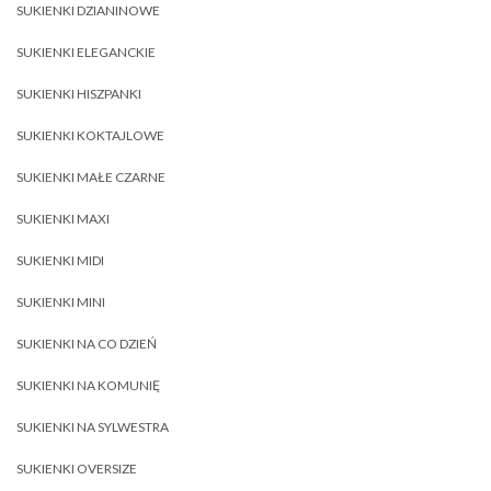
SUKIENKI DZIANINOWE
SUKIENKI ELEGANCKIE
SUKIENKI HISZPANKI
SUKIENKI KOKTAJLOWE
SUKIENKI MAŁE CZARNE
SUKIENKI MAXI
SUKIENKI MIDI
SUKIENKI MINI
SUKIENKI NA CO DZIEŃ
SUKIENKI NA KOMUNIĘ
SUKIENKI NA SYLWESTRA
SUKIENKI OVERSIZE