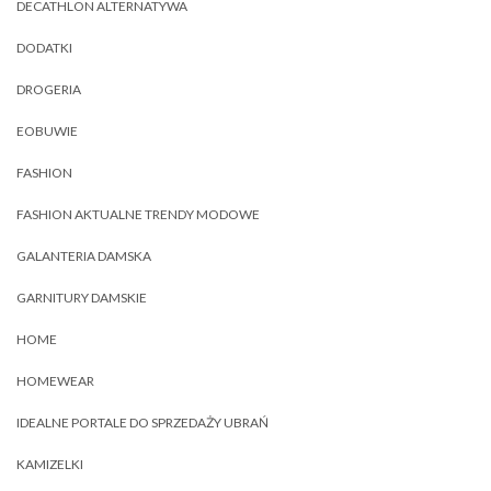
DECATHLON ALTERNATYWA
DODATKI
DROGERIA
EOBUWIE
FASHION
FASHION AKTUALNE TRENDY MODOWE
GALANTERIA DAMSKA
GARNITURY DAMSKIE
HOME
HOMEWEAR
IDEALNE PORTALE DO SPRZEDAŻY UBRAŃ
KAMIZELKI