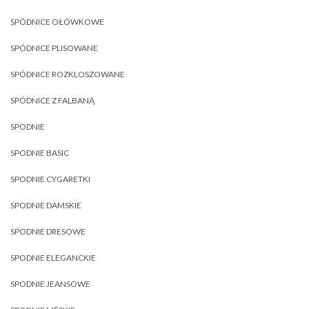
SPÓDNICE OŁÓWKOWE
SPÓDNICE PLISOWANE
SPÓDNICE ROZKLOSZOWANE
SPÓDNICE Z FALBANĄ
SPODNIE
SPODNIE BASIC
SPODNIE CYGARETKI
SPODNIE DAMSKIE
SPODNIE DRESOWE
SPODNIE ELEGANCKIE
SPODNIE JEANSOWE