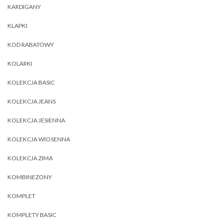
KARDIGANY
KLAPKI
KOD RABATOWY
KOLARKI
KOLEKCJA BASIC
KOLEKCJA JEANS
KOLEKCJA JESIENNA
KOLEKCJA WIOSENNA
KOLEKCJA ZIMA
KOMBINEZONY
KOMPLET
KOMPLETY BASIC