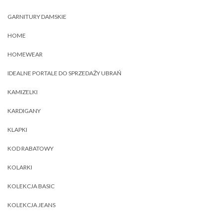
GARNITURY DAMSKIE
HOME
HOMEWEAR
IDEALNE PORTALE DO SPRZEDAŻY UBRAŃ
KAMIZELKI
KARDIGANY
KLAPKI
KOD RABATOWY
KOLARKI
KOLEKCJA BASIC
KOLEKCJA JEANS