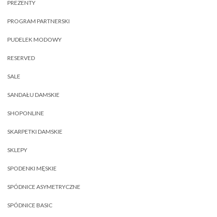
PREZENTY
PROGRAM PARTNERSKI
PUDELEK MODOWY
RESERVED
SALE
SANDAŁU DAMSKIE
SHOPONLINE
SKARPETKI DAMSKIE
SKLEPY
SPODENKI MĘSKIE
SPÓDNICE ASYMETRYCZNE
SPÓDNICE BASIC