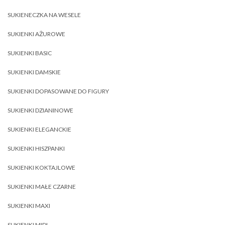
SUKIENECZKA NA WESELE
SUKIENKI AŻUROWE
SUKIENKI BASIC
SUKIENKI DAMSKIE
SUKIENKI DOPASOWANE DO FIGURY
SUKIENKI DZIANINOWE
SUKIENKI ELEGANCKIE
SUKIENKI HISZPANKI
SUKIENKI KOKTAJLOWE
SUKIENKI MAŁE CZARNE
SUKIENKI MAXI
SUKIENKI MIDI