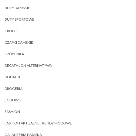
BUTY DAMSKIE
BUTY SPORTOWE
CROPP
CZAPKI DAMSKIE
CZÓŁENKA
DECATHLON ALTERNATYWA
DODATKI
DROGERIA
EOBUWIE
FASHION
FASHION AKTUALNE TRENDY MODOWE
GALANTERIA DAMSKA