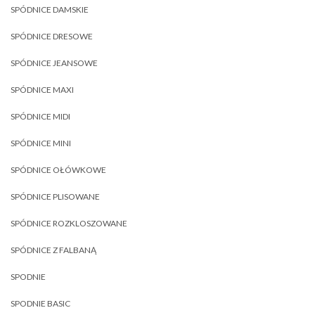
SPÓDNICE DAMSKIE
SPÓDNICE DRESOWE
SPÓDNICE JEANSOWE
SPÓDNICE MAXI
SPÓDNICE MIDI
SPÓDNICE MINI
SPÓDNICE OŁÓWKOWE
SPÓDNICE PLISOWANE
SPÓDNICE ROZKLOSZOWANE
SPÓDNICE Z FALBANĄ
SPODNIE
SPODNIE BASIC