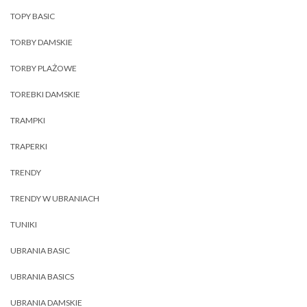
TOPY BASIC
TORBY DAMSKIE
TORBY PLAŻOWE
TOREBKI DAMSKIE
TRAMPKI
TRAPERKI
TRENDY
TRENDY W UBRANIACH
TUNIKI
UBRANIA BASIC
UBRANIA BASICS
UBRANIA DAMSKIE