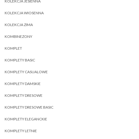
KOLEKCJA JESIENNA
KOLEKCJA WIOSENNA
KOLEKCJA ZIMA
KOMBINEZONY
KOMPLET
KOMPLETY BASIC
KOMPLETY CASUALOWE
KOMPLETY DAMSKIE
KOMPLETY DRESOWE
KOMPLETY DRESOWE BASIC
KOMPLETY ELEGANCKIE
KOMPLETY LETNIE