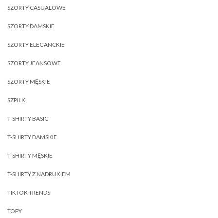
SZORTY CASUALOWE
SZORTY DAMSKIE
SZORTY ELEGANCKIE
SZORTY JEANSOWE
SZORTY MĘSKIE
SZPILKI
T-SHIRTY BASIC
T-SHIRTY DAMSKIE
T-SHIRTY MĘSKIE
T-SHIRTY Z NADRUKIEM
TIKTOK TRENDS
TOPY