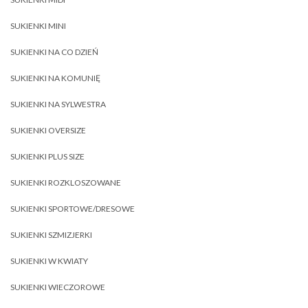
SUKIENKI MINI
SUKIENKI NA CO DZIEŃ
SUKIENKI NA KOMUNIĘ
SUKIENKI NA SYLWESTRA
SUKIENKI OVERSIZE
SUKIENKI PLUS SIZE
SUKIENKI ROZKLOSZOWANE
SUKIENKI SPORTOWE/DRESOWE
SUKIENKI SZMIZJERKI
SUKIENKI W KWIATY
SUKIENKI WIECZOROWE