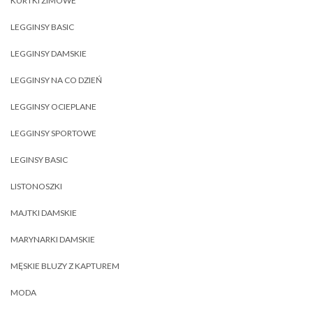
KURTKI ZIMOWE
LEGGINSY BASIC
LEGGINSY DAMSKIE
LEGGINSY NA CO DZIEŃ
LEGGINSY OCIEPLANE
LEGGINSY SPORTOWE
LEGINSY BASIC
LISTONOSZKI
MAJTKI DAMSKIE
MARYNARKI DAMSKIE
MĘSKIE BLUZY Z KAPTUREM
MODA