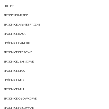
SKLEPY
SPODENKI MĘSKIE
SPÓDNICE ASYMETRYCZNE
SPÓDNICE BASIC
SPÓDNICE DAMSKIE
SPÓDNICE DRESOWE
SPÓDNICE JEANSOWE
SPÓDNICE MAXI
SPÓDNICE MIDI
SPÓDNICE MINI
SPÓDNICE OŁÓWKOWE
SPÓDNICE PLISOWANE