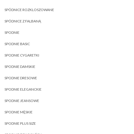
SPÓDNICE ROZKLOSZOWANE
SPÓDNICE Z FALBANĄ
SPODNIE
SPODNIE BASIC
SPODNIE CYGARETKI
SPODNIE DAMSKIE
SPODNIE DRESOWE
SPODNIE ELEGANCKIE
SPODNIE JEANSOWE
SPODNIE MĘSKIE
SPODNIE PLUS SIZE