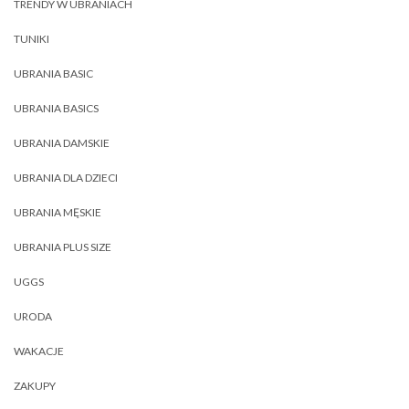
TRENDY W UBRANIACH
TUNIKI
UBRANIA BASIC
UBRANIA BASICS
UBRANIA DAMSKIE
UBRANIA DLA DZIECI
UBRANIA MĘSKIE
UBRANIA PLUS SIZE
UGGS
URODA
WAKACJE
ZAKUPY