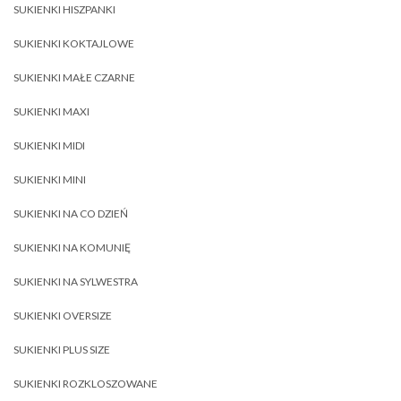
SUKIENKI HISZPANKI
SUKIENKI KOKTAJLOWE
SUKIENKI MAŁE CZARNE
SUKIENKI MAXI
SUKIENKI MIDI
SUKIENKI MINI
SUKIENKI NA CO DZIEŃ
SUKIENKI NA KOMUNIĘ
SUKIENKI NA SYLWESTRA
SUKIENKI OVERSIZE
SUKIENKI PLUS SIZE
SUKIENKI ROZKLOSZOWANE