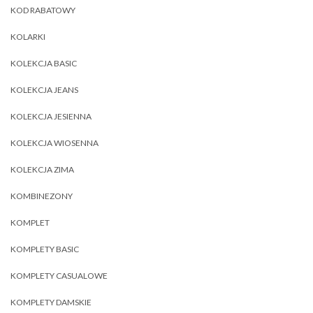
KOD RABATOWY
KOLARKI
KOLEKCJA BASIC
KOLEKCJA JEANS
KOLEKCJA JESIENNA
KOLEKCJA WIOSENNA
KOLEKCJA ZIMA
KOMBINEZONY
KOMPLET
KOMPLETY BASIC
KOMPLETY CASUALOWE
KOMPLETY DAMSKIE