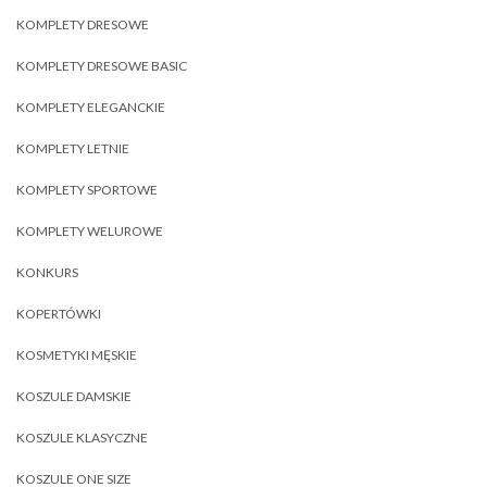
KOMPLETY DRESOWE
KOMPLETY DRESOWE BASIC
KOMPLETY ELEGANCKIE
KOMPLETY LETNIE
KOMPLETY SPORTOWE
KOMPLETY WELUROWE
KONKURS
KOPERTÓWKI
KOSMETYKI MĘSKIE
KOSZULE DAMSKIE
KOSZULE KLASYCZNE
KOSZULE ONE SIZE