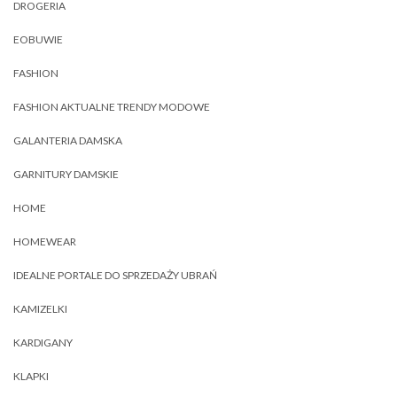
DROGERIA
EOBUWIE
FASHION
FASHION AKTUALNE TRENDY MODOWE
GALANTERIA DAMSKA
GARNITURY DAMSKIE
HOME
HOMEWEAR
IDEALNE PORTALE DO SPRZEDAŻY UBRAŃ
KAMIZELKI
KARDIGANY
KLAPKI