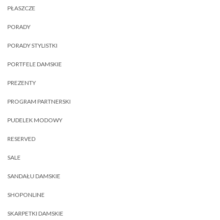
PŁASZCZE
PORADY
PORADY STYLISTKI
PORTFELE DAMSKIE
PREZENTY
PROGRAM PARTNERSKI
PUDELEK MODOWY
RESERVED
SALE
SANDAŁU DAMSKIE
SHOPONLINE
SKARPETKI DAMSKIE