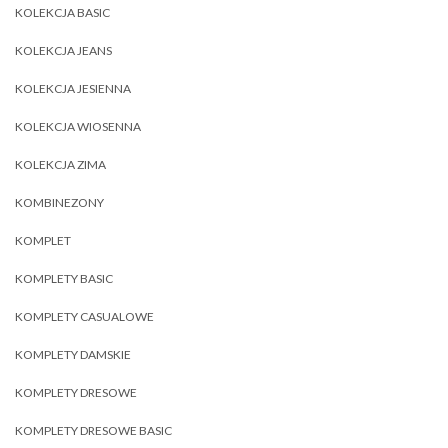
KOLEKCJA BASIC
KOLEKCJA JEANS
KOLEKCJA JESIENNA
KOLEKCJA WIOSENNA
KOLEKCJA ZIMA
KOMBINEZONY
KOMPLET
KOMPLETY BASIC
KOMPLETY CASUALOWE
KOMPLETY DAMSKIE
KOMPLETY DRESOWE
KOMPLETY DRESOWE BASIC