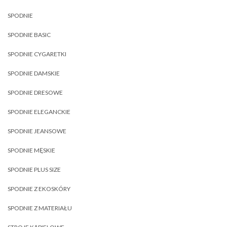
SPODNIE
SPODNIE BASIC
SPODNIE CYGARETKI
SPODNIE DAMSKIE
SPODNIE DRESOWE
SPODNIE ELEGANCKIE
SPODNIE JEANSOWE
SPODNIE MĘSKIE
SPODNIE PLUS SIZE
SPODNIE Z EKOSKÓRY
SPODNIE Z MATERIAŁU