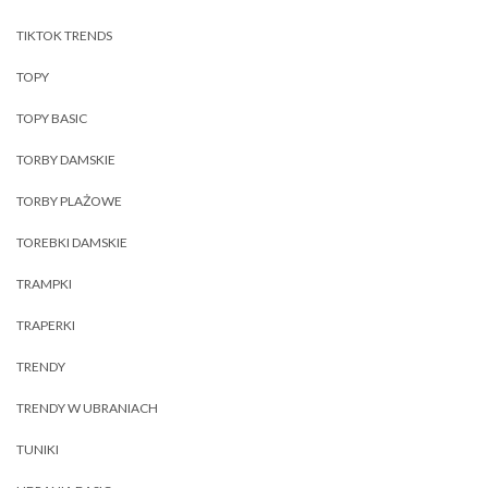
TIKTOK TRENDS
TOPY
TOPY BASIC
TORBY DAMSKIE
TORBY PLAŻOWE
TOREBKI DAMSKIE
TRAMPKI
TRAPERKI
TRENDY
TRENDY W UBRANIACH
TUNIKI