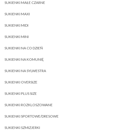
SUKIENKI MAŁE CZARNE
SUKIENKI MAXI
SUKIENKI MIDI
SUKIENKI MINI
SUKIENKI NA CO DZIEŃ
SUKIENKI NA KOMUNIĘ
SUKIENKI NA SYLWESTRA
SUKIENKI OVERSIZE
SUKIENKI PLUS SIZE
SUKIENKI ROZKLOSZOWANE
SUKIENKI SPORTOWE/DRESOWE
SUKIENKI SZMIZJERKI