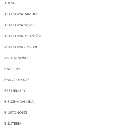
ADIDAS
AKCESORIA DAMSKIE
AKCESORIA MĘSKIE
AKCESORIA PODRÓŻNE
AKCESORIA ZIMOWE
AKTUALNOŚCI
BALERINY
BASIC PLUS SIZE
BESTSELLERY
BIELIZNA DAMSKA
BIUSTONOSZE
BIŻUTERIA