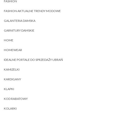
FASHION
FASHION AKTUALNE TRENDY MODOWE
GALANTERIA DAMSKA
GARNITURY DAMSKIE
HOME
HOMEWEAR
IDEALNE PORTALE DO SPRZEDAŻY UBRAŃ
KAMIZELKI
KARDIGANY
KLAPKI
KOD RABATOWY
KOLARKI