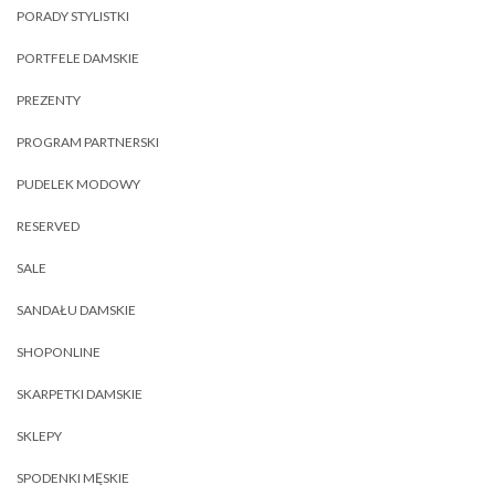
PORADY STYLISTKI
PORTFELE DAMSKIE
PREZENTY
PROGRAM PARTNERSKI
PUDELEK MODOWY
RESERVED
SALE
SANDAŁU DAMSKIE
SHOPONLINE
SKARPETKI DAMSKIE
SKLEPY
SPODENKI MĘSKIE