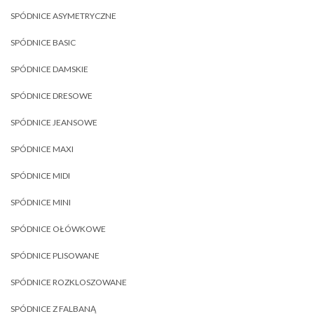
SPÓDNICE ASYMETRYCZNE
SPÓDNICE BASIC
SPÓDNICE DAMSKIE
SPÓDNICE DRESOWE
SPÓDNICE JEANSOWE
SPÓDNICE MAXI
SPÓDNICE MIDI
SPÓDNICE MINI
SPÓDNICE OŁÓWKOWE
SPÓDNICE PLISOWANE
SPÓDNICE ROZKLOSZOWANE
SPÓDNICE Z FALBANĄ