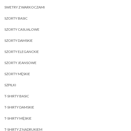
SWETRY Z WARKOCZAMI
SZORTY BASIC
SZORTY CASUALOWE
SZORTY DAMSKIE
SZORTY ELEGANCKIE
SZORTY JEANSOWE
SZORTY MĘSKIE
SZPILKI
T-SHIRTY BASIC
T-SHIRTY DAMSKIE
T-SHIRTY MĘSKIE
T-SHIRTY Z NADRUKIEM