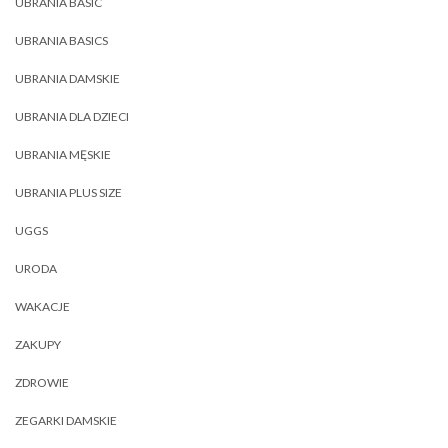
UBRANIA BASIC
UBRANIA BASICS
UBRANIA DAMSKIE
UBRANIA DLA DZIECI
UBRANIA MĘSKIE
UBRANIA PLUS SIZE
UGGS
URODA
WAKACJE
ZAKUPY
ZDROWIE
ZEGARKI DAMSKIE