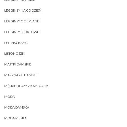
LEGGINSY NA CO DZIEŃ
LEGGINSY OCIEPLANE
LEGGINSY SPORTOWE
LEGINSY BASIC
LISTONOSZKI
MAJTKI DAMSKIE
MARYNARKI DAMSKIE
MĘSKIE BLUZY Z KAPTUREM
MODA
MODA DAMSKA
MODA MĘSKA