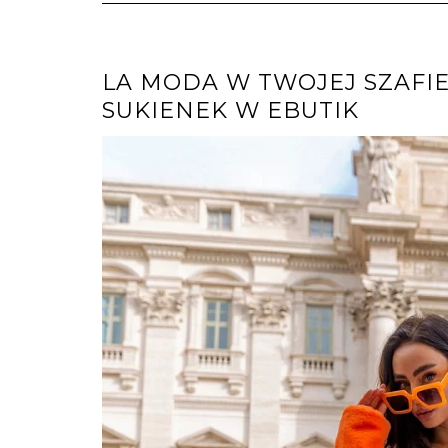
LA MODA W TWOJEJ SZAFI
SUKIENEK W EBUTIK