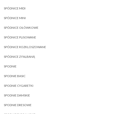
SPÓDNICE MIDI
SPÓDNICE MINI
SPÓDNICE OŁÓWKOWE
SPÓDNICE PLISOWANE
SPÓDNICE ROZKLOSZOWANE
SPÓDNICE Z FALBANĄ
SPODNIE
SPODNIE BASIC
SPODNIE CYGARETKI
SPODNIE DAMSKIE
SPODNIE DRESOWE