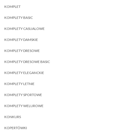
KOMPLET
KOMPLETY BASIC
KOMPLETY CASUALOWE
KOMPLETY DAMSKIE
KOMPLETY DRESOWE
KOMPLETY DRESOWE BASIC
KOMPLETY ELEGANCKIE
KOMPLETY LETNIE
KOMPLETY SPORTOWE
KOMPLETY WELUROWE
KONKURS
KOPERTÓWKI