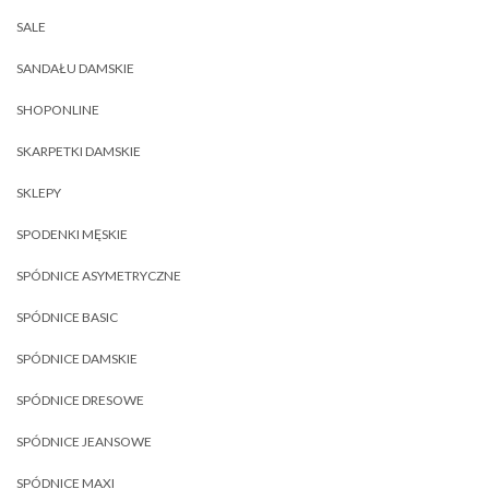
SALE
SANDAŁU DAMSKIE
SHOPONLINE
SKARPETKI DAMSKIE
SKLEPY
SPODENKI MĘSKIE
SPÓDNICE ASYMETRYCZNE
SPÓDNICE BASIC
SPÓDNICE DAMSKIE
SPÓDNICE DRESOWE
SPÓDNICE JEANSOWE
SPÓDNICE MAXI