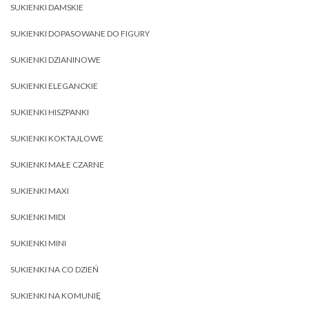
SUKIENKI DAMSKIE
SUKIENKI DOPASOWANE DO FIGURY
SUKIENKI DZIANINOWE
SUKIENKI ELEGANCKIE
SUKIENKI HISZPANKI
SUKIENKI KOKTAJLOWE
SUKIENKI MAŁE CZARNE
SUKIENKI MAXI
SUKIENKI MIDI
SUKIENKI MINI
SUKIENKI NA CO DZIEŃ
SUKIENKI NA KOMUNIĘ