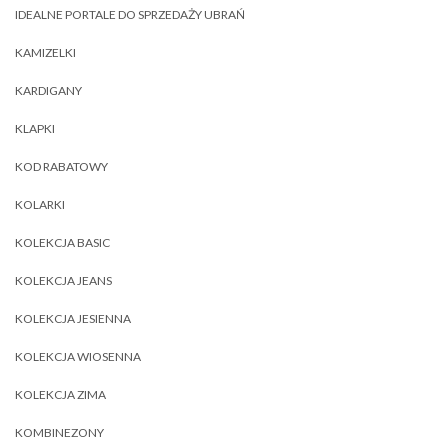
IDEALNE PORTALE DO SPRZEDAŻY UBRAŃ
KAMIZELKI
KARDIGANY
KLAPKI
KOD RABATOWY
KOLARKI
KOLEKCJA BASIC
KOLEKCJA JEANS
KOLEKCJA JESIENNA
KOLEKCJA WIOSENNA
KOLEKCJA ZIMA
KOMBINEZONY