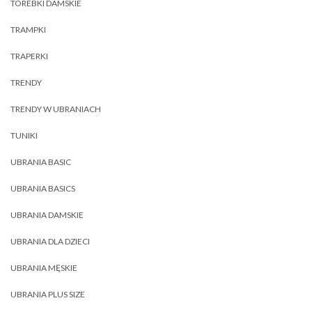
TOREBKI DAMSKIE
TRAMPKI
TRAPERKI
TRENDY
TRENDY W UBRANIACH
TUNIKI
UBRANIA BASIC
UBRANIA BASICS
UBRANIA DAMSKIE
UBRANIA DLA DZIECI
UBRANIA MĘSKIE
UBRANIA PLUS SIZE