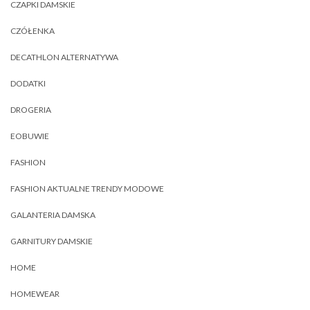
CZAPKI DAMSKIE
CZÓŁENKA
DECATHLON ALTERNATYWA
DODATKI
DROGERIA
EOBUWIE
FASHION
FASHION AKTUALNE TRENDY MODOWE
GALANTERIA DAMSKA
GARNITURY DAMSKIE
HOME
HOMEWEAR