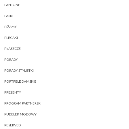
PANTONE
PASKI
PIŻAMY
PLECAKI
PŁASZCZE
PORADY
PORADY STYLISTKI
PORTFELE DAMSKIE
PREZENTY
PROGRAM PARTNERSKI
PUDELEK MODOWY
RESERVED