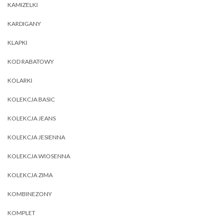
KAMIZELKI
KARDIGANY
KLAPKI
KOD RABATOWY
KOLARKI
KOLEKCJA BASIC
KOLEKCJA JEANS
KOLEKCJA JESIENNA
KOLEKCJA WIOSENNA
KOLEKCJA ZIMA
KOMBINEZONY
KOMPLET