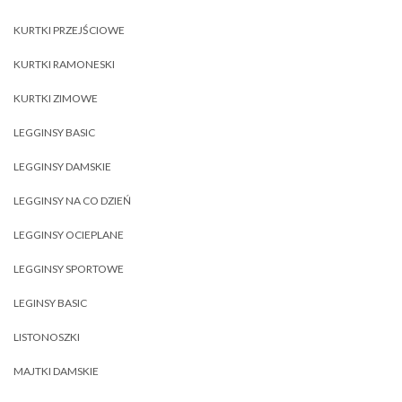
KURTKI PRZEJŚCIOWE
KURTKI RAMONESKI
KURTKI ZIMOWE
LEGGINSY BASIC
LEGGINSY DAMSKIE
LEGGINSY NA CO DZIEŃ
LEGGINSY OCIEPLANE
LEGGINSY SPORTOWE
LEGINSY BASIC
LISTONOSZKI
MAJTKI DAMSKIE