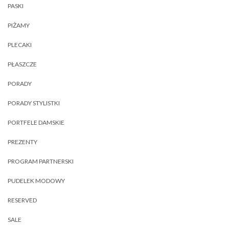
PASKI
PIŻAMY
PLECAKI
PŁASZCZE
PORADY
PORADY STYLISTKI
PORTFELE DAMSKIE
PREZENTY
PROGRAM PARTNERSKI
PUDELEK MODOWY
RESERVED
SALE