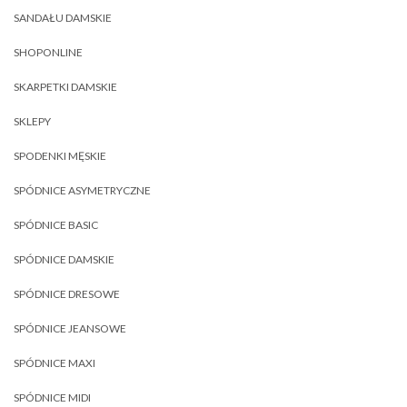
SANDAŁU DAMSKIE
SHOPONLINE
SKARPETKI DAMSKIE
SKLEPY
SPODENKI MĘSKIE
SPÓDNICE ASYMETRYCZNE
SPÓDNICE BASIC
SPÓDNICE DAMSKIE
SPÓDNICE DRESOWE
SPÓDNICE JEANSOWE
SPÓDNICE MAXI
SPÓDNICE MIDI