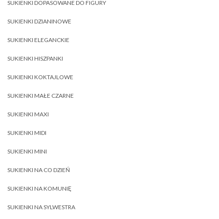
SUKIENKI DOPASOWANE DO FIGURY
SUKIENKI DZIANINOWE
SUKIENKI ELEGANCKIE
SUKIENKI HISZPANKI
SUKIENKI KOKTAJLOWE
SUKIENKI MAŁE CZARNE
SUKIENKI MAXI
SUKIENKI MIDI
SUKIENKI MINI
SUKIENKI NA CO DZIEŃ
SUKIENKI NA KOMUNIĘ
SUKIENKI NA SYLWESTRA