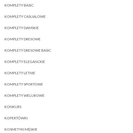
KOMPLETY BASIC
KOMPLETY CASUALOWE
KOMPLETY DAMSKIE
KOMPLETY DRESOWE
KOMPLETY DRESOWE BASIC
KOMPLETY ELEGANCKIE
KOMPLETY LETNIE
KOMPLETY SPORTOWE
KOMPLETY WELUROWE
KONKURS
KOPERTÓWKI
KOSMETYKI MĘSKIE