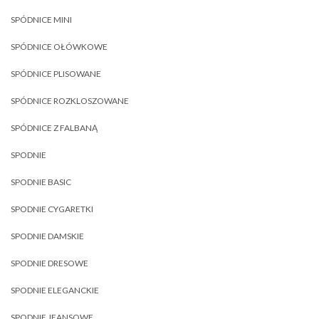
SPÓDNICE MINI
SPÓDNICE OŁÓWKOWE
SPÓDNICE PLISOWANE
SPÓDNICE ROZKLOSZOWANE
SPÓDNICE Z FALBANĄ
SPODNIE
SPODNIE BASIC
SPODNIE CYGARETKI
SPODNIE DAMSKIE
SPODNIE DRESOWE
SPODNIE ELEGANCKIE
SPODNIE JEANSOWE