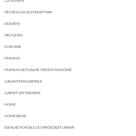
CZÓŁENKA
DECATHLON ALTERNATYWA
DODATKI
DROGERIA
EOBUWIE
FASHION
FASHION AKTUALNE TRENDY MODOWE
GALANTERIA DAMSKA
GARNITURY DAMSKIE
HOME
HOMEWEAR
IDEALNE PORTALE DO SPRZEDAŻY UBRAŃ