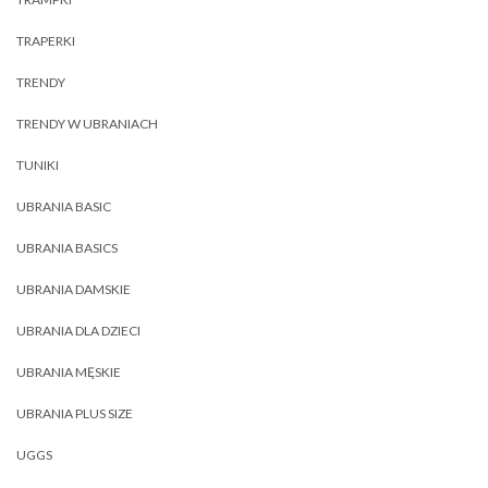
TRAPERKI
TRENDY
TRENDY W UBRANIACH
TUNIKI
UBRANIA BASIC
UBRANIA BASICS
UBRANIA DAMSKIE
UBRANIA DLA DZIECI
UBRANIA MĘSKIE
UBRANIA PLUS SIZE
UGGS