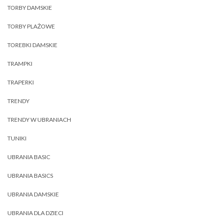
TORBY DAMSKIE
TORBY PLAŻOWE
TOREBKI DAMSKIE
TRAMPKI
TRAPERKI
TRENDY
TRENDY W UBRANIACH
TUNIKI
UBRANIA BASIC
UBRANIA BASICS
UBRANIA DAMSKIE
UBRANIA DLA DZIECI