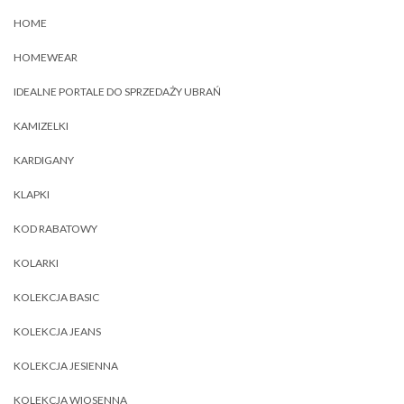
HOME
HOMEWEAR
IDEALNE PORTALE DO SPRZEDAŻY UBRAŃ
KAMIZELKI
KARDIGANY
KLAPKI
KOD RABATOWY
KOLARKI
KOLEKCJA BASIC
KOLEKCJA JEANS
KOLEKCJA JESIENNA
KOLEKCJA WIOSENNA