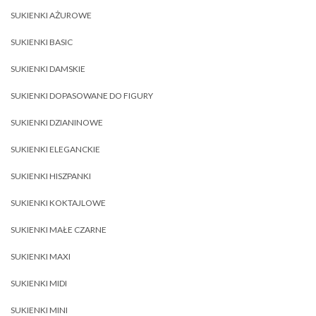
SUKIENKI AŻUROWE
SUKIENKI BASIC
SUKIENKI DAMSKIE
SUKIENKI DOPASOWANE DO FIGURY
SUKIENKI DZIANINOWE
SUKIENKI ELEGANCKIE
SUKIENKI HISZPANKI
SUKIENKI KOKTAJLOWE
SUKIENKI MAŁE CZARNE
SUKIENKI MAXI
SUKIENKI MIDI
SUKIENKI MINI