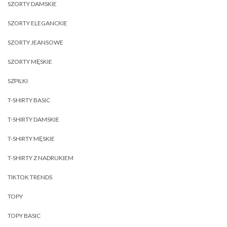
SZORTY DAMSKIE
SZORTY ELEGANCKIE
SZORTY JEANSOWE
SZORTY MĘSKIE
SZPILKI
T-SHIRTY BASIC
T-SHIRTY DAMSKIE
T-SHIRTY MĘSKIE
T-SHIRTY Z NADRUKIEM
TIKTOK TRENDS
TOPY
TOPY BASIC