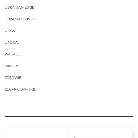
UBRANIA MĘSKIE
UBRANIA PLUS SIZE
UGGS
URODA
WAKACJE
ZAKUPY
ZDROWIE
ZEGARKI DAMSKIE