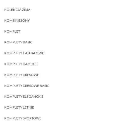
KOLEKCJA ZIMA
KOMBINEZONY
KOMPLET
KOMPLETY BASIC
KOMPLETY CASUALOWE
KOMPLETY DAMSKIE
KOMPLETY DRESOWE
KOMPLETY DRESOWE BASIC
KOMPLETY ELEGANCKIE
KOMPLETY LETNIE
KOMPLETY SPORTOWE