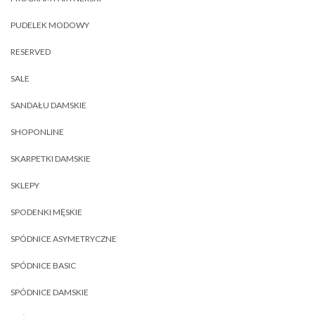
PUDELEK MODOWY
RESERVED
SALE
SANDAŁU DAMSKIE
SHOPONLINE
SKARPETKI DAMSKIE
SKLEPY
SPODENKI MĘSKIE
SPÓDNICE ASYMETRYCZNE
SPÓDNICE BASIC
SPÓDNICE DAMSKIE