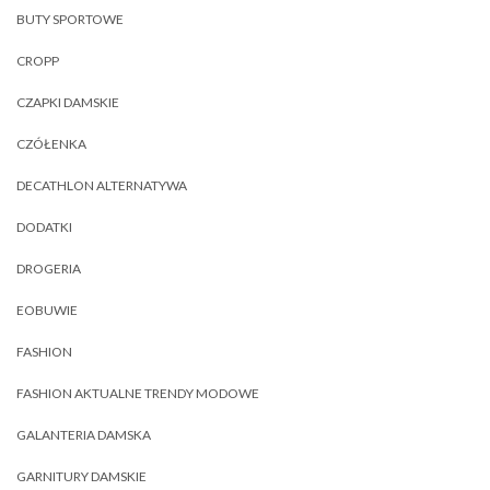
BUTY SPORTOWE
CROPP
CZAPKI DAMSKIE
CZÓŁENKA
DECATHLON ALTERNATYWA
DODATKI
DROGERIA
EOBUWIE
FASHION
FASHION AKTUALNE TRENDY MODOWE
GALANTERIA DAMSKA
GARNITURY DAMSKIE