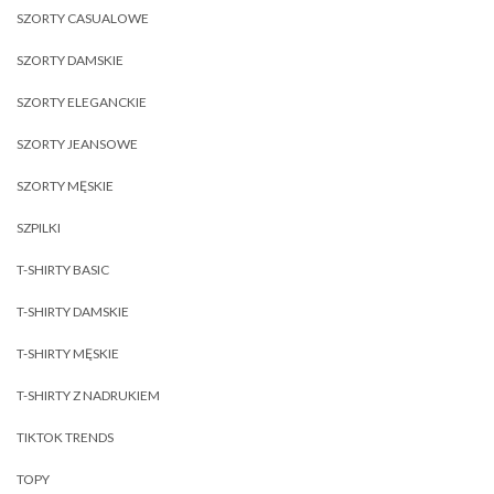
SZORTY CASUALOWE
SZORTY DAMSKIE
SZORTY ELEGANCKIE
SZORTY JEANSOWE
SZORTY MĘSKIE
SZPILKI
T-SHIRTY BASIC
T-SHIRTY DAMSKIE
T-SHIRTY MĘSKIE
T-SHIRTY Z NADRUKIEM
TIKTOK TRENDS
TOPY