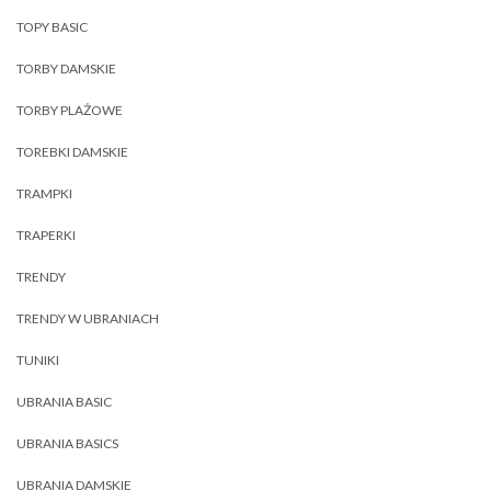
TOPY BASIC
TORBY DAMSKIE
TORBY PLAŻOWE
TOREBKI DAMSKIE
TRAMPKI
TRAPERKI
TRENDY
TRENDY W UBRANIACH
TUNIKI
UBRANIA BASIC
UBRANIA BASICS
UBRANIA DAMSKIE