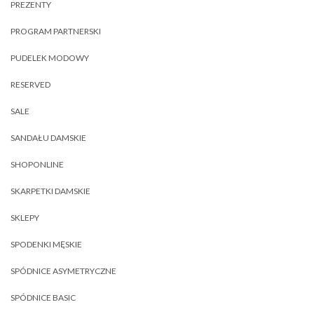
PREZENTY
PROGRAM PARTNERSKI
PUDELEK MODOWY
RESERVED
SALE
SANDAŁU DAMSKIE
SHOPONLINE
SKARPETKI DAMSKIE
SKLEPY
SPODENKI MĘSKIE
SPÓDNICE ASYMETRYCZNE
SPÓDNICE BASIC