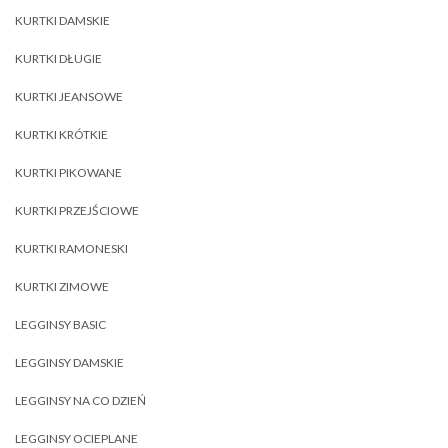
KURTKI DAMSKIE
KURTKI DŁUGIE
KURTKI JEANSOWE
KURTKI KRÓTKIE
KURTKI PIKOWANE
KURTKI PRZEJŚCIOWE
KURTKI RAMONESKI
KURTKI ZIMOWE
LEGGINSY BASIC
LEGGINSY DAMSKIE
LEGGINSY NA CO DZIEŃ
LEGGINSY OCIEPLANE