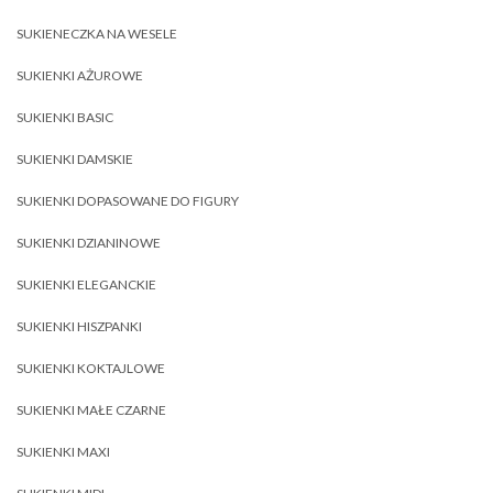
SUKIENECZKA NA WESELE
SUKIENKI AŻUROWE
SUKIENKI BASIC
SUKIENKI DAMSKIE
SUKIENKI DOPASOWANE DO FIGURY
SUKIENKI DZIANINOWE
SUKIENKI ELEGANCKIE
SUKIENKI HISZPANKI
SUKIENKI KOKTAJLOWE
SUKIENKI MAŁE CZARNE
SUKIENKI MAXI