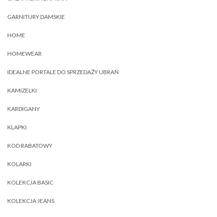
GARNITURY DAMSKIE
HOME
HOMEWEAR
IDEALNE PORTALE DO SPRZEDAŻY UBRAŃ
KAMIZELKI
KARDIGANY
KLAPKI
KOD RABATOWY
KOLARKI
KOLEKCJA BASIC
KOLEKCJA JEANS