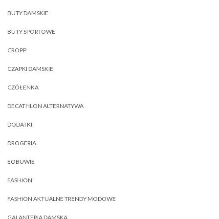
BUTY DAMSKIE
BUTY SPORTOWE
CROPP
CZAPKI DAMSKIE
CZÓŁENKA
DECATHLON ALTERNATYWA
DODATKI
DROGERIA
EOBUWIE
FASHION
FASHION AKTUALNE TRENDY MODOWE
GALANTERIA DAMSKA