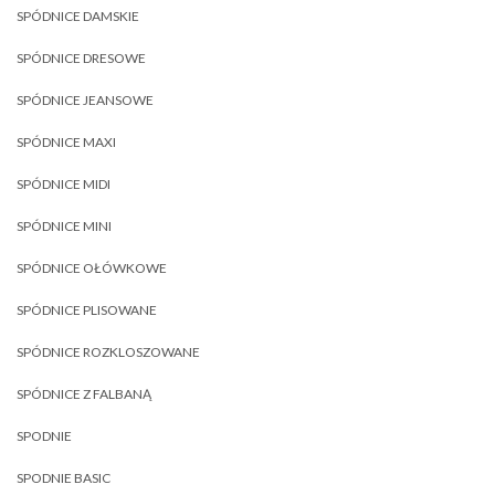
SPÓDNICE DAMSKIE
SPÓDNICE DRESOWE
SPÓDNICE JEANSOWE
SPÓDNICE MAXI
SPÓDNICE MIDI
SPÓDNICE MINI
SPÓDNICE OŁÓWKOWE
SPÓDNICE PLISOWANE
SPÓDNICE ROZKLOSZOWANE
SPÓDNICE Z FALBANĄ
SPODNIE
SPODNIE BASIC