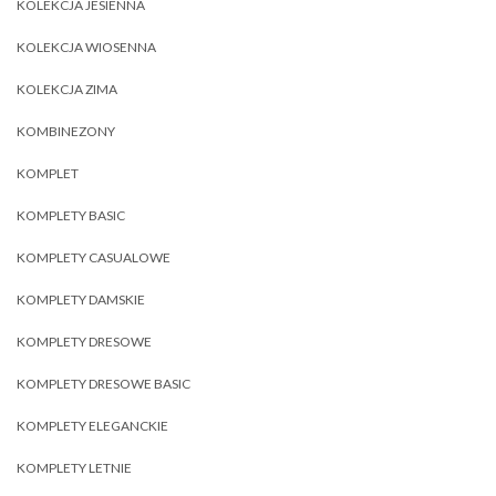
KOLEKCJA JESIENNA
KOLEKCJA WIOSENNA
KOLEKCJA ZIMA
KOMBINEZONY
KOMPLET
KOMPLETY BASIC
KOMPLETY CASUALOWE
KOMPLETY DAMSKIE
KOMPLETY DRESOWE
KOMPLETY DRESOWE BASIC
KOMPLETY ELEGANCKIE
KOMPLETY LETNIE