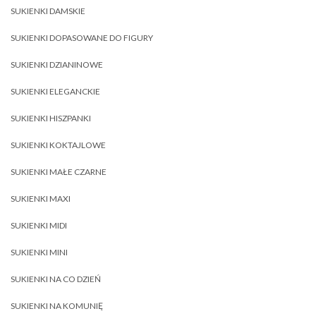
SUKIENKI DAMSKIE
SUKIENKI DOPASOWANE DO FIGURY
SUKIENKI DZIANINOWE
SUKIENKI ELEGANCKIE
SUKIENKI HISZPANKI
SUKIENKI KOKTAJLOWE
SUKIENKI MAŁE CZARNE
SUKIENKI MAXI
SUKIENKI MIDI
SUKIENKI MINI
SUKIENKI NA CO DZIEŃ
SUKIENKI NA KOMUNIĘ