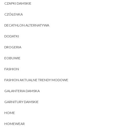
CZAPKI DAMSKIE
CZÓŁENKA
DECATHLON ALTERNATYWA
DODATKI
DROGERIA
EOBUWIE
FASHION
FASHION AKTUALNE TRENDY MODOWE
GALANTERIA DAMSKA
GARNITURY DAMSKIE
HOME
HOMEWEAR