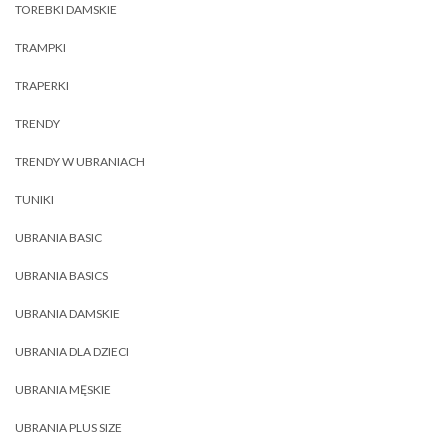
TOREBKI DAMSKIE
TRAMPKI
TRAPERKI
TRENDY
TRENDY W UBRANIACH
TUNIKI
UBRANIA BASIC
UBRANIA BASICS
UBRANIA DAMSKIE
UBRANIA DLA DZIECI
UBRANIA MĘSKIE
UBRANIA PLUS SIZE