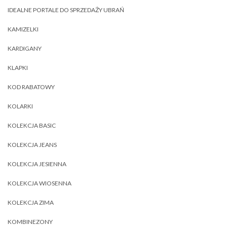
IDEALNE PORTALE DO SPRZEDAŻY UBRAŃ
KAMIZELKI
KARDIGANY
KLAPKI
KOD RABATOWY
KOLARKI
KOLEKCJA BASIC
KOLEKCJA JEANS
KOLEKCJA JESIENNA
KOLEKCJA WIOSENNA
KOLEKCJA ZIMA
KOMBINEZONY