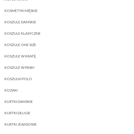
KOSMETYKI MĘSKIE
KOSZULE DAMSKIE
KOSZULE KLASYCZNE
KOSZULE ONE SIZE
KOSZULE W KRATĘ
KOSZULE W PASKI
KOSZULKI POLO
KOZAKI
KURTKI DAMSKIE
KURTKI DŁUGIE
KURTKI JEANSOWE