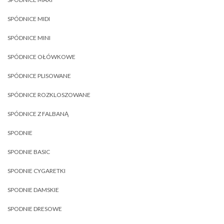
SPÓDNICE MIDI
SPÓDNICE MINI
SPÓDNICE OŁÓWKOWE
SPÓDNICE PLISOWANE
SPÓDNICE ROZKLOSZOWANE
SPÓDNICE Z FALBANĄ
SPODNIE
SPODNIE BASIC
SPODNIE CYGARETKI
SPODNIE DAMSKIE
SPODNIE DRESOWE