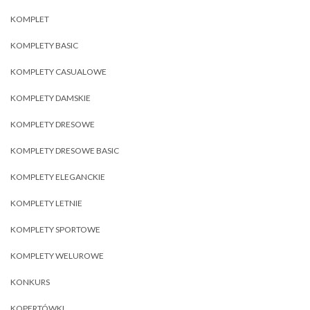
KOMPLET
KOMPLETY BASIC
KOMPLETY CASUALOWE
KOMPLETY DAMSKIE
KOMPLETY DRESOWE
KOMPLETY DRESOWE BASIC
KOMPLETY ELEGANCKIE
KOMPLETY LETNIE
KOMPLETY SPORTOWE
KOMPLETY WELUROWE
KONKURS
KOPERTÓWKI