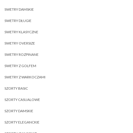
SWETRY DAMSKIE
SWETRY DŁUGIE
SWETRY KLASYCZNE
SWETRY OVERSIZE
SWETRY ROZPINANE
SWETRY Z GOLFEM
SWETRY Z WARKOCZAMI
SZORTY BASIC
SZORTY CASUALOWE
SZORTY DAMSKIE
SZORTY ELEGANCKIE