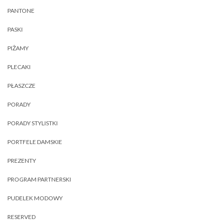
PANTONE
PASKI
PIŻAMY
PLECAKI
PŁASZCZE
PORADY
PORADY STYLISTKI
PORTFELE DAMSKIE
PREZENTY
PROGRAM PARTNERSKI
PUDELEK MODOWY
RESERVED