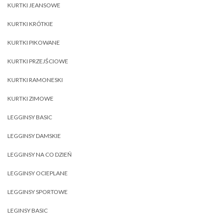
KURTKI JEANSOWE
KURTKI KRÓTKIE
KURTKI PIKOWANE
KURTKI PRZEJŚCIOWE
KURTKI RAMONESKI
KURTKI ZIMOWE
LEGGINSY BASIC
LEGGINSY DAMSKIE
LEGGINSY NA CO DZIEŃ
LEGGINSY OCIEPLANE
LEGGINSY SPORTOWE
LEGINSY BASIC