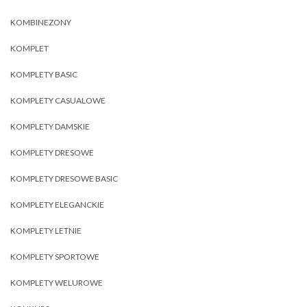
KOMBINEZONY
KOMPLET
KOMPLETY BASIC
KOMPLETY CASUALOWE
KOMPLETY DAMSKIE
KOMPLETY DRESOWE
KOMPLETY DRESOWE BASIC
KOMPLETY ELEGANCKIE
KOMPLETY LETNIE
KOMPLETY SPORTOWE
KOMPLETY WELUROWE