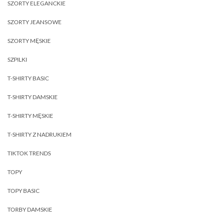
SZORTY ELEGANCKIE
SZORTY JEANSOWE
SZORTY MĘSKIE
SZPILKI
T-SHIRTY BASIC
T-SHIRTY DAMSKIE
T-SHIRTY MĘSKIE
T-SHIRTY Z NADRUKIEM
TIKTOK TRENDS
TOPY
TOPY BASIC
TORBY DAMSKIE