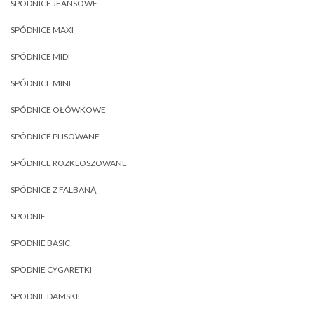
SPÓDNICE JEANSOWE
SPÓDNICE MAXI
SPÓDNICE MIDI
SPÓDNICE MINI
SPÓDNICE OŁÓWKOWE
SPÓDNICE PLISOWANE
SPÓDNICE ROZKLOSZOWANE
SPÓDNICE Z FALBANĄ
SPODNIE
SPODNIE BASIC
SPODNIE CYGARETKI
SPODNIE DAMSKIE