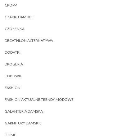
CROPP
CZAPKI DAMSKIE
CZÓŁENKA
DECATHLON ALTERNATYWA
DODATKI
DROGERIA
EOBUWIE
FASHION
FASHION AKTUALNE TRENDY MODOWE
GALANTERIA DAMSKA
GARNITURY DAMSKIE
HOME