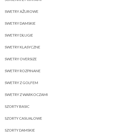
SWETRY AŻUROWE
SWETRY DAMSKIE
SWETRY DŁUGIE
SWETRY KLASYCZNE
SWETRY OVERSIZE
SWETRY ROZPINANE
SWETRY Z GOLFEM
SWETRY Z WARKOCZAMI
SZORTY BASIC
SZORTY CASUALOWE
SZORTY DAMSKIE