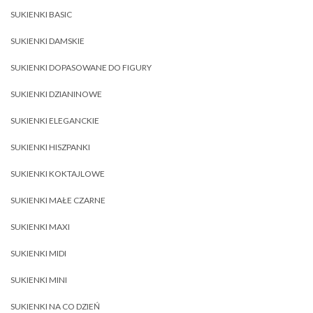
SUKIENKI BASIC
SUKIENKI DAMSKIE
SUKIENKI DOPASOWANE DO FIGURY
SUKIENKI DZIANINOWE
SUKIENKI ELEGANCKIE
SUKIENKI HISZPANKI
SUKIENKI KOKTAJLOWE
SUKIENKI MAŁE CZARNE
SUKIENKI MAXI
SUKIENKI MIDI
SUKIENKI MINI
SUKIENKI NA CO DZIEŃ