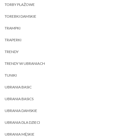
TORBY PLAŻOWE
TOREBKI DAMSKIE
TRAMPKI
TRAPERKI
TRENDY
TRENDY W UBRANIACH
TUNIKI
UBRANIA BASIC
UBRANIA BASICS
UBRANIA DAMSKIE
UBRANIA DLA DZIECI
UBRANIA MĘSKIE