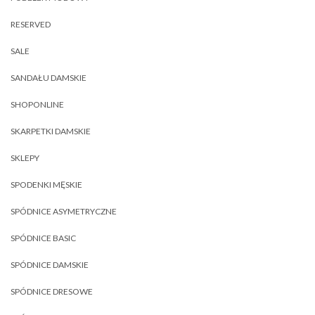
RESERVED
SALE
SANDAŁU DAMSKIE
SHOPONLINE
SKARPETKI DAMSKIE
SKLEPY
SPODENKI MĘSKIE
SPÓDNICE ASYMETRYCZNE
SPÓDNICE BASIC
SPÓDNICE DAMSKIE
SPÓDNICE DRESOWE