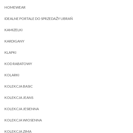
HOMEWEAR
IDEALNE PORTALE DO SPRZEDAŻY UBRAŃ
KAMIZELKI
KARDIGANY
KLAPKI
KOD RABATOWY
KOLARKI
KOLEKCJA BASIC
KOLEKCJA JEANS
KOLEKCJA JESIENNA
KOLEKCJA WIOSENNA
KOLEKCJA ZIMA