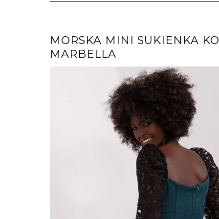
MORSKA MINI SUKIENKA K
MARBELLA