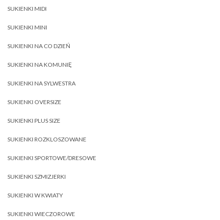
SUKIENKI MIDI
SUKIENKI MINI
SUKIENKI NA CO DZIEŃ
SUKIENKI NA KOMUNIĘ
SUKIENKI NA SYLWESTRA
SUKIENKI OVERSIZE
SUKIENKI PLUS SIZE
SUKIENKI ROZKLOSZOWANE
SUKIENKI SPORTOWE/DRESOWE
SUKIENKI SZMIZJERKI
SUKIENKI W KWIATY
SUKIENKI WIECZOROWE