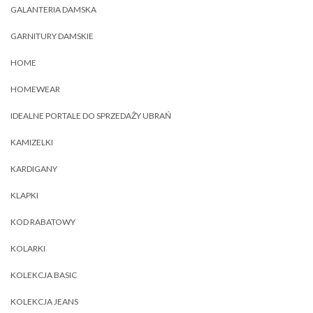
GALANTERIA DAMSKA
GARNITURY DAMSKIE
HOME
HOMEWEAR
IDEALNE PORTALE DO SPRZEDAŻY UBRAŃ
KAMIZELKI
KARDIGANY
KLAPKI
KOD RABATOWY
KOLARKI
KOLEKCJA BASIC
KOLEKCJA JEANS