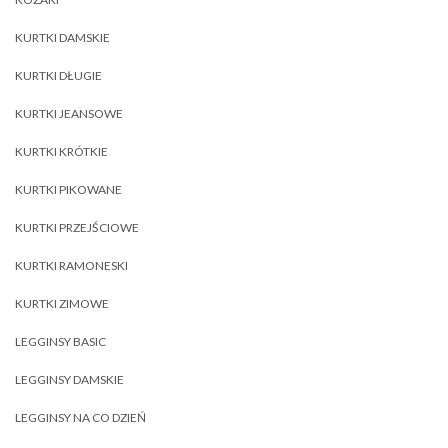
KURTKI DAMSKIE
KURTKI DŁUGIE
KURTKI JEANSOWE
KURTKI KRÓTKIE
KURTKI PIKOWANE
KURTKI PRZEJŚCIOWE
KURTKI RAMONESKI
KURTKI ZIMOWE
LEGGINSY BASIC
LEGGINSY DAMSKIE
LEGGINSY NA CO DZIEŃ