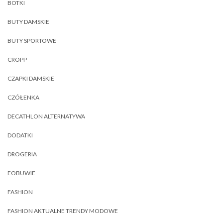
BOTKI
BUTY DAMSKIE
BUTY SPORTOWE
CROPP
CZAPKI DAMSKIE
CZÓŁENKA
DECATHLON ALTERNATYWA
DODATKI
DROGERIA
EOBUWIE
FASHION
FASHION AKTUALNE TRENDY MODOWE