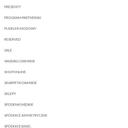
PREZENTY
PROGRAM PARTNERSKI
PUDELEK MODOWY
RESERVED
SALE
SANDAŁU DAMSKIE
SHOPONLINE
SKARPETKI DAMSKIE
SKLEPY
SPODENKI MĘSKIE
SPÓDNICE ASYMETRYCZNE
SPÓDNICE BASIC