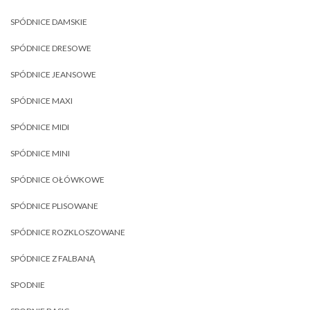
SPÓDNICE DAMSKIE
SPÓDNICE DRESOWE
SPÓDNICE JEANSOWE
SPÓDNICE MAXI
SPÓDNICE MIDI
SPÓDNICE MINI
SPÓDNICE OŁÓWKOWE
SPÓDNICE PLISOWANE
SPÓDNICE ROZKLOSZOWANE
SPÓDNICE Z FALBANĄ
SPODNIE