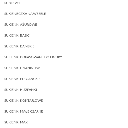
SUBLEVEL
SUKIENECZKA NA WESELE
SUKIENKI AŻUROWE
SUKIENKI BASIC
SUKIENKI DAMSKIE
SUKIENKI DOPASOWANE DO FIGURY
SUKIENKI DZIANINOWE
SUKIENKI ELEGANCKIE
SUKIENKI HISZPANKI
SUKIENKI KOKTAJLOWE
SUKIENKI MAŁE CZARNE
SUKIENKI MAXI