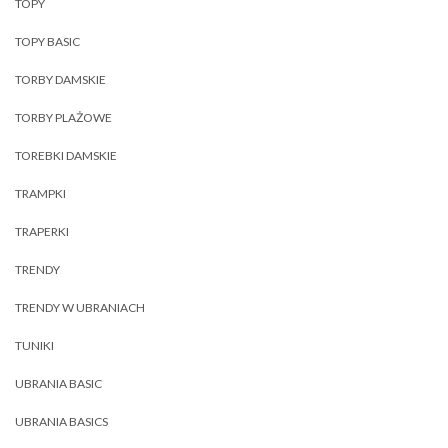
TOPY
TOPY BASIC
TORBY DAMSKIE
TORBY PLAŻOWE
TOREBKI DAMSKIE
TRAMPKI
TRAPERKI
TRENDY
TRENDY W UBRANIACH
TUNIKI
UBRANIA BASIC
UBRANIA BASICS