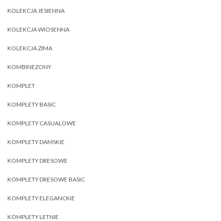
KOLEKCJA JESIENNA
KOLEKCJA WIOSENNA
KOLEKCJA ZIMA
KOMBINEZONY
KOMPLET
KOMPLETY BASIC
KOMPLETY CASUALOWE
KOMPLETY DAMSKIE
KOMPLETY DRESOWE
KOMPLETY DRESOWE BASIC
KOMPLETY ELEGANCKIE
KOMPLETY LETNIE