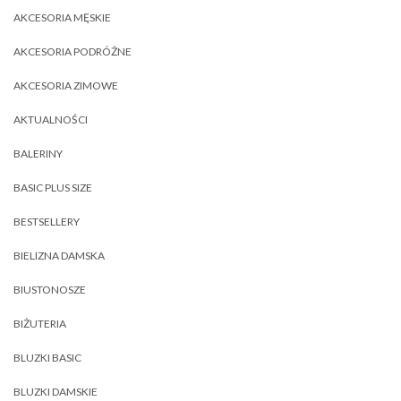
AKCESORIA MĘSKIE
AKCESORIA PODRÓŻNE
AKCESORIA ZIMOWE
AKTUALNOŚCI
BALERINY
BASIC PLUS SIZE
BESTSELLERY
BIELIZNA DAMSKA
BIUSTONOSZE
BIŻUTERIA
BLUZKI BASIC
BLUZKI DAMSKIE