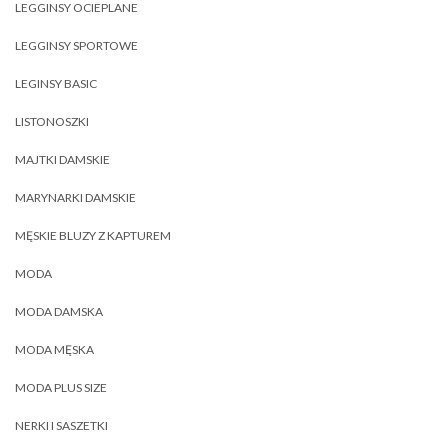
LEGGINSY OCIEPLANE
LEGGINSY SPORTOWE
LEGINSY BASIC
LISTONOSZKI
MAJTKI DAMSKIE
MARYNARKI DAMSKIE
MĘSKIE BLUZY Z KAPTUREM
MODA
MODA DAMSKA
MODA MĘSKA
MODA PLUS SIZE
NERKI I SASZETKI