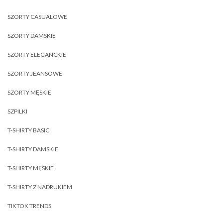
SZORTY CASUALOWE
SZORTY DAMSKIE
SZORTY ELEGANCKIE
SZORTY JEANSOWE
SZORTY MĘSKIE
SZPILKI
T-SHIRTY BASIC
T-SHIRTY DAMSKIE
T-SHIRTY MĘSKIE
T-SHIRTY Z NADRUKIEM
TIKTOK TRENDS