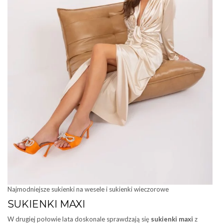
Najmodniejsze sukienki na wesele i sukienki wieczorowe
SUKIENKI MAXI
W drugiej połowie lata doskonale sprawdzają się
sukienki maxi
z