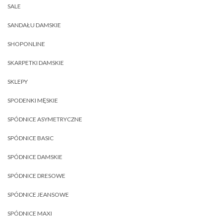
SALE
SANDAŁU DAMSKIE
SHOPONLINE
SKARPETKI DAMSKIE
SKLEPY
SPODENKI MĘSKIE
SPÓDNICE ASYMETRYCZNE
SPÓDNICE BASIC
SPÓDNICE DAMSKIE
SPÓDNICE DRESOWE
SPÓDNICE JEANSOWE
SPÓDNICE MAXI