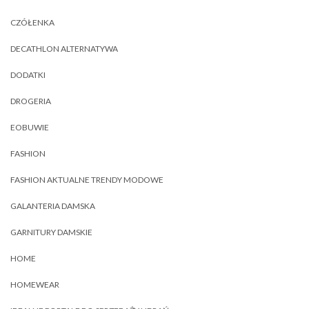
CZÓŁENKA
DECATHLON ALTERNATYWA
DODATKI
DROGERIA
EOBUWIE
FASHION
FASHION AKTUALNE TRENDY MODOWE
GALANTERIA DAMSKA
GARNITURY DAMSKIE
HOME
HOMEWEAR