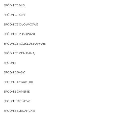
SPÓDNICE MIDI
SPÓDNICE MINI
SPÓDNICE OŁÓWKOWE
SPÓDNICE PLISOWANE
SPÓDNICE ROZKLOSZOWANE
SPÓDNICE Z FALBANĄ
SPODNIE
SPODNIE BASIC
SPODNIE CYGARETKI
SPODNIE DAMSKIE
SPODNIE DRESOWE
SPODNIE ELEGANCKIE