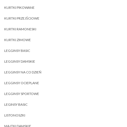
KURTKI PIKOWANE
KURTKI PRZEJŚCIOWE
KURTKI RAMONESKI
KURTKI ZIMOWE
LEGGINSY BASIC
LEGGINSY DAMSKIE
LEGGINSY NA CO DZIEŃ
LEGGINSY OCIEPLANE
LEGGINSY SPORTOWE
LEGINSY BASIC
LISTONOSZKI
MAJTKI DAMSKIE