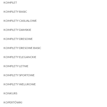
KOMPLET
KOMPLETY BASIC
KOMPLETY CASUALOWE
KOMPLETY DAMSKIE
KOMPLETY DRESOWE
KOMPLETY DRESOWE BASIC
KOMPLETY ELEGANCKIE
KOMPLETY LETNIE
KOMPLETY SPORTOWE
KOMPLETY WELUROWE
KONKURS
KOPERTÓWKI