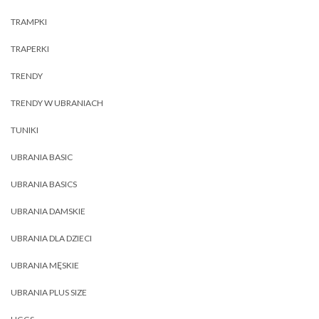
TRAMPKI
TRAPERKI
TRENDY
TRENDY W UBRANIACH
TUNIKI
UBRANIA BASIC
UBRANIA BASICS
UBRANIA DAMSKIE
UBRANIA DLA DZIECI
UBRANIA MĘSKIE
UBRANIA PLUS SIZE