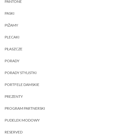
PANTONE
PASKI
PIŻAMY
PLECAKI
PŁASZCZE
PORADY
PORADY STYLISTKI
PORTFELE DAMSKIE
PREZENTY
PROGRAM PARTNERSKI
PUDELEK MODOWY
RESERVED