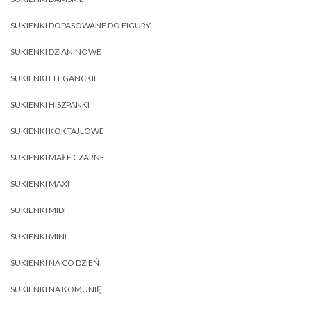
SUKIENKI DOPASOWANE DO FIGURY
SUKIENKI DZIANINOWE
SUKIENKI ELEGANCKIE
SUKIENKI HISZPANKI
SUKIENKI KOKTAJLOWE
SUKIENKI MAŁE CZARNE
SUKIENKI MAXI
SUKIENKI MIDI
SUKIENKI MINI
SUKIENKI NA CO DZIEŃ
SUKIENKI NA KOMUNIĘ