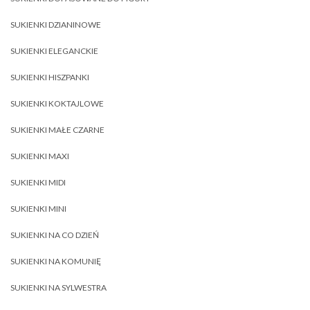
SUKIENKI DZIANINOWE
SUKIENKI ELEGANCKIE
SUKIENKI HISZPANKI
SUKIENKI KOKTAJLOWE
SUKIENKI MAŁE CZARNE
SUKIENKI MAXI
SUKIENKI MIDI
SUKIENKI MINI
SUKIENKI NA CO DZIEŃ
SUKIENKI NA KOMUNIĘ
SUKIENKI NA SYLWESTRA