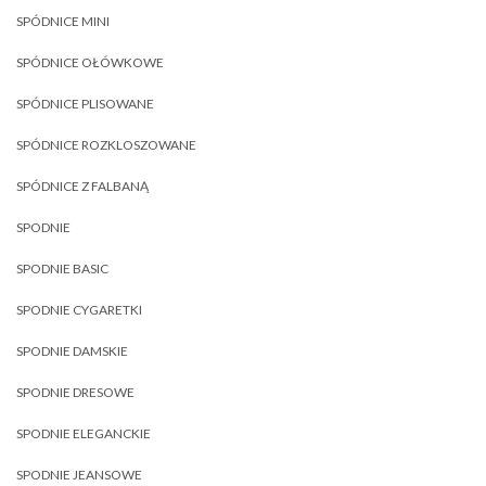
SPÓDNICE MINI
SPÓDNICE OŁÓWKOWE
SPÓDNICE PLISOWANE
SPÓDNICE ROZKLOSZOWANE
SPÓDNICE Z FALBANĄ
SPODNIE
SPODNIE BASIC
SPODNIE CYGARETKI
SPODNIE DAMSKIE
SPODNIE DRESOWE
SPODNIE ELEGANCKIE
SPODNIE JEANSOWE