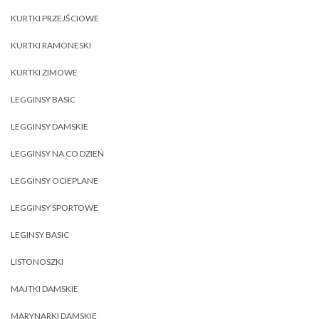
KURTKI PRZEJŚCIOWE
KURTKI RAMONESKI
KURTKI ZIMOWE
LEGGINSY BASIC
LEGGINSY DAMSKIE
LEGGINSY NA CO DZIEŃ
LEGGINSY OCIEPLANE
LEGGINSY SPORTOWE
LEGINSY BASIC
LISTONOSZKI
MAJTKI DAMSKIE
MARYNARKI DAMSKIE