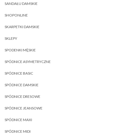
SANDAŁU DAMSKIE
SHOPONLINE
SKARPETKI DAMSKIE
SKLEPY
SPODENKI MĘSKIE
SPÓDNICE ASYMETRYCZNE
SPÓDNICE BASIC
SPÓDNICE DAMSKIE
SPÓDNICE DRESOWE
SPÓDNICE JEANSOWE
SPÓDNICE MAXI
SPÓDNICE MIDI