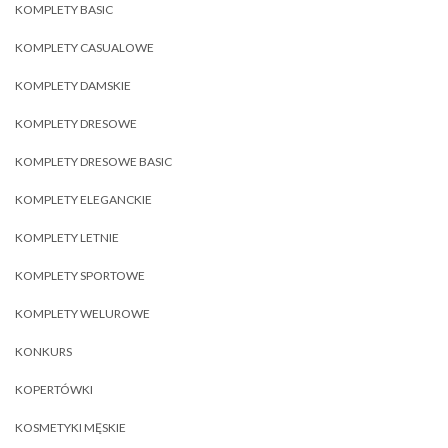
KOMPLETY BASIC
KOMPLETY CASUALOWE
KOMPLETY DAMSKIE
KOMPLETY DRESOWE
KOMPLETY DRESOWE BASIC
KOMPLETY ELEGANCKIE
KOMPLETY LETNIE
KOMPLETY SPORTOWE
KOMPLETY WELUROWE
KONKURS
KOPERTÓWKI
KOSMETYKI MĘSKIE