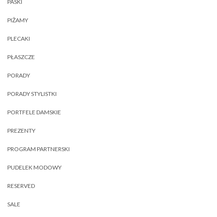
PASKI
PIŻAMY
PLECAKI
PŁASZCZE
PORADY
PORADY STYLISTKI
PORTFELE DAMSKIE
PREZENTY
PROGRAM PARTNERSKI
PUDELEK MODOWY
RESERVED
SALE