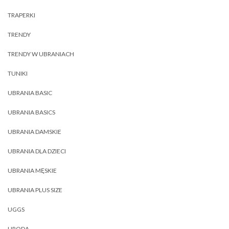
TRAPERKI
TRENDY
TRENDY W UBRANIACH
TUNIKI
UBRANIA BASIC
UBRANIA BASICS
UBRANIA DAMSKIE
UBRANIA DLA DZIECI
UBRANIA MĘSKIE
UBRANIA PLUS SIZE
UGGS
URODA