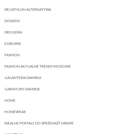
DECATHLON ALTERNATYWA
DODATKI
DROGERIA
EOBUWIE
FASHION
FASHION AKTUALNE TRENDY MODOWE
GALANTERIA DAMSKA
GARNITURY DAMSKIE
HOME
HOMEWEAR
IDEALNE PORTALE DO SPRZEDAŻY UBRAŃ