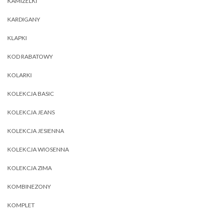
KAMIZELKI
KARDIGANY
KLAPKI
KOD RABATOWY
KOLARKI
KOLEKCJA BASIC
KOLEKCJA JEANS
KOLEKCJA JESIENNA
KOLEKCJA WIOSENNA
KOLEKCJA ZIMA
KOMBINEZONY
KOMPLET