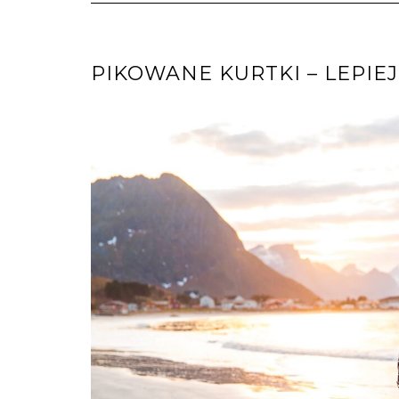
PIKOWANE KURTKI – LEPIE