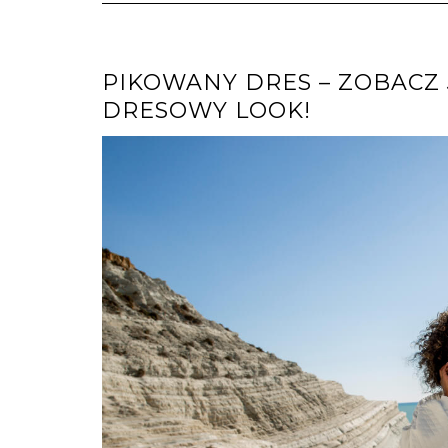
PIKOWANY DRES – ZOBACZ 
DRESOWY LOOK!