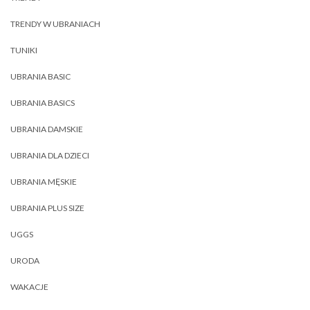
TRENDY W UBRANIACH
TUNIKI
UBRANIA BASIC
UBRANIA BASICS
UBRANIA DAMSKIE
UBRANIA DLA DZIECI
UBRANIA MĘSKIE
UBRANIA PLUS SIZE
UGGS
URODA
WAKACJE