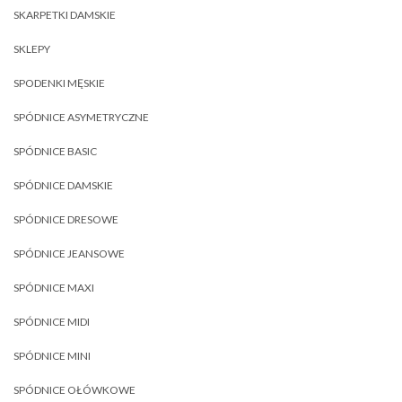
SKARPETKI DAMSKIE
SKLEPY
SPODENKI MĘSKIE
SPÓDNICE ASYMETRYCZNE
SPÓDNICE BASIC
SPÓDNICE DAMSKIE
SPÓDNICE DRESOWE
SPÓDNICE JEANSOWE
SPÓDNICE MAXI
SPÓDNICE MIDI
SPÓDNICE MINI
SPÓDNICE OŁÓWKOWE