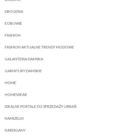
DROGERIA
EOBUWIE
FASHION
FASHION AKTUALNE TRENDY MODOWE
GALANTERIA DAMSKA
GARNITURY DAMSKIE
HOME
HOMEWEAR
IDEALNE PORTALE DO SPRZEDAŻY UBRAŃ
KAMIZELKI
KARDIGANY