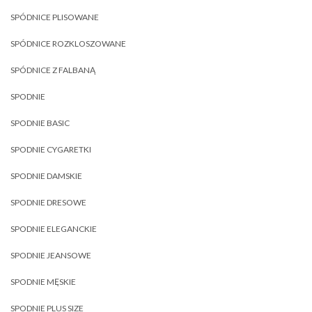
SPÓDNICE PLISOWANE
SPÓDNICE ROZKLOSZOWANE
SPÓDNICE Z FALBANĄ
SPODNIE
SPODNIE BASIC
SPODNIE CYGARETKI
SPODNIE DAMSKIE
SPODNIE DRESOWE
SPODNIE ELEGANCKIE
SPODNIE JEANSOWE
SPODNIE MĘSKIE
SPODNIE PLUS SIZE