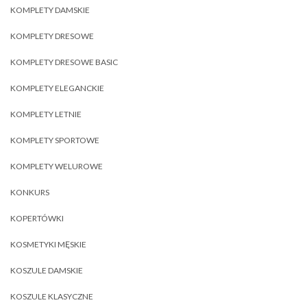
KOMPLETY DAMSKIE
KOMPLETY DRESOWE
KOMPLETY DRESOWE BASIC
KOMPLETY ELEGANCKIE
KOMPLETY LETNIE
KOMPLETY SPORTOWE
KOMPLETY WELUROWE
KONKURS
KOPERTÓWKI
KOSMETYKI MĘSKIE
KOSZULE DAMSKIE
KOSZULE KLASYCZNE