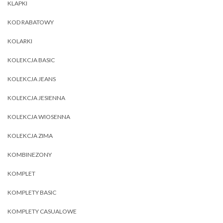
KLAPKI
KOD RABATOWY
KOLARKI
KOLEKCJA BASIC
KOLEKCJA JEANS
KOLEKCJA JESIENNA
KOLEKCJA WIOSENNA
KOLEKCJA ZIMA
KOMBINEZONY
KOMPLET
KOMPLETY BASIC
KOMPLETY CASUALOWE