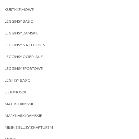
KURTKI ZIMOWE
LEGGINSY BASIC
LEGGINSY DAMSKIE
LEGGINSY NA CO DZIEŃ
LEGGINSY OCIEPLANE
LEGGINSY SPORTOWE
LEGINSY BASIC
LISTONOSZKI
MAJTKI DAMSKIE
MARYNARKI DAMSKIE
MĘSKIE BLUZY Z KAPTUREM