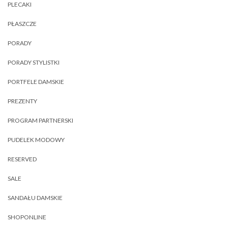
PLECAKI
PŁASZCZE
PORADY
PORADY STYLISTKI
PORTFELE DAMSKIE
PREZENTY
PROGRAM PARTNERSKI
PUDELEK MODOWY
RESERVED
SALE
SANDAŁU DAMSKIE
SHOPONLINE