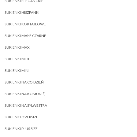
SUKIENKI ELEGANCKIE
SUKIENKI HISZPANKI
SUKIENKI KOKTAJLOWE
SUKIENKI MAŁE CZARNE
SUKIENKI MAXI
SUKIENKI MIDI
SUKIENKI MINI
SUKIENKI NA CO DZIEŃ
SUKIENKI NA KOMUNIĘ
SUKIENKI NA SYLWESTRA
SUKIENKI OVERSIZE
SUKIENKI PLUS SIZE