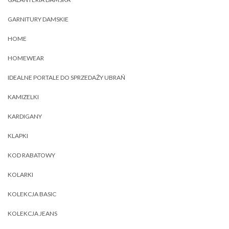
GARNITURY DAMSKIE
HOME
HOMEWEAR
IDEALNE PORTALE DO SPRZEDAŻY UBRAŃ
KAMIZELKI
KARDIGANY
KLAPKI
KOD RABATOWY
KOLARKI
KOLEKCJA BASIC
KOLEKCJA JEANS