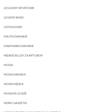
LEGGINSY SPORTOWE
LEGINSY BASIC
LISTONOSZKI
MAJTKI DAMSKIE
MARYNARKI DAMSKIE
MĘSKIE BLUZY Z KAPTUREM
MODA
MODA DAMSKA
MODA MĘSKA
MODA PLUS SIZE
NERKI I SASZETKI