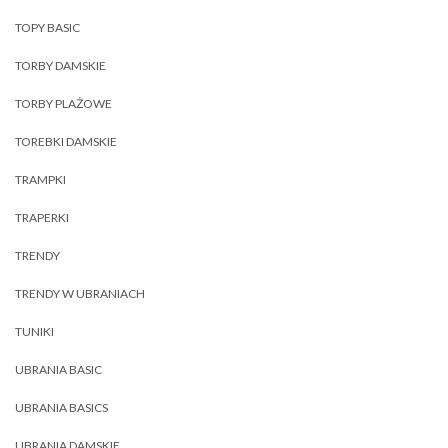
TOPY BASIC
TORBY DAMSKIE
TORBY PLAŻOWE
TOREBKI DAMSKIE
TRAMPKI
TRAPERKI
TRENDY
TRENDY W UBRANIACH
TUNIKI
UBRANIA BASIC
UBRANIA BASICS
UBRANIA DAMSKIE