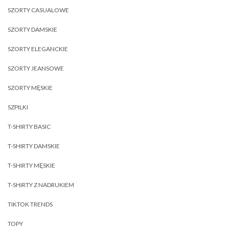
SZORTY CASUALOWE
SZORTY DAMSKIE
SZORTY ELEGANCKIE
SZORTY JEANSOWE
SZORTY MĘSKIE
SZPILKI
T-SHIRTY BASIC
T-SHIRTY DAMSKIE
T-SHIRTY MĘSKIE
T-SHIRTY Z NADRUKIEM
TIKTOK TRENDS
TOPY