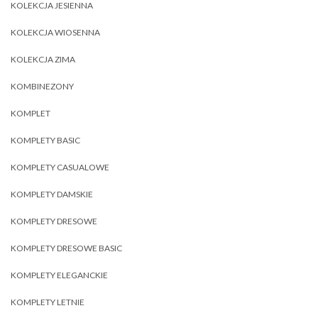
KOLEKCJA JESIENNA
KOLEKCJA WIOSENNA
KOLEKCJA ZIMA
KOMBINEZONY
KOMPLET
KOMPLETY BASIC
KOMPLETY CASUALOWE
KOMPLETY DAMSKIE
KOMPLETY DRESOWE
KOMPLETY DRESOWE BASIC
KOMPLETY ELEGANCKIE
KOMPLETY LETNIE