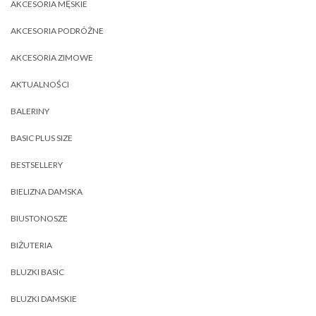
AKCESORIA MĘSKIE
AKCESORIA PODRÓŻNE
AKCESORIA ZIMOWE
AKTUALNOŚCI
BALERINY
BASIC PLUS SIZE
BESTSELLERY
BIELIZNA DAMSKA
BIUSTONOSZE
BIŻUTERIA
BLUZKI BASIC
BLUZKI DAMSKIE