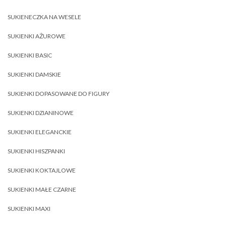
SUKIENECZKA NA WESELE
SUKIENKI AŻUROWE
SUKIENKI BASIC
SUKIENKI DAMSKIE
SUKIENKI DOPASOWANE DO FIGURY
SUKIENKI DZIANINOWE
SUKIENKI ELEGANCKIE
SUKIENKI HISZPANKI
SUKIENKI KOKTAJLOWE
SUKIENKI MAŁE CZARNE
SUKIENKI MAXI