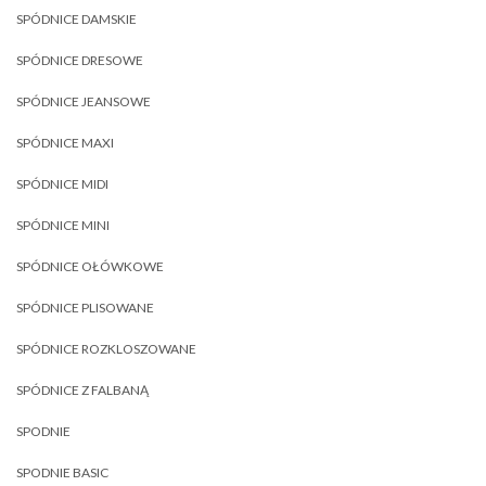
SPÓDNICE DAMSKIE
SPÓDNICE DRESOWE
SPÓDNICE JEANSOWE
SPÓDNICE MAXI
SPÓDNICE MIDI
SPÓDNICE MINI
SPÓDNICE OŁÓWKOWE
SPÓDNICE PLISOWANE
SPÓDNICE ROZKLOSZOWANE
SPÓDNICE Z FALBANĄ
SPODNIE
SPODNIE BASIC