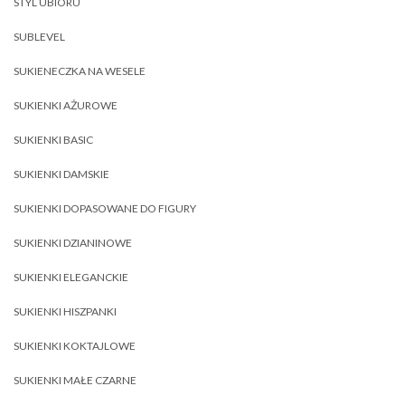
STYL UBIORU
SUBLEVEL
SUKIENECZKA NA WESELE
SUKIENKI AŻUROWE
SUKIENKI BASIC
SUKIENKI DAMSKIE
SUKIENKI DOPASOWANE DO FIGURY
SUKIENKI DZIANINOWE
SUKIENKI ELEGANCKIE
SUKIENKI HISZPANKI
SUKIENKI KOKTAJLOWE
SUKIENKI MAŁE CZARNE