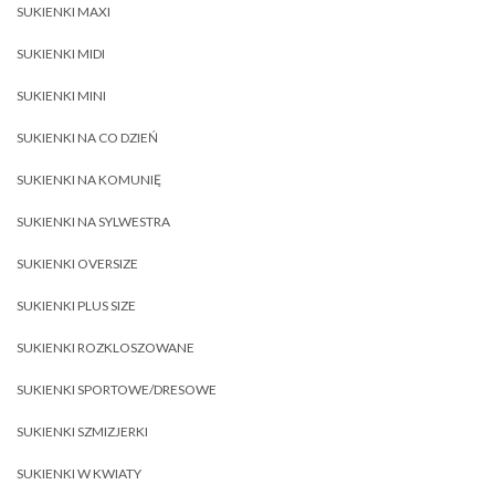
SUKIENKI MAXI
SUKIENKI MIDI
SUKIENKI MINI
SUKIENKI NA CO DZIEŃ
SUKIENKI NA KOMUNIĘ
SUKIENKI NA SYLWESTRA
SUKIENKI OVERSIZE
SUKIENKI PLUS SIZE
SUKIENKI ROZKLOSZOWANE
SUKIENKI SPORTOWE/DRESOWE
SUKIENKI SZMIZJERKI
SUKIENKI W KWIATY