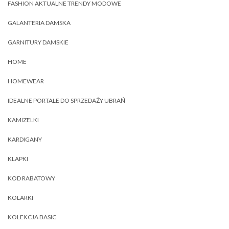
FASHION AKTUALNE TRENDY MODOWE
GALANTERIA DAMSKA
GARNITURY DAMSKIE
HOME
HOMEWEAR
IDEALNE PORTALE DO SPRZEDAŻY UBRAŃ
KAMIZELKI
KARDIGANY
KLAPKI
KOD RABATOWY
KOLARKI
KOLEKCJA BASIC