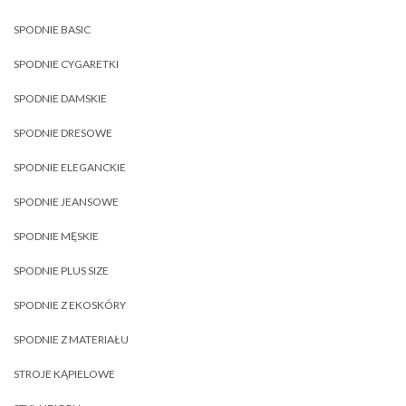
SPODNIE BASIC
SPODNIE CYGARETKI
SPODNIE DAMSKIE
SPODNIE DRESOWE
SPODNIE ELEGANCKIE
SPODNIE JEANSOWE
SPODNIE MĘSKIE
SPODNIE PLUS SIZE
SPODNIE Z EKOSKÓRY
SPODNIE Z MATERIAŁU
STROJE KĄPIELOWE