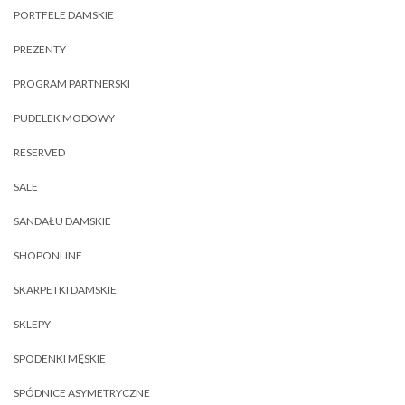
PORTFELE DAMSKIE
PREZENTY
PROGRAM PARTNERSKI
PUDELEK MODOWY
RESERVED
SALE
SANDAŁU DAMSKIE
SHOPONLINE
SKARPETKI DAMSKIE
SKLEPY
SPODENKI MĘSKIE
SPÓDNICE ASYMETRYCZNE