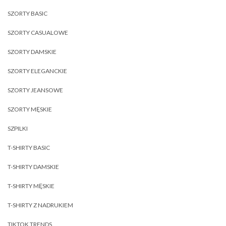
SZORTY BASIC
SZORTY CASUALOWE
SZORTY DAMSKIE
SZORTY ELEGANCKIE
SZORTY JEANSOWE
SZORTY MĘSKIE
SZPILKI
T-SHIRTY BASIC
T-SHIRTY DAMSKIE
T-SHIRTY MĘSKIE
T-SHIRTY Z NADRUKIEM
TIKTOK TRENDS