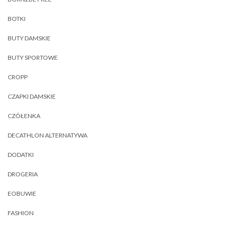
BOTKI
BUTY DAMSKIE
BUTY SPORTOWE
CROPP
CZAPKI DAMSKIE
CZÓŁENKA
DECATHLON ALTERNATYWA
DODATKI
DROGERIA
EOBUWIE
FASHION