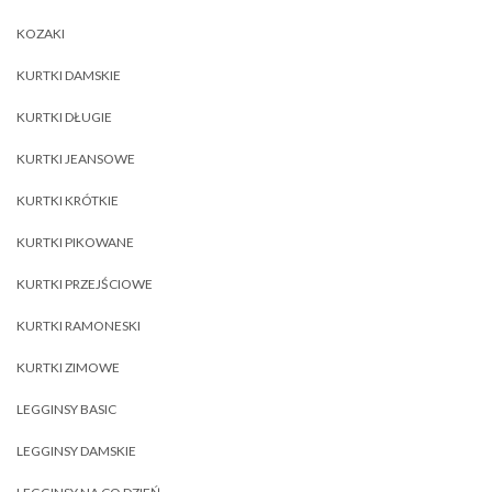
KOZAKI
KURTKI DAMSKIE
KURTKI DŁUGIE
KURTKI JEANSOWE
KURTKI KRÓTKIE
KURTKI PIKOWANE
KURTKI PRZEJŚCIOWE
KURTKI RAMONESKI
KURTKI ZIMOWE
LEGGINSY BASIC
LEGGINSY DAMSKIE