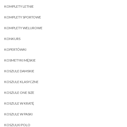
KOMPLETY LETNIE
KOMPLETY SPORTOWE
KOMPLETY WELUROWE
KONKURS
KOPERTÓWKI
KOSMETYKI MĘSKIE
KOSZULE DAMSKIE
KOSZULE KLASYCZNE
KOSZULE ONE SIZE
KOSZULE W KRATĘ
KOSZULE W PASKI
KOSZULKI POLO