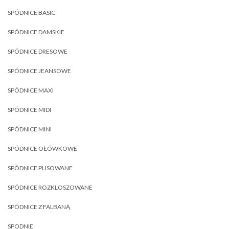
SPÓDNICE BASIC
SPÓDNICE DAMSKIE
SPÓDNICE DRESOWE
SPÓDNICE JEANSOWE
SPÓDNICE MAXI
SPÓDNICE MIDI
SPÓDNICE MINI
SPÓDNICE OŁÓWKOWE
SPÓDNICE PLISOWANE
SPÓDNICE ROZKLOSZOWANE
SPÓDNICE Z FALBANĄ
SPODNIE