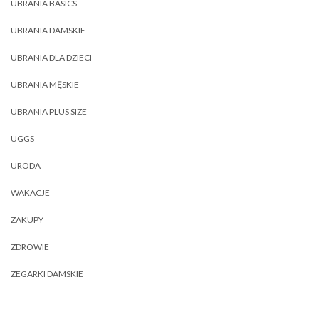
UBRANIA BASICS
UBRANIA DAMSKIE
UBRANIA DLA DZIECI
UBRANIA MĘSKIE
UBRANIA PLUS SIZE
UGGS
URODA
WAKACJE
ZAKUPY
ZDROWIE
ZEGARKI DAMSKIE