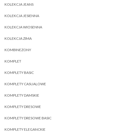
KOLEKCJA JEANS
KOLEKCJA JESIENNA
KOLEKCJA WIOSENNA
KOLEKCJA ZIMA
KOMBINEZONY
KOMPLET
KOMPLETY BASIC
KOMPLETY CASUALOWE
KOMPLETY DAMSKIE
KOMPLETY DRESOWE
KOMPLETY DRESOWE BASIC
KOMPLETY ELEGANCKIE