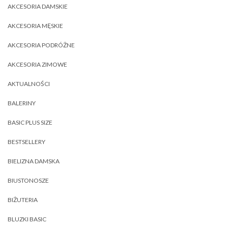
AKCESORIA DAMSKIE
AKCESORIA MĘSKIE
AKCESORIA PODRÓŻNE
AKCESORIA ZIMOWE
AKTUALNOŚCI
BALERINY
BASIC PLUS SIZE
BESTSELLERY
BIELIZNA DAMSKA
BIUSTONOSZE
BIŻUTERIA
BLUZKI BASIC