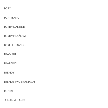
TOPY
TOPY BASIC
TORBY DAMSKIE
TORBY PLAŻOWE
TOREBKI DAMSKIE
TRAMPKI
TRAPERKI
TRENDY
TRENDY W UBRANIACH
TUNIKI
UBRANIA BASIC