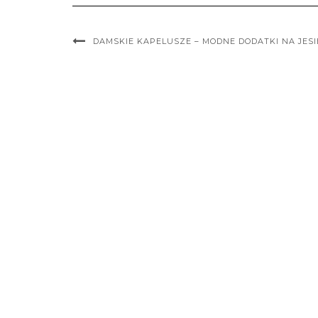
DAMSKIE KAPELUSZE – MODNE DODATKI NA JES