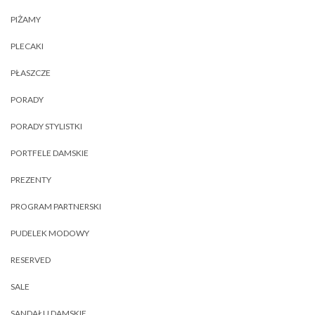
PIŻAMY
PLECAKI
PŁASZCZE
PORADY
PORADY STYLISTKI
PORTFELE DAMSKIE
PREZENTY
PROGRAM PARTNERSKI
PUDELEK MODOWY
RESERVED
SALE
SANDAŁU DAMSKIE