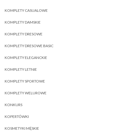
KOMPLETY CASUALOWE
KOMPLETY DAMSKIE
KOMPLETY DRESOWE
KOMPLETY DRESOWE BASIC
KOMPLETY ELEGANCKIE
KOMPLETY LETNIE
KOMPLETY SPORTOWE
KOMPLETY WELUROWE
KONKURS
KOPERTÓWKI
KOSMETYKI MĘSKIE