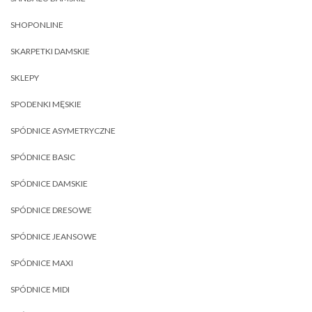
SHOPONLINE
SKARPETKI DAMSKIE
SKLEPY
SPODENKI MĘSKIE
SPÓDNICE ASYMETRYCZNE
SPÓDNICE BASIC
SPÓDNICE DAMSKIE
SPÓDNICE DRESOWE
SPÓDNICE JEANSOWE
SPÓDNICE MAXI
SPÓDNICE MIDI