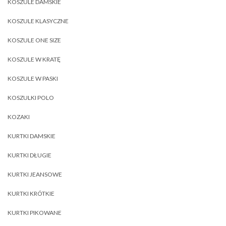
KOSZULE DAMSKIE
KOSZULE KLASYCZNE
KOSZULE ONE SIZE
KOSZULE W KRATĘ
KOSZULE W PASKI
KOSZULKI POLO
KOZAKI
KURTKI DAMSKIE
KURTKI DŁUGIE
KURTKI JEANSOWE
KURTKI KRÓTKIE
KURTKI PIKOWANE