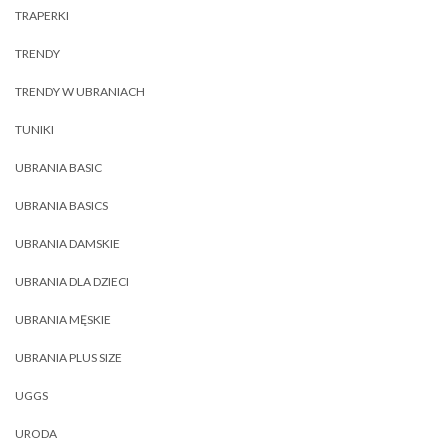
TRAPERKI
TRENDY
TRENDY W UBRANIACH
TUNIKI
UBRANIA BASIC
UBRANIA BASICS
UBRANIA DAMSKIE
UBRANIA DLA DZIECI
UBRANIA MĘSKIE
UBRANIA PLUS SIZE
UGGS
URODA