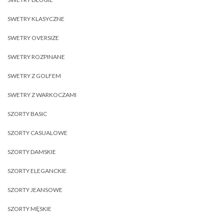
SWETRY KLASYCZNE
SWETRY OVERSIZE
SWETRY ROZPINANE
SWETRY Z GOLFEM
SWETRY Z WARKOCZAMI
SZORTY BASIC
SZORTY CASUALOWE
SZORTY DAMSKIE
SZORTY ELEGANCKIE
SZORTY JEANSOWE
SZORTY MĘSKIE