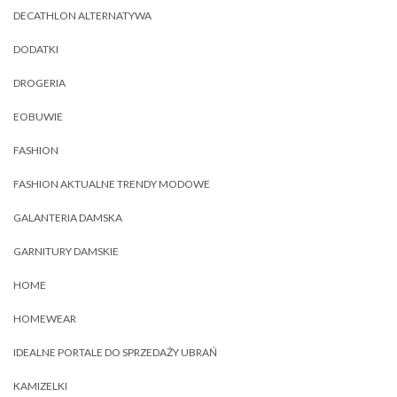
DECATHLON ALTERNATYWA
DODATKI
DROGERIA
EOBUWIE
FASHION
FASHION AKTUALNE TRENDY MODOWE
GALANTERIA DAMSKA
GARNITURY DAMSKIE
HOME
HOMEWEAR
IDEALNE PORTALE DO SPRZEDAŻY UBRAŃ
KAMIZELKI