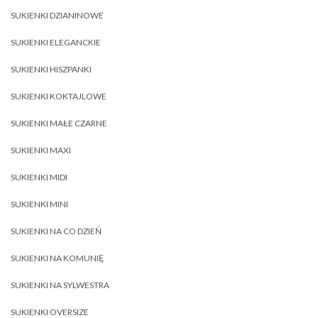
SUKIENKI DZIANINOWE
SUKIENKI ELEGANCKIE
SUKIENKI HISZPANKI
SUKIENKI KOKTAJLOWE
SUKIENKI MAŁE CZARNE
SUKIENKI MAXI
SUKIENKI MIDI
SUKIENKI MINI
SUKIENKI NA CO DZIEŃ
SUKIENKI NA KOMUNIĘ
SUKIENKI NA SYLWESTRA
SUKIENKI OVERSIZE