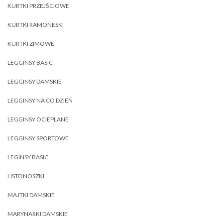
KURTKI PRZEJŚCIOWE
KURTKI RAMONESKI
KURTKI ZIMOWE
LEGGINSY BASIC
LEGGINSY DAMSKIE
LEGGINSY NA CO DZIEŃ
LEGGINSY OCIEPLANE
LEGGINSY SPORTOWE
LEGINSY BASIC
LISTONOSZKI
MAJTKI DAMSKIE
MARYNARKI DAMSKIE