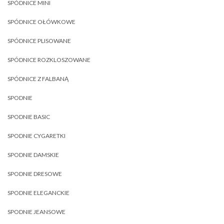
SPÓDNICE MINI
SPÓDNICE OŁÓWKOWE
SPÓDNICE PLISOWANE
SPÓDNICE ROZKLOSZOWANE
SPÓDNICE Z FALBANĄ
SPODNIE
SPODNIE BASIC
SPODNIE CYGARETKI
SPODNIE DAMSKIE
SPODNIE DRESOWE
SPODNIE ELEGANCKIE
SPODNIE JEANSOWE