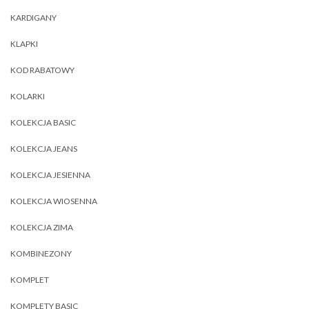
KARDIGANY
KLAPKI
KOD RABATOWY
KOLARKI
KOLEKCJA BASIC
KOLEKCJA JEANS
KOLEKCJA JESIENNA
KOLEKCJA WIOSENNA
KOLEKCJA ZIMA
KOMBINEZONY
KOMPLET
KOMPLETY BASIC