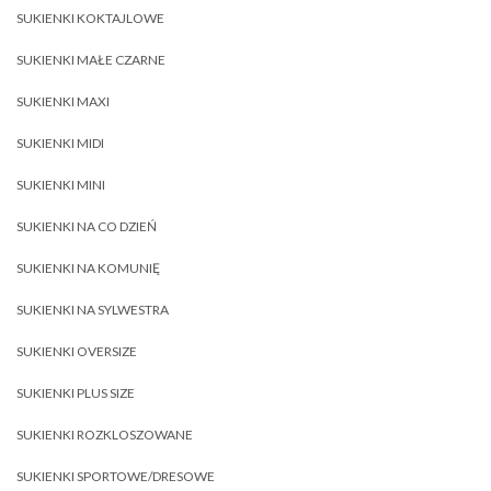
SUKIENKI KOKTAJLOWE
SUKIENKI MAŁE CZARNE
SUKIENKI MAXI
SUKIENKI MIDI
SUKIENKI MINI
SUKIENKI NA CO DZIEŃ
SUKIENKI NA KOMUNIĘ
SUKIENKI NA SYLWESTRA
SUKIENKI OVERSIZE
SUKIENKI PLUS SIZE
SUKIENKI ROZKLOSZOWANE
SUKIENKI SPORTOWE/DRESOWE