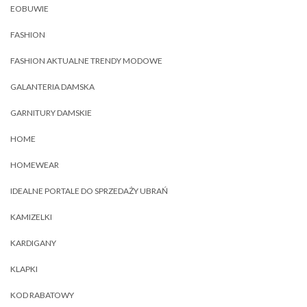
EOBUWIE
FASHION
FASHION AKTUALNE TRENDY MODOWE
GALANTERIA DAMSKA
GARNITURY DAMSKIE
HOME
HOMEWEAR
IDEALNE PORTALE DO SPRZEDAŻY UBRAŃ
KAMIZELKI
KARDIGANY
KLAPKI
KOD RABATOWY