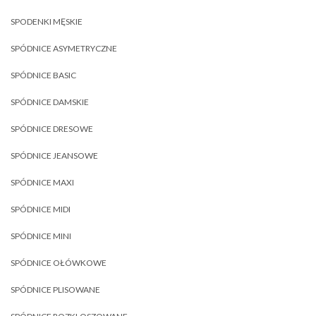
SPODENKI MĘSKIE
SPÓDNICE ASYMETRYCZNE
SPÓDNICE BASIC
SPÓDNICE DAMSKIE
SPÓDNICE DRESOWE
SPÓDNICE JEANSOWE
SPÓDNICE MAXI
SPÓDNICE MIDI
SPÓDNICE MINI
SPÓDNICE OŁÓWKOWE
SPÓDNICE PLISOWANE