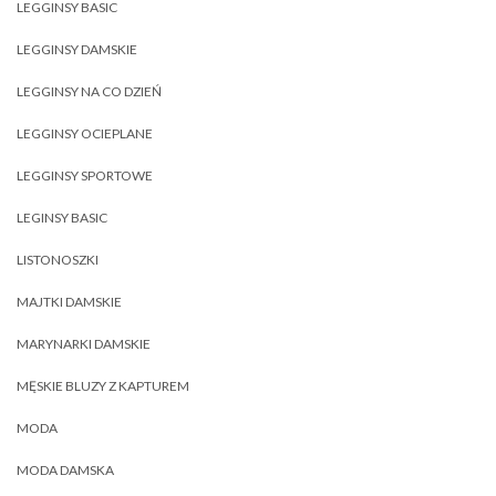
LEGGINSY BASIC
LEGGINSY DAMSKIE
LEGGINSY NA CO DZIEŃ
LEGGINSY OCIEPLANE
LEGGINSY SPORTOWE
LEGINSY BASIC
LISTONOSZKI
MAJTKI DAMSKIE
MARYNARKI DAMSKIE
MĘSKIE BLUZY Z KAPTUREM
MODA
MODA DAMSKA