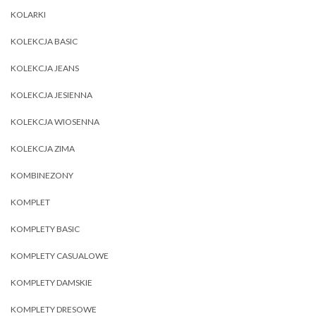
KOLARKI
KOLEKCJA BASIC
KOLEKCJA JEANS
KOLEKCJA JESIENNA
KOLEKCJA WIOSENNA
KOLEKCJA ZIMA
KOMBINEZONY
KOMPLET
KOMPLETY BASIC
KOMPLETY CASUALOWE
KOMPLETY DAMSKIE
KOMPLETY DRESOWE