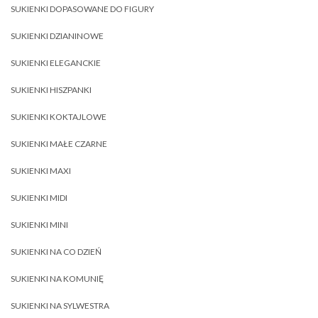
SUKIENKI DOPASOWANE DO FIGURY
SUKIENKI DZIANINOWE
SUKIENKI ELEGANCKIE
SUKIENKI HISZPANKI
SUKIENKI KOKTAJLOWE
SUKIENKI MAŁE CZARNE
SUKIENKI MAXI
SUKIENKI MIDI
SUKIENKI MINI
SUKIENKI NA CO DZIEŃ
SUKIENKI NA KOMUNIĘ
SUKIENKI NA SYLWESTRA