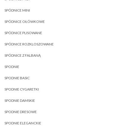
SPÓDNICE MINI
SPÓDNICE OŁÓWKOWE
SPÓDNICE PLISOWANE
SPÓDNICE ROZKLOSZOWANE
SPÓDNICE Z FALBANĄ
SPODNIE
SPODNIE BASIC
SPODNIE CYGARETKI
SPODNIE DAMSKIE
SPODNIE DRESOWE
SPODNIE ELEGANCKIE