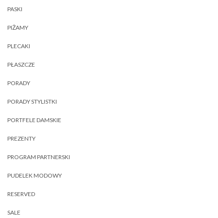
PASKI
PIŻAMY
PLECAKI
PŁASZCZE
PORADY
PORADY STYLISTKI
PORTFELE DAMSKIE
PREZENTY
PROGRAM PARTNERSKI
PUDELEK MODOWY
RESERVED
SALE