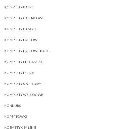
KOMPLETY BASIC
KOMPLETY CASUALOWE
KOMPLETY DAMSKIE
KOMPLETY DRESOWE
KOMPLETY DRESOWE BASIC
KOMPLETY ELEGANCKIE
KOMPLETY LETNIE
KOMPLETY SPORTOWE
KOMPLETY WELUROWE
KONKURS
KOPERTÓWKI
KOSMETYKI MĘSKIE