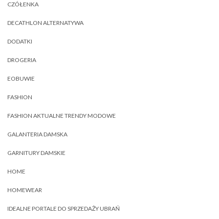
CZÓŁENKA
DECATHLON ALTERNATYWA
DODATKI
DROGERIA
EOBUWIE
FASHION
FASHION AKTUALNE TRENDY MODOWE
GALANTERIA DAMSKA
GARNITURY DAMSKIE
HOME
HOMEWEAR
IDEALNE PORTALE DO SPRZEDAŻY UBRAŃ