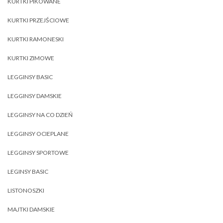
KURTKI PIKOWANE
KURTKI PRZEJŚCIOWE
KURTKI RAMONESKI
KURTKI ZIMOWE
LEGGINSY BASIC
LEGGINSY DAMSKIE
LEGGINSY NA CO DZIEŃ
LEGGINSY OCIEPLANE
LEGGINSY SPORTOWE
LEGINSY BASIC
LISTONOSZKI
MAJTKI DAMSKIE