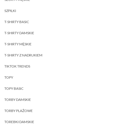
SZPILKI
T-SHIRTY BASIC
T-SHIRTY DAMSKIE
T-SHIRTY MĘSKIE
T-SHIRTY Z NADRUKIEM
TIKTOK TRENDS
TOPY
TOPY BASIC
TORBY DAMSKIE
TORBY PLAŻOWE
TOREBKI DAMSKIE