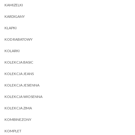
KAMIZELKI
KARDIGANY
KLAPKI
KOD RABATOWY
KOLARKI
KOLEKCJA BASIC
KOLEKCJA JEANS
KOLEKCJA JESIENNA
KOLEKCJA WIOSENNA
KOLEKCJA ZIMA
KOMBINEZONY
KOMPLET