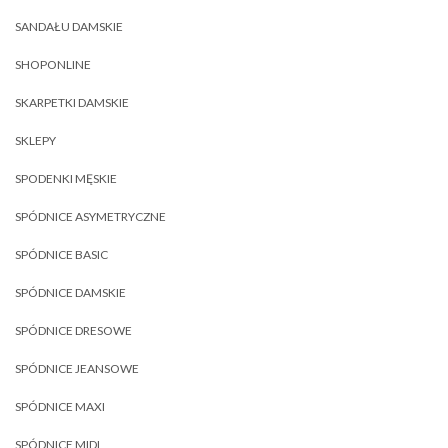
SANDAŁU DAMSKIE
SHOPONLINE
SKARPETKI DAMSKIE
SKLEPY
SPODENKI MĘSKIE
SPÓDNICE ASYMETRYCZNE
SPÓDNICE BASIC
SPÓDNICE DAMSKIE
SPÓDNICE DRESOWE
SPÓDNICE JEANSOWE
SPÓDNICE MAXI
SPÓDNICE MIDI