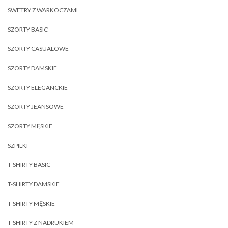
SWETRY Z WARKOCZAMI
SZORTY BASIC
SZORTY CASUALOWE
SZORTY DAMSKIE
SZORTY ELEGANCKIE
SZORTY JEANSOWE
SZORTY MĘSKIE
SZPILKI
T-SHIRTY BASIC
T-SHIRTY DAMSKIE
T-SHIRTY MĘSKIE
T-SHIRTY Z NADRUKIEM