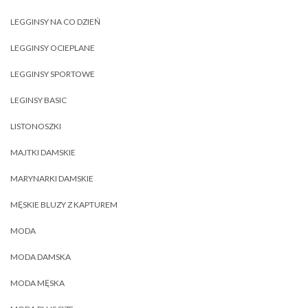
LEGGINSY NA CO DZIEŃ
LEGGINSY OCIEPLANE
LEGGINSY SPORTOWE
LEGINSY BASIC
LISTONOSZKI
MAJTKI DAMSKIE
MARYNARKI DAMSKIE
MĘSKIE BLUZY Z KAPTUREM
MODA
MODA DAMSKA
MODA MĘSKA