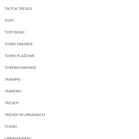
TIKTOK TRENDS
TOPY
TOPY BASIC
TORBY DAMSKIE
TORBY PLAŻOWE
TOREBKI DAMSKIE
TRAMPKI
TRAPERKI
TRENDY
TRENDY W UBRANIACH
TUNIKI
UBRANIA BASIC