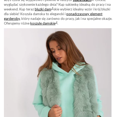
wyglądać szykownie każdego dnia? Kup sukienkę idealną do pracy i na
weekend. Kup teraz
bluzki dam
skie wybierz idealny wzór i krój bluzki
dla siebie! Koszula damska to elegancki i
ponadczasowy element
garderoby
, który nadaje się zarówno do pracy, jak i na specjalne okazje.
Oferujemy różne
koszule damskie
.