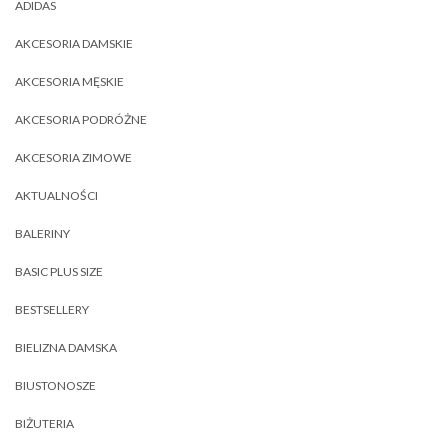
ADIDAS
AKCESORIA DAMSKIE
AKCESORIA MĘSKIE
AKCESORIA PODRÓŻNE
AKCESORIA ZIMOWE
AKTUALNOŚCI
BALERINY
BASIC PLUS SIZE
BESTSELLERY
BIELIZNA DAMSKA
BIUSTONOSZE
BIŻUTERIA