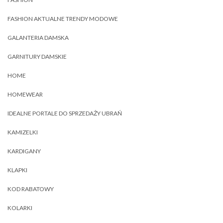
FASHION AKTUALNE TRENDY MODOWE
GALANTERIA DAMSKA
GARNITURY DAMSKIE
HOME
HOMEWEAR
IDEALNE PORTALE DO SPRZEDAŻY UBRAŃ
KAMIZELKI
KARDIGANY
KLAPKI
KOD RABATOWY
KOLARKI