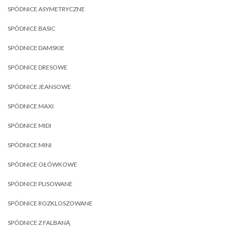
SPÓDNICE ASYMETRYCZNE
SPÓDNICE BASIC
SPÓDNICE DAMSKIE
SPÓDNICE DRESOWE
SPÓDNICE JEANSOWE
SPÓDNICE MAXI
SPÓDNICE MIDI
SPÓDNICE MINI
SPÓDNICE OŁÓWKOWE
SPÓDNICE PLISOWANE
SPÓDNICE ROZKLOSZOWANE
SPÓDNICE Z FALBANĄ