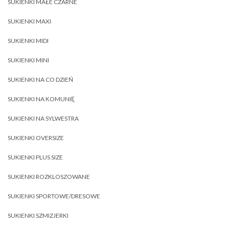
SUKIENKI MAŁE CZARNE
SUKIENKI MAXI
SUKIENKI MIDI
SUKIENKI MINI
SUKIENKI NA CO DZIEŃ
SUKIENKI NA KOMUNIĘ
SUKIENKI NA SYLWESTRA
SUKIENKI OVERSIZE
SUKIENKI PLUS SIZE
SUKIENKI ROZKLOSZOWANE
SUKIENKI SPORTOWE/DRESOWE
SUKIENKI SZMIZJERKI