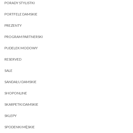
PORADY STYLISTKI
PORTFELE DAMSKIE
PREZENTY
PROGRAM PARTNERSKI
PUDELEK MODOWY
RESERVED
SALE
SANDAŁU DAMSKIE
SHOPONLINE
SKARPETKI DAMSKIE
SKLEPY
SPODENKI MĘSKIE