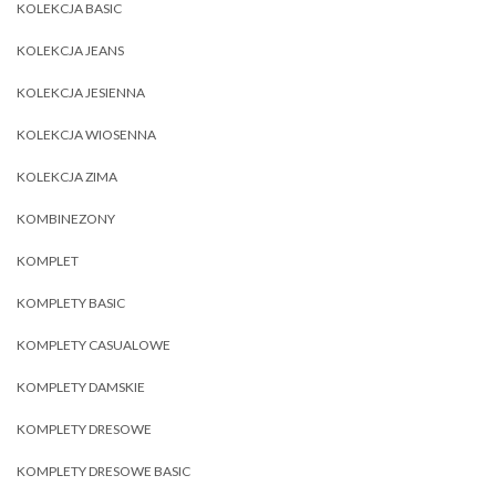
KOLEKCJA BASIC
KOLEKCJA JEANS
KOLEKCJA JESIENNA
KOLEKCJA WIOSENNA
KOLEKCJA ZIMA
KOMBINEZONY
KOMPLET
KOMPLETY BASIC
KOMPLETY CASUALOWE
KOMPLETY DAMSKIE
KOMPLETY DRESOWE
KOMPLETY DRESOWE BASIC