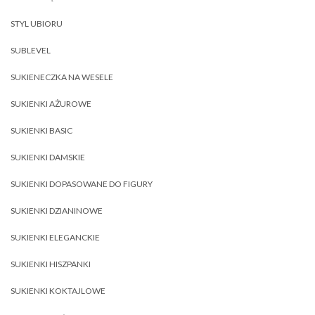
STYL UBIORU
SUBLEVEL
SUKIENECZKA NA WESELE
SUKIENKI AŻUROWE
SUKIENKI BASIC
SUKIENKI DAMSKIE
SUKIENKI DOPASOWANE DO FIGURY
SUKIENKI DZIANINOWE
SUKIENKI ELEGANCKIE
SUKIENKI HISZPANKI
SUKIENKI KOKTAJLOWE