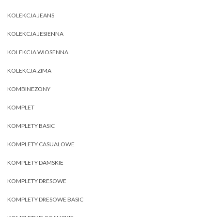
KOLEKCJA JEANS
KOLEKCJA JESIENNA
KOLEKCJA WIOSENNA
KOLEKCJA ZIMA
KOMBINEZONY
KOMPLET
KOMPLETY BASIC
KOMPLETY CASUALOWE
KOMPLETY DAMSKIE
KOMPLETY DRESOWE
KOMPLETY DRESOWE BASIC