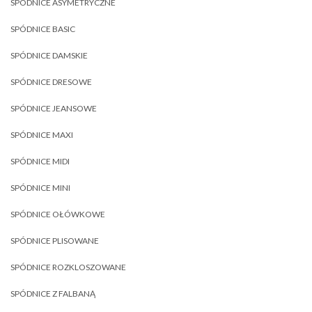
SPÓDNICE ASYMETRYCZNE
SPÓDNICE BASIC
SPÓDNICE DAMSKIE
SPÓDNICE DRESOWE
SPÓDNICE JEANSOWE
SPÓDNICE MAXI
SPÓDNICE MIDI
SPÓDNICE MINI
SPÓDNICE OŁÓWKOWE
SPÓDNICE PLISOWANE
SPÓDNICE ROZKLOSZOWANE
SPÓDNICE Z FALBANĄ