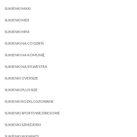
SUKIENKI MAXI
SUKIENKI MIDI
SUKIENKI MINI
SUKIENKI NA CO DZIEŃ
SUKIENKI NA KOMUNIĘ
SUKIENKI NA SYLWESTRA
SUKIENKI OVERSIZE
SUKIENKI PLUS SIZE
SUKIENKI ROZKLOSZOWANE
SUKIENKI SPORTOWE/DRESOWE
SUKIENKI SZMIZJERKI
SUKIENKI W KWIATY