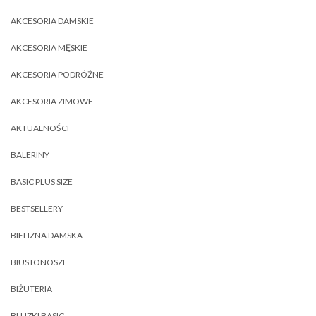
AKCESORIA DAMSKIE
AKCESORIA MĘSKIE
AKCESORIA PODRÓŻNE
AKCESORIA ZIMOWE
AKTUALNOŚCI
BALERINY
BASIC PLUS SIZE
BESTSELLERY
BIELIZNA DAMSKA
BIUSTONOSZE
BIŻUTERIA
BLUZKI BASIC