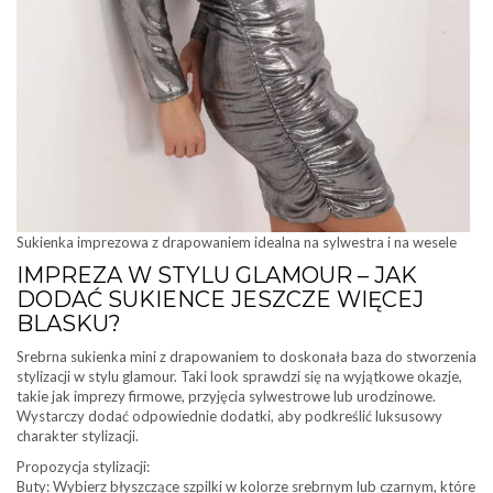
Sukienka imprezowa z drapowaniem idealna na sylwestra i na wesele
IMPREZA W STYLU GLAMOUR – JAK
DODAĆ SUKIENCE JESZCZE WIĘCEJ
BLASKU?
Srebrna sukienka mini z drapowaniem to doskonała baza do stworzenia
stylizacji w stylu glamour. Taki look sprawdzi się na wyjątkowe okazje,
takie jak imprezy firmowe, przyjęcia sylwestrowe lub urodzinowe.
Wystarczy dodać odpowiednie dodatki, aby podkreślić luksusowy
charakter stylizacji.
Propozycja stylizacji:
Buty: Wybierz błyszczące szpilki w kolorze srebrnym lub czarnym, które