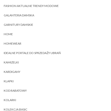
FASHION AKTUALNE TRENDY MODOWE
GALANTERIA DAMSKA
GARNITURY DAMSKIE
HOME
HOMEWEAR
IDEALNE PORTALE DO SPRZEDAŻY UBRAŃ
KAMIZELKI
KARDIGANY
KLAPKI
KOD RABATOWY
KOLARKI
KOLEKCJA BASIC