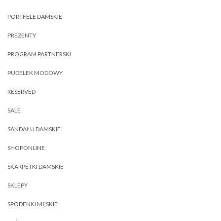
PORTFELE DAMSKIE
PREZENTY
PROGRAM PARTNERSKI
PUDELEK MODOWY
RESERVED
SALE
SANDAŁU DAMSKIE
SHOPONLINE
SKARPETKI DAMSKIE
SKLEPY
SPODENKI MĘSKIE