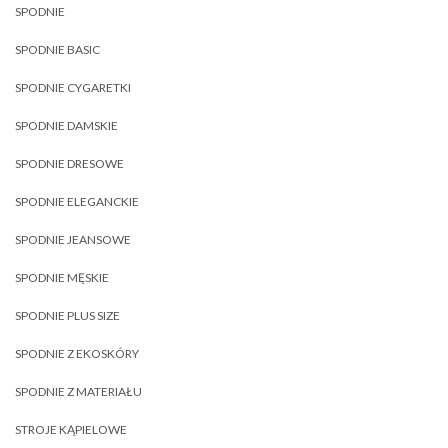
SPODNIE
SPODNIE BASIC
SPODNIE CYGARETKI
SPODNIE DAMSKIE
SPODNIE DRESOWE
SPODNIE ELEGANCKIE
SPODNIE JEANSOWE
SPODNIE MĘSKIE
SPODNIE PLUS SIZE
SPODNIE Z EKOSKÓRY
SPODNIE Z MATERIAŁU
STROJE KĄPIELOWE