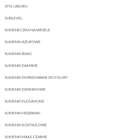
STYL UBIORU
SUBLEVEL
SUKIENECZKA NA WESELE
SUKIENKI AŻUROWE
SUKIENKI BASIC
SUKIENKI DAMSKIE
SUKIENKI DOPASOWANE DO FIGURY
SUKIENKI DZIANINOWE
SUKIENKI ELEGANCKIE
SUKIENKI HISZPANKI
SUKIENKI KOKTAJLOWE
SUKIENKI MAŁE CZARNE