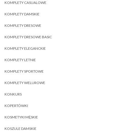
KOMPLETY CASUALOWE
KOMPLETY DAMSKIE
KOMPLETY DRESOWE
KOMPLETY DRESOWE BASIC
KOMPLETY ELEGANCKIE
KOMPLETY LETNIE
KOMPLETY SPORTOWE
KOMPLETY WELUROWE
KONKURS
KOPERTÓWKI
KOSMETYKI MĘSKIE
KOSZULE DAMSKIE