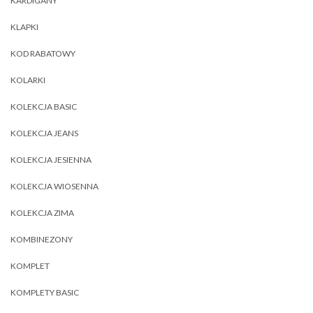
KARDIGANY
KLAPKI
KOD RABATOWY
KOLARKI
KOLEKCJA BASIC
KOLEKCJA JEANS
KOLEKCJA JESIENNA
KOLEKCJA WIOSENNA
KOLEKCJA ZIMA
KOMBINEZONY
KOMPLET
KOMPLETY BASIC