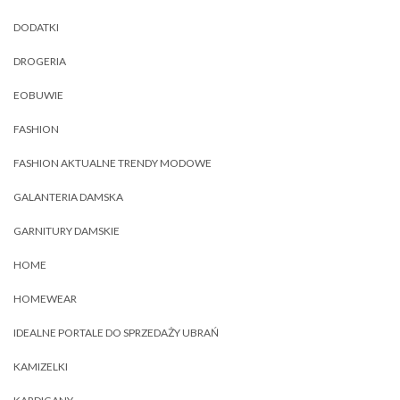
DODATKI
DROGERIA
EOBUWIE
FASHION
FASHION AKTUALNE TRENDY MODOWE
GALANTERIA DAMSKA
GARNITURY DAMSKIE
HOME
HOMEWEAR
IDEALNE PORTALE DO SPRZEDAŻY UBRAŃ
KAMIZELKI