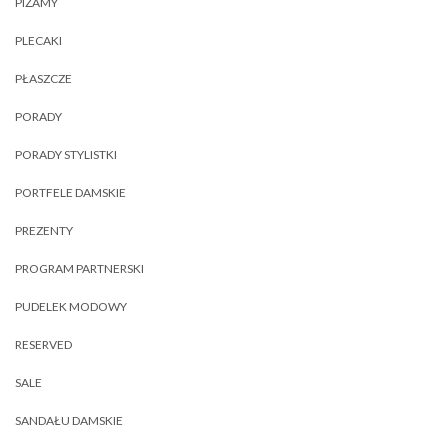
PIŻAMY
PLECAKI
PŁASZCZE
PORADY
PORADY STYLISTKI
PORTFELE DAMSKIE
PREZENTY
PROGRAM PARTNERSKI
PUDELEK MODOWY
RESERVED
SALE
SANDAŁU DAMSKIE