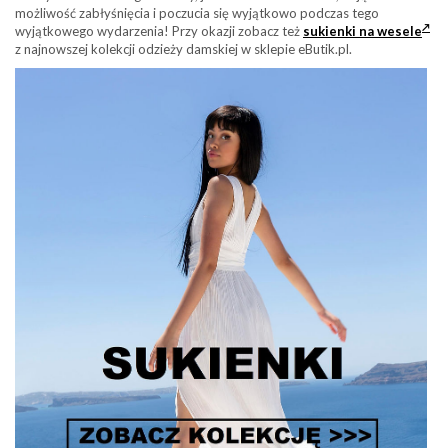
możliwość zabłyśnięcia i poczucia się wyjątkowo podczas tego
wyjątkowego wydarzenia! Przy okazji zobacz też
sukienki na wesele
z najnowszej kolekcji odzieży damskiej w sklepie eButik.pl.