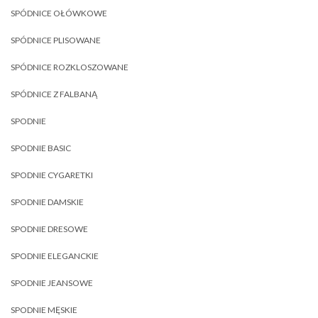
SPÓDNICE OŁÓWKOWE
SPÓDNICE PLISOWANE
SPÓDNICE ROZKLOSZOWANE
SPÓDNICE Z FALBANĄ
SPODNIE
SPODNIE BASIC
SPODNIE CYGARETKI
SPODNIE DAMSKIE
SPODNIE DRESOWE
SPODNIE ELEGANCKIE
SPODNIE JEANSOWE
SPODNIE MĘSKIE