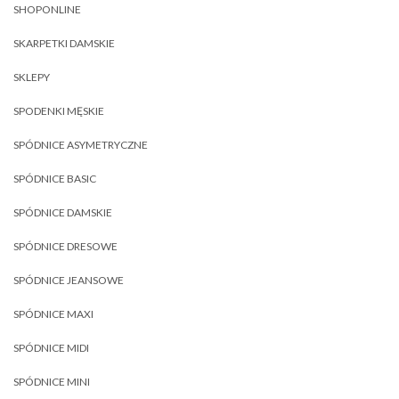
SHOPONLINE
SKARPETKI DAMSKIE
SKLEPY
SPODENKI MĘSKIE
SPÓDNICE ASYMETRYCZNE
SPÓDNICE BASIC
SPÓDNICE DAMSKIE
SPÓDNICE DRESOWE
SPÓDNICE JEANSOWE
SPÓDNICE MAXI
SPÓDNICE MIDI
SPÓDNICE MINI