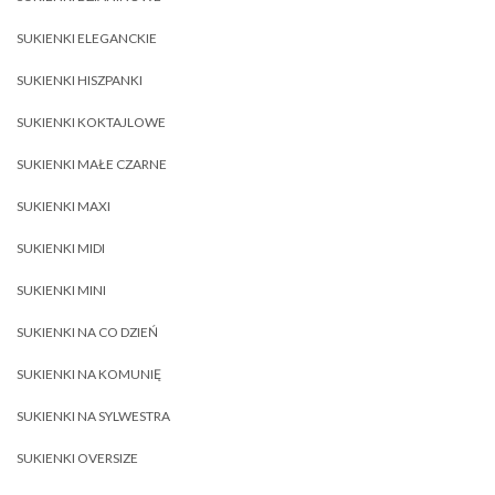
SUKIENKI ELEGANCKIE
SUKIENKI HISZPANKI
SUKIENKI KOKTAJLOWE
SUKIENKI MAŁE CZARNE
SUKIENKI MAXI
SUKIENKI MIDI
SUKIENKI MINI
SUKIENKI NA CO DZIEŃ
SUKIENKI NA KOMUNIĘ
SUKIENKI NA SYLWESTRA
SUKIENKI OVERSIZE