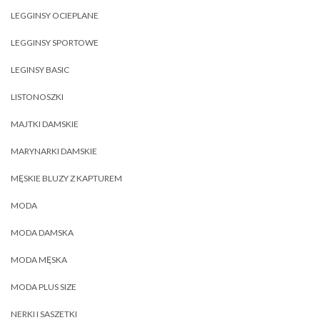
LEGGINSY OCIEPLANE
LEGGINSY SPORTOWE
LEGINSY BASIC
LISTONOSZKI
MAJTKI DAMSKIE
MARYNARKI DAMSKIE
MĘSKIE BLUZY Z KAPTUREM
MODA
MODA DAMSKA
MODA MĘSKA
MODA PLUS SIZE
NERKI I SASZETKI