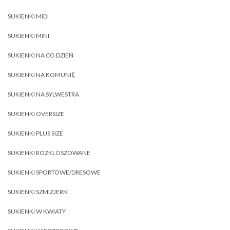
SUKIENKI MIDI
SUKIENKI MINI
SUKIENKI NA CO DZIEŃ
SUKIENKI NA KOMUNIĘ
SUKIENKI NA SYLWESTRA
SUKIENKI OVERSIZE
SUKIENKI PLUS SIZE
SUKIENKI ROZKLOSZOWANE
SUKIENKI SPORTOWE/DRESOWE
SUKIENKI SZMIZJERKI
SUKIENKI W KWIATY