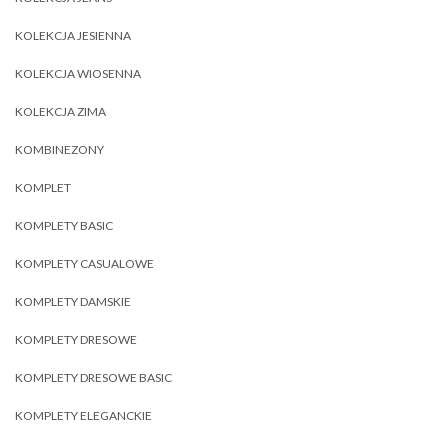
KOLEKCJA JESIENNA
KOLEKCJA WIOSENNA
KOLEKCJA ZIMA
KOMBINEZONY
KOMPLET
KOMPLETY BASIC
KOMPLETY CASUALOWE
KOMPLETY DAMSKIE
KOMPLETY DRESOWE
KOMPLETY DRESOWE BASIC
KOMPLETY ELEGANCKIE