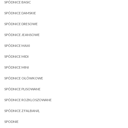
SPÓDNICE BASIC
SPÓDNICE DAMSKIE
SPÓDNICE DRESOWE
SPÓDNICE JEANSOWE
SPÓDNICE MAXI
SPÓDNICE MIDI
SPÓDNICE MINI
SPÓDNICE OŁÓWKOWE
SPÓDNICE PLISOWANE
SPÓDNICE ROZKLOSZOWANE
SPÓDNICE Z FALBANĄ
SPODNIE