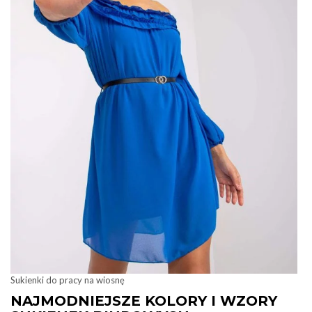
Sukienki do pracy na wiosnę
NAJMODNIEJSZE KOLORY I WZORY