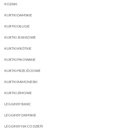
KOZAKI
KURTKI DAMSKIE
KURTKI DŁUGIE
KURTKI JEANSOWE
KURTKI KRÓTKIE
KURTKI PIKOWANE
KURTKI PRZEJŚCIOWE
KURTKI RAMONESKI
KURTKI ZIMOWE
LEGGINSY BASIC
LEGGINSY DAMSKIE
LEGGINSY NA CO DZIEŃ