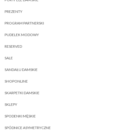
PREZENTY
PROGRAM PARTNERSKI
PUDELEK MODOWY
RESERVED
SALE
SANDAŁU DAMSKIE
SHOPONLINE
SKARPETKI DAMSKIE
SKLEPY
SPODENKI MĘSKIE
SPÓDNICE ASYMETRYCZNE