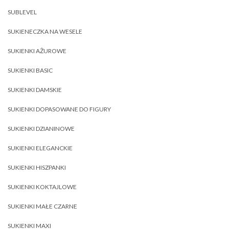
SUBLEVEL
SUKIENECZKA NA WESELE
SUKIENKI AŻUROWE
SUKIENKI BASIC
SUKIENKI DAMSKIE
SUKIENKI DOPASOWANE DO FIGURY
SUKIENKI DZIANINOWE
SUKIENKI ELEGANCKIE
SUKIENKI HISZPANKI
SUKIENKI KOKTAJLOWE
SUKIENKI MAŁE CZARNE
SUKIENKI MAXI