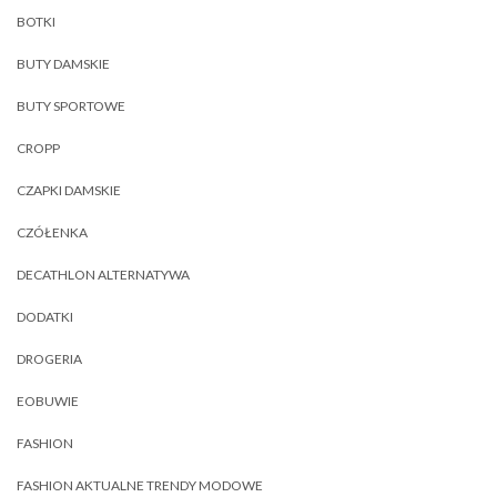
BOTKI
BUTY DAMSKIE
BUTY SPORTOWE
CROPP
CZAPKI DAMSKIE
CZÓŁENKA
DECATHLON ALTERNATYWA
DODATKI
DROGERIA
EOBUWIE
FASHION
FASHION AKTUALNE TRENDY MODOWE