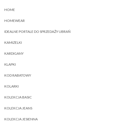
HOME
HOMEWEAR
IDEALNE PORTALE DO SPRZEDAŻY UBRAŃ
KAMIZELKI
KARDIGANY
KLAPKI
KOD RABATOWY
KOLARKI
KOLEKCJA BASIC
KOLEKCJA JEANS
KOLEKCJA JESIENNA