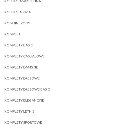
KOLEKCJA WIOSENNA
KOLEKCJA ZIMA
KOMBINEZONY
KOMPLET
KOMPLETY BASIC
KOMPLETY CASUALOWE
KOMPLETY DAMSKIE
KOMPLETY DRESOWE
KOMPLETY DRESOWE BASIC
KOMPLETY ELEGANCKIE
KOMPLETY LETNIE
KOMPLETY SPORTOWE