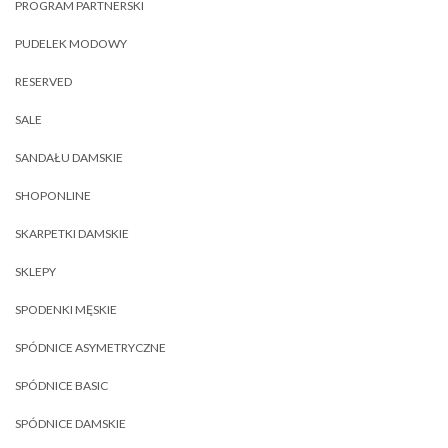
PROGRAM PARTNERSKI
PUDELEK MODOWY
RESERVED
SALE
SANDAŁU DAMSKIE
SHOPONLINE
SKARPETKI DAMSKIE
SKLEPY
SPODENKI MĘSKIE
SPÓDNICE ASYMETRYCZNE
SPÓDNICE BASIC
SPÓDNICE DAMSKIE