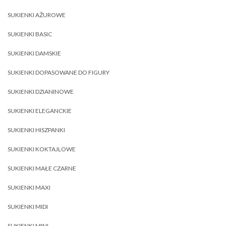
SUKIENKI AŻUROWE
SUKIENKI BASIC
SUKIENKI DAMSKIE
SUKIENKI DOPASOWANE DO FIGURY
SUKIENKI DZIANINOWE
SUKIENKI ELEGANCKIE
SUKIENKI HISZPANKI
SUKIENKI KOKTAJLOWE
SUKIENKI MAŁE CZARNE
SUKIENKI MAXI
SUKIENKI MIDI
SUKIENKI MINI