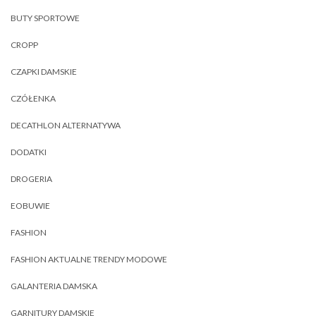
BUTY SPORTOWE
CROPP
CZAPKI DAMSKIE
CZÓŁENKA
DECATHLON ALTERNATYWA
DODATKI
DROGERIA
EOBUWIE
FASHION
FASHION AKTUALNE TRENDY MODOWE
GALANTERIA DAMSKA
GARNITURY DAMSKIE