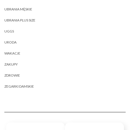
UBRANIA MĘSKIE
UBRANIA PLUS SIZE
UGGS
URODA
WAKACJE
ZAKUPY
ZDROWIE
ZEGARKI DAMSKIE