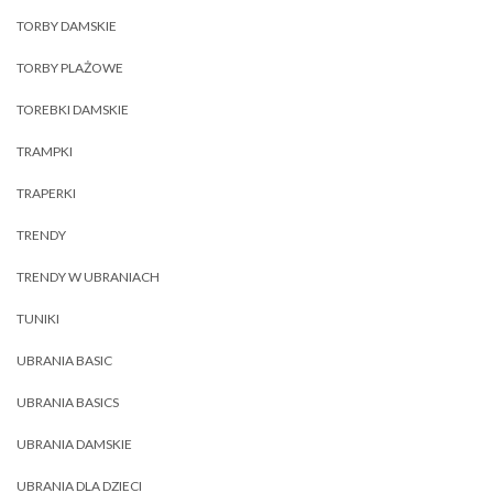
TORBY DAMSKIE
TORBY PLAŻOWE
TOREBKI DAMSKIE
TRAMPKI
TRAPERKI
TRENDY
TRENDY W UBRANIACH
TUNIKI
UBRANIA BASIC
UBRANIA BASICS
UBRANIA DAMSKIE
UBRANIA DLA DZIECI