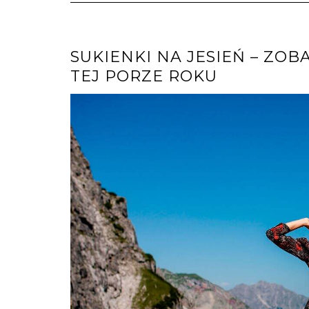
SUKIENKI NA JESIEŃ – ZOB
TEJ PORZE ROKU