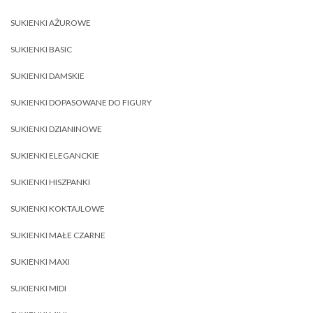
SUKIENKI AŻUROWE
SUKIENKI BASIC
SUKIENKI DAMSKIE
SUKIENKI DOPASOWANE DO FIGURY
SUKIENKI DZIANINOWE
SUKIENKI ELEGANCKIE
SUKIENKI HISZPANKI
SUKIENKI KOKTAJLOWE
SUKIENKI MAŁE CZARNE
SUKIENKI MAXI
SUKIENKI MIDI