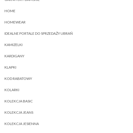
HOME
HOMEWEAR
IDEALNE PORTALE DO SPRZEDAŻY UBRAŃ
KAMIZELKI
KARDIGANY
KLAPKI
KOD RABATOWY
KOLARKI
KOLEKCJA BASIC
KOLEKCJA JEANS
KOLEKCJA JESIENNA