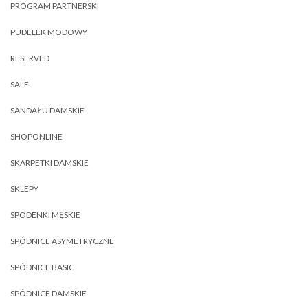
PROGRAM PARTNERSKI
PUDELEK MODOWY
RESERVED
SALE
SANDAŁU DAMSKIE
SHOPONLINE
SKARPETKI DAMSKIE
SKLEPY
SPODENKI MĘSKIE
SPÓDNICE ASYMETRYCZNE
SPÓDNICE BASIC
SPÓDNICE DAMSKIE