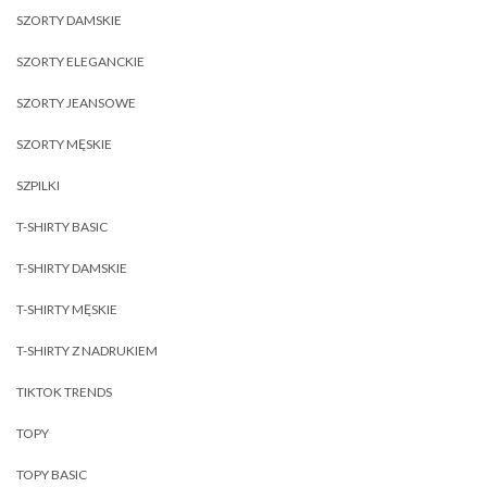
SZORTY DAMSKIE
SZORTY ELEGANCKIE
SZORTY JEANSOWE
SZORTY MĘSKIE
SZPILKI
T-SHIRTY BASIC
T-SHIRTY DAMSKIE
T-SHIRTY MĘSKIE
T-SHIRTY Z NADRUKIEM
TIKTOK TRENDS
TOPY
TOPY BASIC