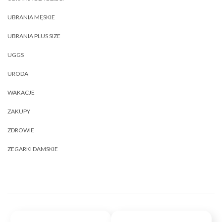
UBRANIA MĘSKIE
UBRANIA PLUS SIZE
UGGS
URODA
WAKACJE
ZAKUPY
ZDROWIE
ZEGARKI DAMSKIE