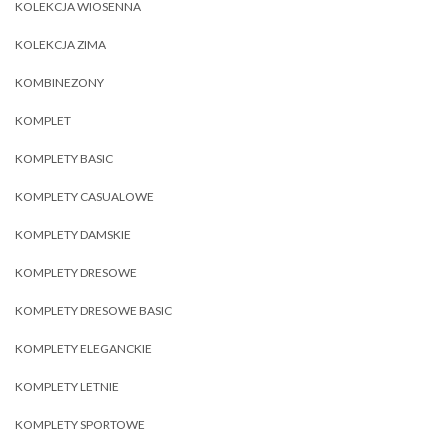
KOLEKCJA WIOSENNA
KOLEKCJA ZIMA
KOMBINEZONY
KOMPLET
KOMPLETY BASIC
KOMPLETY CASUALOWE
KOMPLETY DAMSKIE
KOMPLETY DRESOWE
KOMPLETY DRESOWE BASIC
KOMPLETY ELEGANCKIE
KOMPLETY LETNIE
KOMPLETY SPORTOWE