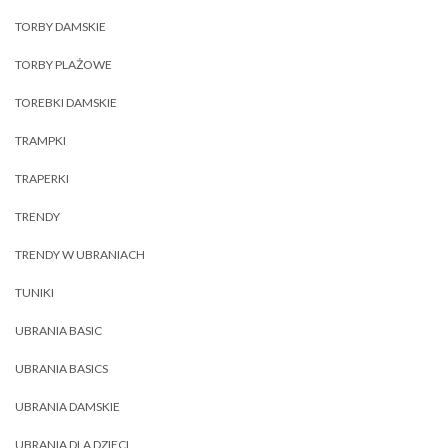
TORBY DAMSKIE
TORBY PLAŻOWE
TOREBKI DAMSKIE
TRAMPKI
TRAPERKI
TRENDY
TRENDY W UBRANIACH
TUNIKI
UBRANIA BASIC
UBRANIA BASICS
UBRANIA DAMSKIE
UBRANIA DLA DZIECI