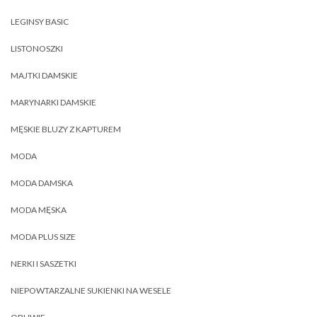
LEGINSY BASIC
LISTONOSZKI
MAJTKI DAMSKIE
MARYNARKI DAMSKIE
MĘSKIE BLUZY Z KAPTUREM
MODA
MODA DAMSKA
MODA MĘSKA
MODA PLUS SIZE
NERKI I SASZETKI
NIEPOWTARZALNE SUKIENKI NA WESELE