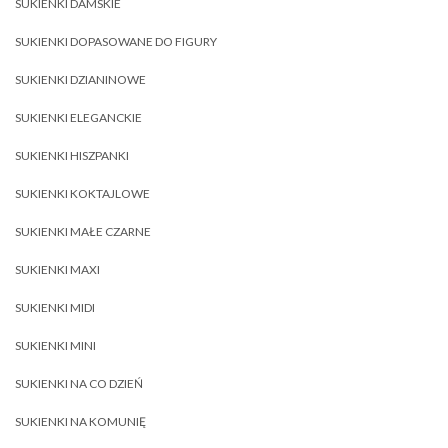
SUKIENKI DAMSKIE
SUKIENKI DOPASOWANE DO FIGURY
SUKIENKI DZIANINOWE
SUKIENKI ELEGANCKIE
SUKIENKI HISZPANKI
SUKIENKI KOKTAJLOWE
SUKIENKI MAŁE CZARNE
SUKIENKI MAXI
SUKIENKI MIDI
SUKIENKI MINI
SUKIENKI NA CO DZIEŃ
SUKIENKI NA KOMUNIĘ