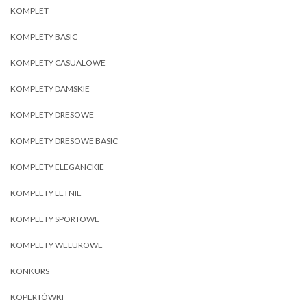
KOMPLET
KOMPLETY BASIC
KOMPLETY CASUALOWE
KOMPLETY DAMSKIE
KOMPLETY DRESOWE
KOMPLETY DRESOWE BASIC
KOMPLETY ELEGANCKIE
KOMPLETY LETNIE
KOMPLETY SPORTOWE
KOMPLETY WELUROWE
KONKURS
KOPERTÓWKI