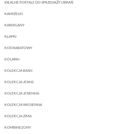
IDEALNE PORTALE DO SPRZEDAŻY UBRAŃ
KAMIZELKI
KARDIGANY
KLAPKI
KOD RABATOWY
KOLARKI
KOLEKCJA BASIC
KOLEKCJA JEANS
KOLEKCJA JESIENNA
KOLEKCJA WIOSENNA
KOLEKCJA ZIMA
KOMBINEZONY