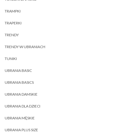
TRAMPKI
TRAPERKI
TRENDY
TRENDY W UBRANIACH
TUNIKI
UBRANIA BASIC
UBRANIA BASICS
UBRANIA DAMSKIE
UBRANIA DLA DZIECI
UBRANIA MĘSKIE
UBRANIA PLUS SIZE