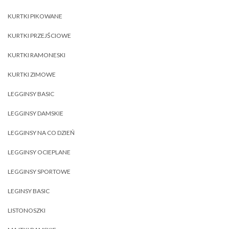
KURTKI PIKOWANE
KURTKI PRZEJŚCIOWE
KURTKI RAMONESKI
KURTKI ZIMOWE
LEGGINSY BASIC
LEGGINSY DAMSKIE
LEGGINSY NA CO DZIEŃ
LEGGINSY OCIEPLANE
LEGGINSY SPORTOWE
LEGINSY BASIC
LISTONOSZKI