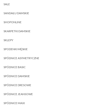
SALE
SANDAŁU DAMSKIE
SHOPONLINE
SKARPETKI DAMSKIE
SKLEPY
SPODENKI MĘSKIE
SPÓDNICE ASYMETRYCZNE
SPÓDNICE BASIC
SPÓDNICE DAMSKIE
SPÓDNICE DRESOWE
SPÓDNICE JEANSOWE
SPÓDNICE MAXI