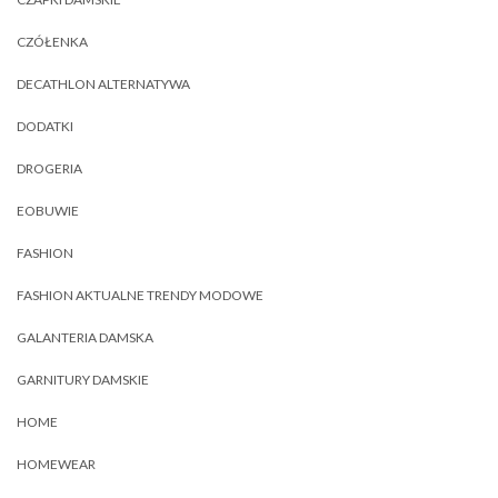
CZÓŁENKA
DECATHLON ALTERNATYWA
DODATKI
DROGERIA
EOBUWIE
FASHION
FASHION AKTUALNE TRENDY MODOWE
GALANTERIA DAMSKA
GARNITURY DAMSKIE
HOME
HOMEWEAR