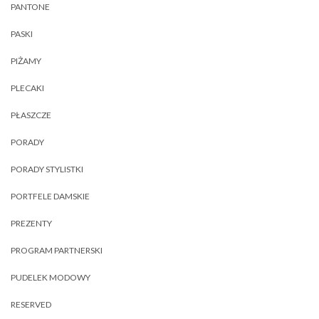
PANTONE
PASKI
PIŻAMY
PLECAKI
PŁASZCZE
PORADY
PORADY STYLISTKI
PORTFELE DAMSKIE
PREZENTY
PROGRAM PARTNERSKI
PUDELEK MODOWY
RESERVED