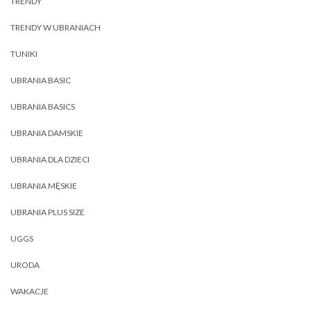
TRENDY
TRENDY W UBRANIACH
TUNIKI
UBRANIA BASIC
UBRANIA BASICS
UBRANIA DAMSKIE
UBRANIA DLA DZIECI
UBRANIA MĘSKIE
UBRANIA PLUS SIZE
UGGS
URODA
WAKACJE