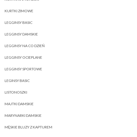
KURTKI ZIMOWE
LEGGINSY BASIC
LEGGINSY DAMSKIE
LEGGINSY NA CO DZIEŃ
LEGGINSY OCIEPLANE
LEGGINSY SPORTOWE
LEGINSY BASIC
LISTONOSZKI
MAJTKI DAMSKIE
MARYNARKI DAMSKIE
MĘSKIE BLUZY Z KAPTUREM