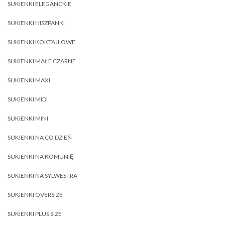
SUKIENKI ELEGANCKIE
SUKIENKI HISZPANKI
SUKIENKI KOKTAJLOWE
SUKIENKI MAŁE CZARNE
SUKIENKI MAXI
SUKIENKI MIDI
SUKIENKI MINI
SUKIENKI NA CO DZIEŃ
SUKIENKI NA KOMUNIĘ
SUKIENKI NA SYLWESTRA
SUKIENKI OVERSIZE
SUKIENKI PLUS SIZE