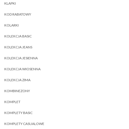
KLAPKI
KOD RABATOWY
KOLARKI
KOLEKCJA BASIC
KOLEKCJA JEANS
KOLEKCJA JESIENNA
KOLEKCJA WIOSENNA
KOLEKCJA ZIMA
KOMBINEZONY
KOMPLET
KOMPLETY BASIC
KOMPLETY CASUALOWE