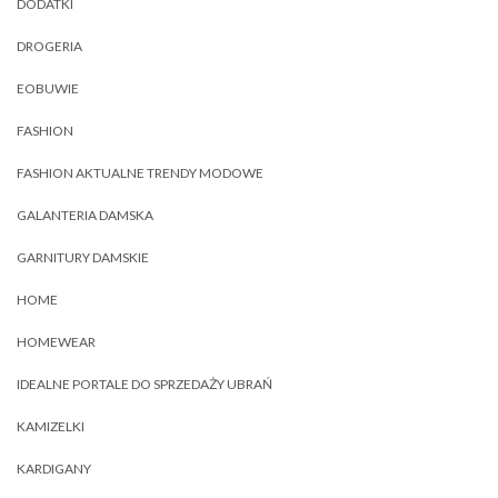
DODATKI
DROGERIA
EOBUWIE
FASHION
FASHION AKTUALNE TRENDY MODOWE
GALANTERIA DAMSKA
GARNITURY DAMSKIE
HOME
HOMEWEAR
IDEALNE PORTALE DO SPRZEDAŻY UBRAŃ
KAMIZELKI
KARDIGANY