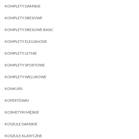
KOMPLETY DAMSKIE
KOMPLETY DRESOWE
KOMPLETY DRESOWE BASIC
KOMPLETY ELEGANCKIE
KOMPLETY LETNIE
KOMPLETY SPORTOWE
KOMPLETY WELUROWE
KONKURS
KOPERTÓWKI
KOSMETYKI MĘSKIE
KOSZULE DAMSKIE
KOSZULE KLASYCZNE