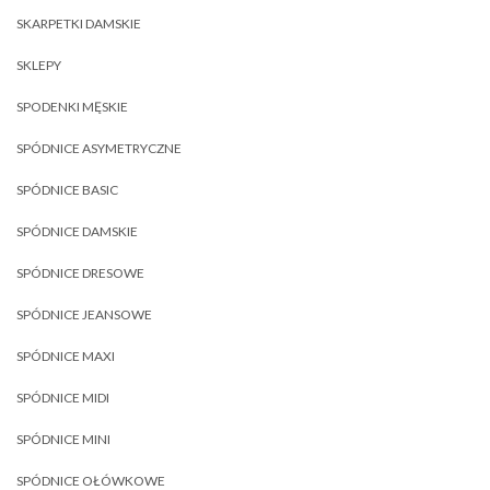
SKARPETKI DAMSKIE
SKLEPY
SPODENKI MĘSKIE
SPÓDNICE ASYMETRYCZNE
SPÓDNICE BASIC
SPÓDNICE DAMSKIE
SPÓDNICE DRESOWE
SPÓDNICE JEANSOWE
SPÓDNICE MAXI
SPÓDNICE MIDI
SPÓDNICE MINI
SPÓDNICE OŁÓWKOWE