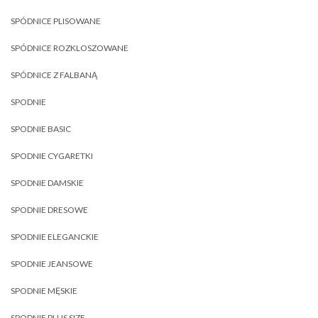
SPÓDNICE PLISOWANE
SPÓDNICE ROZKLOSZOWANE
SPÓDNICE Z FALBANĄ
SPODNIE
SPODNIE BASIC
SPODNIE CYGARETKI
SPODNIE DAMSKIE
SPODNIE DRESOWE
SPODNIE ELEGANCKIE
SPODNIE JEANSOWE
SPODNIE MĘSKIE
SPODNIE PLUS SIZE