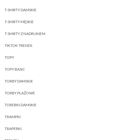
T-SHIRTY DAMSKIE
T-SHIRTY MĘSKIE
T-SHIRTY Z NADRUKIEM
TIKTOK TRENDS
TOPY
TOPY BASIC
TORBY DAMSKIE
TORBY PLAŻOWE
TOREBKI DAMSKIE
TRAMPKI
TRAPERKI