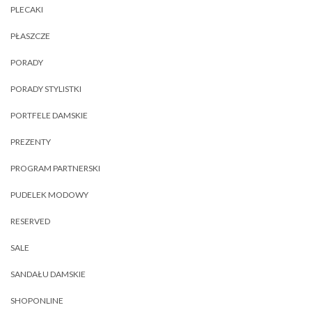
PLECAKI
PŁASZCZE
PORADY
PORADY STYLISTKI
PORTFELE DAMSKIE
PREZENTY
PROGRAM PARTNERSKI
PUDELEK MODOWY
RESERVED
SALE
SANDAŁU DAMSKIE
SHOPONLINE