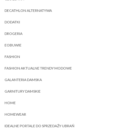
DECATHLON ALTERNATYWA
DODATKI
DROGERIA
EOBUWIE
FASHION
FASHION AKTUALNE TRENDY MODOWE
GALANTERIA DAMSKA
GARNITURY DAMSKIE
HOME
HOMEWEAR
IDEALNE PORTALE DO SPRZEDAŻY UBRAŃ