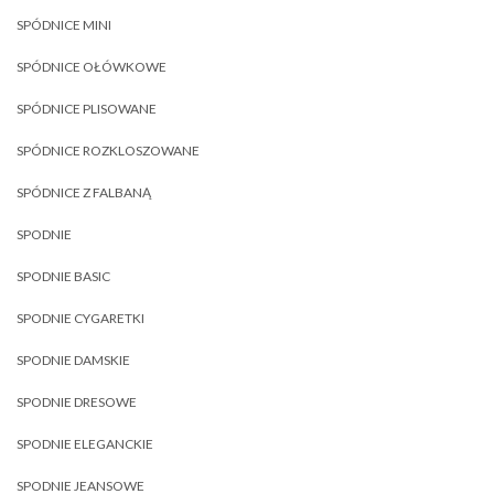
SPÓDNICE MINI
SPÓDNICE OŁÓWKOWE
SPÓDNICE PLISOWANE
SPÓDNICE ROZKLOSZOWANE
SPÓDNICE Z FALBANĄ
SPODNIE
SPODNIE BASIC
SPODNIE CYGARETKI
SPODNIE DAMSKIE
SPODNIE DRESOWE
SPODNIE ELEGANCKIE
SPODNIE JEANSOWE