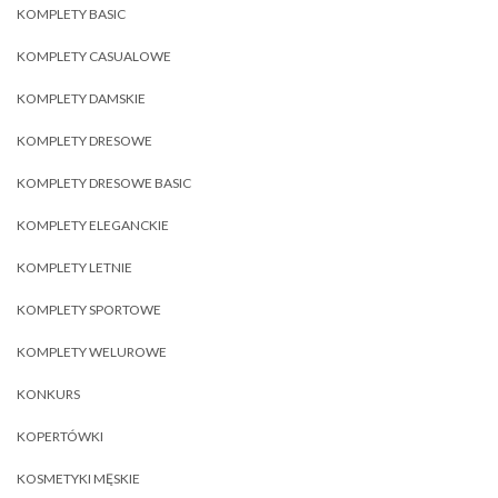
KOMPLETY BASIC
KOMPLETY CASUALOWE
KOMPLETY DAMSKIE
KOMPLETY DRESOWE
KOMPLETY DRESOWE BASIC
KOMPLETY ELEGANCKIE
KOMPLETY LETNIE
KOMPLETY SPORTOWE
KOMPLETY WELUROWE
KONKURS
KOPERTÓWKI
KOSMETYKI MĘSKIE