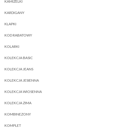
KAMIZELKI
KARDIGANY
KLAPKI
KOD RABATOWY
KOLARKI
KOLEKCJA BASIC
KOLEKCJA JEANS
KOLEKCJA JESIENNA
KOLEKCJA WIOSENNA
KOLEKCJA ZIMA
KOMBINEZONY
KOMPLET