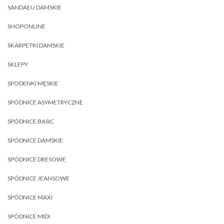
SANDAŁU DAMSKIE
SHOPONLINE
SKARPETKI DAMSKIE
SKLEPY
SPODENKI MĘSKIE
SPÓDNICE ASYMETRYCZNE
SPÓDNICE BASIC
SPÓDNICE DAMSKIE
SPÓDNICE DRESOWE
SPÓDNICE JEANSOWE
SPÓDNICE MAXI
SPÓDNICE MIDI