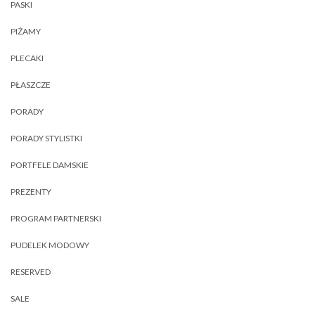
PASKI
PIŻAMY
PLECAKI
PŁASZCZE
PORADY
PORADY STYLISTKI
PORTFELE DAMSKIE
PREZENTY
PROGRAM PARTNERSKI
PUDELEK MODOWY
RESERVED
SALE