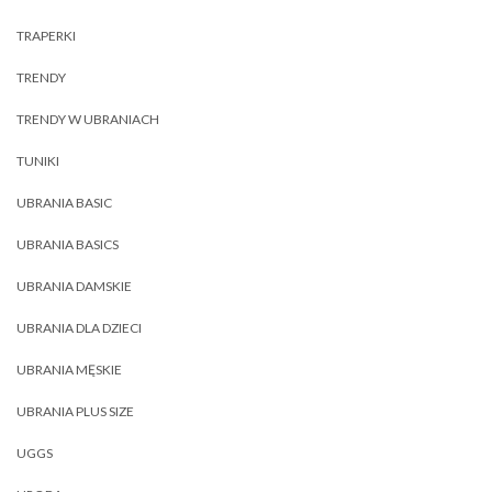
TRAPERKI
TRENDY
TRENDY W UBRANIACH
TUNIKI
UBRANIA BASIC
UBRANIA BASICS
UBRANIA DAMSKIE
UBRANIA DLA DZIECI
UBRANIA MĘSKIE
UBRANIA PLUS SIZE
UGGS