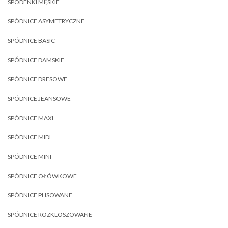
SPODENKI MĘSKIE
SPÓDNICE ASYMETRYCZNE
SPÓDNICE BASIC
SPÓDNICE DAMSKIE
SPÓDNICE DRESOWE
SPÓDNICE JEANSOWE
SPÓDNICE MAXI
SPÓDNICE MIDI
SPÓDNICE MINI
SPÓDNICE OŁÓWKOWE
SPÓDNICE PLISOWANE
SPÓDNICE ROZKLOSZOWANE