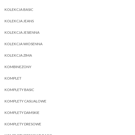
KOLEKCJA BASIC
KOLEKCJA JEANS
KOLEKCJA JESIENNA
KOLEKCJA WIOSENNA
KOLEKCJA ZIMA
KOMBINEZONY
KOMPLET
KOMPLETY BASIC
KOMPLETY CASUALOWE
KOMPLETY DAMSKIE
KOMPLETY DRESOWE