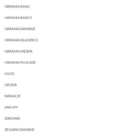
UBRANIA BASIC
UBRANIA BASICS
UBRANIA DAMSKIE
UBRANIA DLA DZIECI
UBRANIA MĘSKIE
UBRANIA PLUS SIZE
UGGS
URODA
WAKACJE
ZAKUPY
ZDROWIE
ZEGARKI DAMSKIE