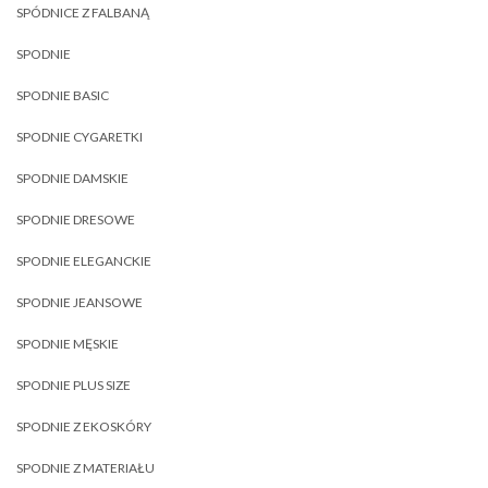
SPÓDNICE Z FALBANĄ
SPODNIE
SPODNIE BASIC
SPODNIE CYGARETKI
SPODNIE DAMSKIE
SPODNIE DRESOWE
SPODNIE ELEGANCKIE
SPODNIE JEANSOWE
SPODNIE MĘSKIE
SPODNIE PLUS SIZE
SPODNIE Z EKOSKÓRY
SPODNIE Z MATERIAŁU