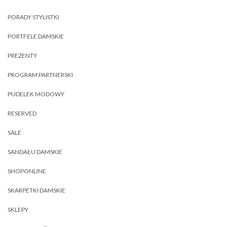
PORADY STYLISTKI
PORTFELE DAMSKIE
PREZENTY
PROGRAM PARTNERSKI
PUDELEK MODOWY
RESERVED
SALE
SANDAŁU DAMSKIE
SHOPONLINE
SKARPETKI DAMSKIE
SKLEPY