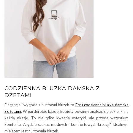
CODZIENNA BLUZKA DAMSKA Z
DŻETAMI
Elegancja i wygoda z hurtowni bluzek to
Ecru codzienna bluzka damska
z dżetami
. W garderobie każdej kobiety powinny znaleźć się sukienki na
każdą okazję. To nie tylko kwestia estetyki, ale przede wszystkim
komfortu. A gdzie szukać modnych i komfortowych kreacji? Idealnym
miejscem jest hurtownia bluzek.