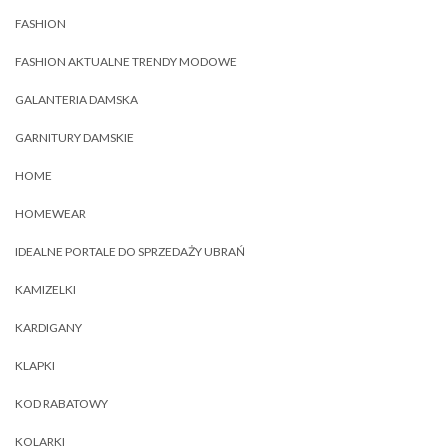
FASHION
FASHION AKTUALNE TRENDY MODOWE
GALANTERIA DAMSKA
GARNITURY DAMSKIE
HOME
HOMEWEAR
IDEALNE PORTALE DO SPRZEDAŻY UBRAŃ
KAMIZELKI
KARDIGANY
KLAPKI
KOD RABATOWY
KOLARKI