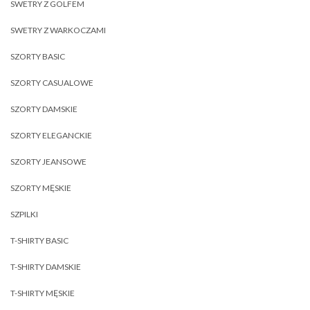
SWETRY Z GOLFEM
SWETRY Z WARKOCZAMI
SZORTY BASIC
SZORTY CASUALOWE
SZORTY DAMSKIE
SZORTY ELEGANCKIE
SZORTY JEANSOWE
SZORTY MĘSKIE
SZPILKI
T-SHIRTY BASIC
T-SHIRTY DAMSKIE
T-SHIRTY MĘSKIE