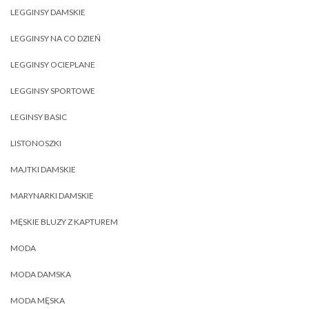
LEGGINSY DAMSKIE
LEGGINSY NA CO DZIEŃ
LEGGINSY OCIEPLANE
LEGGINSY SPORTOWE
LEGINSY BASIC
LISTONOSZKI
MAJTKI DAMSKIE
MARYNARKI DAMSKIE
MĘSKIE BLUZY Z KAPTUREM
MODA
MODA DAMSKA
MODA MĘSKA