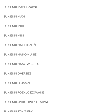
SUKIENKI MAŁE CZARNE
SUKIENKI MAXI
SUKIENKI MIDI
SUKIENKI MINI
SUKIENKI NA CO DZIEŃ
SUKIENKI NA KOMUNIĘ
SUKIENKI NA SYLWESTRA
SUKIENKI OVERSIZE
SUKIENKI PLUS SIZE
SUKIENKI ROZKLOSZOWANE
SUKIENKI SPORTOWE/DRESOWE
SUKIENKI SZMIZJERKI