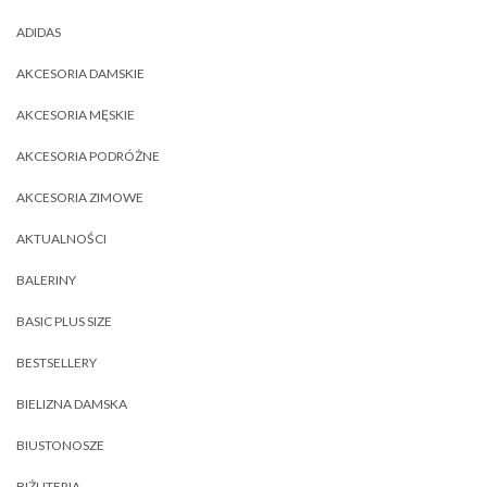
ADIDAS
AKCESORIA DAMSKIE
AKCESORIA MĘSKIE
AKCESORIA PODRÓŻNE
AKCESORIA ZIMOWE
AKTUALNOŚCI
BALERINY
BASIC PLUS SIZE
BESTSELLERY
BIELIZNA DAMSKA
BIUSTONOSZE
BIŻUTERIA