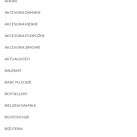
ADIDAS
AKCESORIA DAMSKIE
AKCESORIA MĘSKIE
AKCESORIA PODRÓŻNE
AKCESORIA ZIMOWE
AKTUALNOŚCI
BALERINY
BASIC PLUS SIZE
BESTSELLERY
BIELIZNA DAMSKA
BIUSTONOSZE
BIŻUTERIA