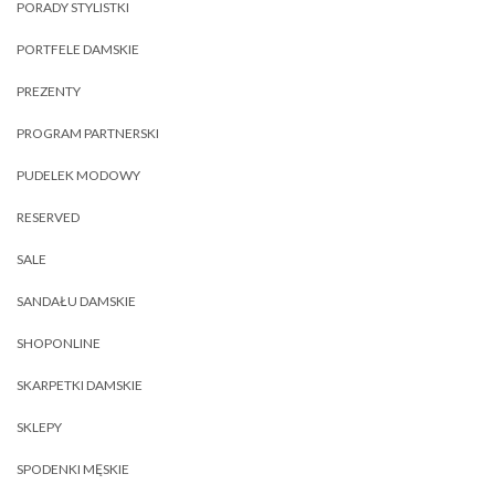
PORADY STYLISTKI
PORTFELE DAMSKIE
PREZENTY
PROGRAM PARTNERSKI
PUDELEK MODOWY
RESERVED
SALE
SANDAŁU DAMSKIE
SHOPONLINE
SKARPETKI DAMSKIE
SKLEPY
SPODENKI MĘSKIE