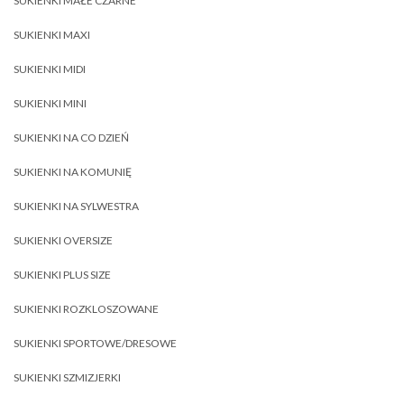
SUKIENKI MAŁE CZARNE
SUKIENKI MAXI
SUKIENKI MIDI
SUKIENKI MINI
SUKIENKI NA CO DZIEŃ
SUKIENKI NA KOMUNIĘ
SUKIENKI NA SYLWESTRA
SUKIENKI OVERSIZE
SUKIENKI PLUS SIZE
SUKIENKI ROZKLOSZOWANE
SUKIENKI SPORTOWE/DRESOWE
SUKIENKI SZMIZJERKI