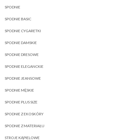
SPODNIE
SPODNIE BASIC
SPODNIE CYGARETKI
SPODNIE DAMSKIE
SPODNIE DRESOWE
SPODNIE ELEGANCKIE
SPODNIE JEANSOWE
SPODNIE MĘSKIE
SPODNIE PLUS SIZE
SPODNIE Z EKOSKÓRY
SPODNIE Z MATERIAŁU
STROJE KĄPIELOWE