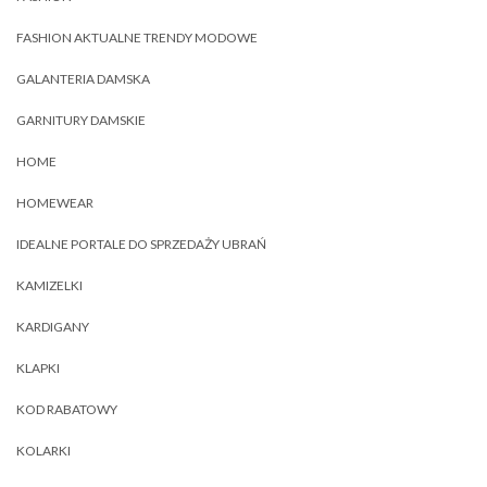
FASHION AKTUALNE TRENDY MODOWE
GALANTERIA DAMSKA
GARNITURY DAMSKIE
HOME
HOMEWEAR
IDEALNE PORTALE DO SPRZEDAŻY UBRAŃ
KAMIZELKI
KARDIGANY
KLAPKI
KOD RABATOWY
KOLARKI