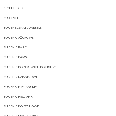
STYL UBIORU
SUBLEVEL
SUKIENECZKA NA WESELE
SUKIENKI AŻUROWE
SUKIENKI BASIC
SUKIENKI DAMSKIE
SUKIENKI DOPASOWANE DO FIGURY
SUKIENKI DZIANINOWE
SUKIENKI ELEGANCKIE
SUKIENKI HISZPANKI
SUKIENKI KOKTAJLOWE