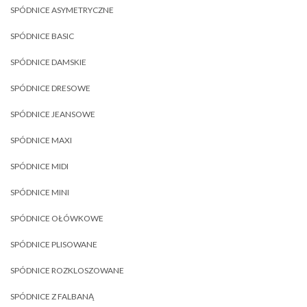
SPÓDNICE ASYMETRYCZNE
SPÓDNICE BASIC
SPÓDNICE DAMSKIE
SPÓDNICE DRESOWE
SPÓDNICE JEANSOWE
SPÓDNICE MAXI
SPÓDNICE MIDI
SPÓDNICE MINI
SPÓDNICE OŁÓWKOWE
SPÓDNICE PLISOWANE
SPÓDNICE ROZKLOSZOWANE
SPÓDNICE Z FALBANĄ