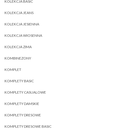
KOLEKCJA BASIC
KOLEKCJA JEANS
KOLEKCJA JESIENNA
KOLEKCJA WIOSENNA
KOLEKCJA ZIMA
KOMBINEZONY
KOMPLET
KOMPLETY BASIC
KOMPLETY CASUALOWE
KOMPLETY DAMSKIE
KOMPLETY DRESOWE
KOMPLETY DRESOWE BASIC