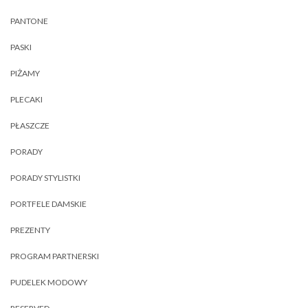
PANTONE
PASKI
PIŻAMY
PLECAKI
PŁASZCZE
PORADY
PORADY STYLISTKI
PORTFELE DAMSKIE
PREZENTY
PROGRAM PARTNERSKI
PUDELEK MODOWY