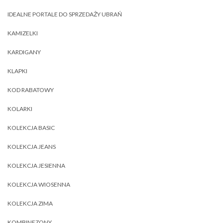
IDEALNE PORTALE DO SPRZEDAŻY UBRAŃ
KAMIZELKI
KARDIGANY
KLAPKI
KOD RABATOWY
KOLARKI
KOLEKCJA BASIC
KOLEKCJA JEANS
KOLEKCJA JESIENNA
KOLEKCJA WIOSENNA
KOLEKCJA ZIMA
KOMBINEZONY