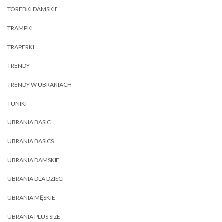
TOREBKI DAMSKIE
TRAMPKI
TRAPERKI
TRENDY
TRENDY W UBRANIACH
TUNIKI
UBRANIA BASIC
UBRANIA BASICS
UBRANIA DAMSKIE
UBRANIA DLA DZIECI
UBRANIA MĘSKIE
UBRANIA PLUS SIZE