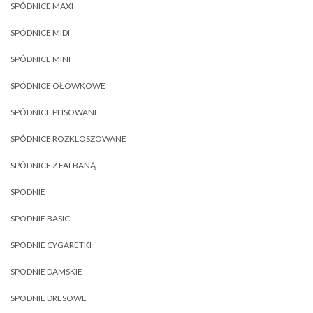
SPÓDNICE MAXI
SPÓDNICE MIDI
SPÓDNICE MINI
SPÓDNICE OŁÓWKOWE
SPÓDNICE PLISOWANE
SPÓDNICE ROZKLOSZOWANE
SPÓDNICE Z FALBANĄ
SPODNIE
SPODNIE BASIC
SPODNIE CYGARETKI
SPODNIE DAMSKIE
SPODNIE DRESOWE