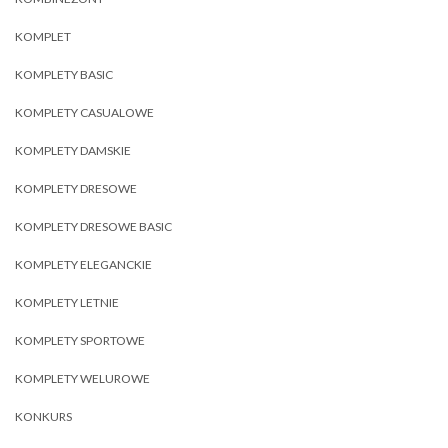
KOMPLET
KOMPLETY BASIC
KOMPLETY CASUALOWE
KOMPLETY DAMSKIE
KOMPLETY DRESOWE
KOMPLETY DRESOWE BASIC
KOMPLETY ELEGANCKIE
KOMPLETY LETNIE
KOMPLETY SPORTOWE
KOMPLETY WELUROWE
KONKURS