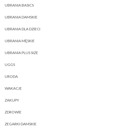
UBRANIA BASICS
UBRANIA DAMSKIE
UBRANIA DLA DZIECI
UBRANIA MĘSKIE
UBRANIA PLUS SIZE
UGGS
URODA
WAKACJE
ZAKUPY
ZDROWIE
ZEGARKI DAMSKIE