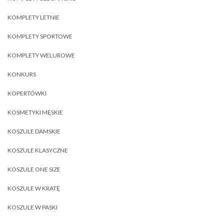
KOMPLETY LETNIE
KOMPLETY SPORTOWE
KOMPLETY WELUROWE
KONKURS
KOPERTÓWKI
KOSMETYKI MĘSKIE
KOSZULE DAMSKIE
KOSZULE KLASYCZNE
KOSZULE ONE SIZE
KOSZULE W KRATĘ
KOSZULE W PASKI