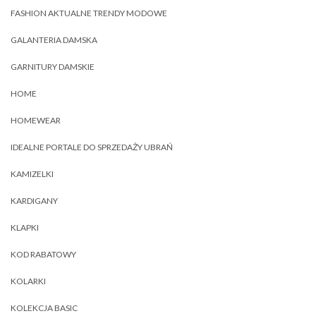
FASHION AKTUALNE TRENDY MODOWE
GALANTERIA DAMSKA
GARNITURY DAMSKIE
HOME
HOMEWEAR
IDEALNE PORTALE DO SPRZEDAŻY UBRAŃ
KAMIZELKI
KARDIGANY
KLAPKI
KOD RABATOWY
KOLARKI
KOLEKCJA BASIC