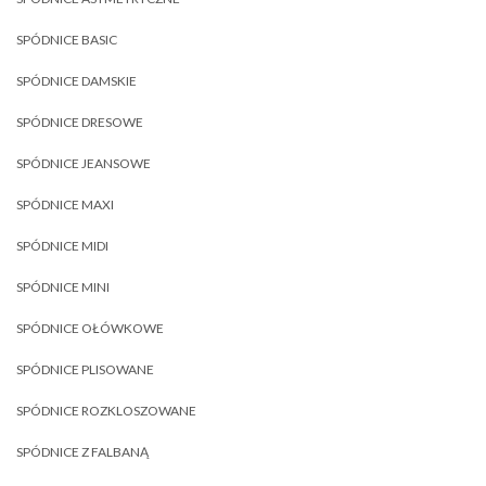
SPÓDNICE BASIC
SPÓDNICE DAMSKIE
SPÓDNICE DRESOWE
SPÓDNICE JEANSOWE
SPÓDNICE MAXI
SPÓDNICE MIDI
SPÓDNICE MINI
SPÓDNICE OŁÓWKOWE
SPÓDNICE PLISOWANE
SPÓDNICE ROZKLOSZOWANE
SPÓDNICE Z FALBANĄ