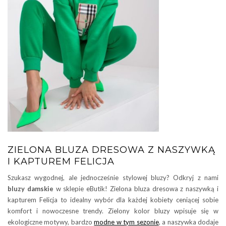
ZIELONA BLUZA DRESOWA Z NASZYWKĄ
I KAPTUREM FELICJA
Szukasz wygodnej, ale jednocześnie stylowej bluzy? Odkryj z nami
bluzy damskie
w sklepie eButik! Zielona bluza dresowa z naszywką i
kapturem Felicja to idealny wybór dla każdej kobiety ceniącej sobie
komfort i nowoczesne trendy. Zielony kolor bluzy wpisuje się w
ekologiczne motywy, bardzo
modne w tym sezonie
, a naszywka dodaje