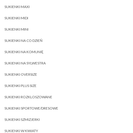
SUKIENKI MAXI
SUKIENKI MIDI
SUKIENKI MINI
SUKIENKI NA CO DZIEŃ
SUKIENKI NA KOMUNIĘ
SUKIENKI NA SYLWESTRA
SUKIENKI OVERSIZE
SUKIENKI PLUS SIZE
SUKIENKI ROZKLOSZOWANE
SUKIENKI SPORTOWE/DRESOWE
SUKIENKI SZMIZJERKI
SUKIENKI W KWIATY