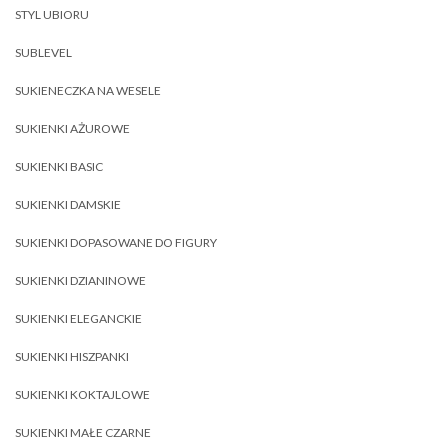
STYL UBIORU
SUBLEVEL
SUKIENECZKA NA WESELE
SUKIENKI AŻUROWE
SUKIENKI BASIC
SUKIENKI DAMSKIE
SUKIENKI DOPASOWANE DO FIGURY
SUKIENKI DZIANINOWE
SUKIENKI ELEGANCKIE
SUKIENKI HISZPANKI
SUKIENKI KOKTAJLOWE
SUKIENKI MAŁE CZARNE