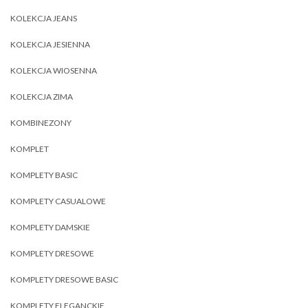
KOLEKCJA JEANS
KOLEKCJA JESIENNA
KOLEKCJA WIOSENNA
KOLEKCJA ZIMA
KOMBINEZONY
KOMPLET
KOMPLETY BASIC
KOMPLETY CASUALOWE
KOMPLETY DAMSKIE
KOMPLETY DRESOWE
KOMPLETY DRESOWE BASIC
KOMPLETY ELEGANCKIE