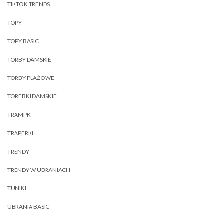
TIKTOK TRENDS
TOPY
TOPY BASIC
TORBY DAMSKIE
TORBY PLAŻOWE
TOREBKI DAMSKIE
TRAMPKI
TRAPERKI
TRENDY
TRENDY W UBRANIACH
TUNIKI
UBRANIA BASIC