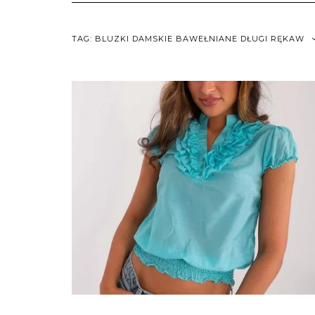
TAG:
BLUZKI DAMSKIE BAWEŁNIANE DŁUGI RĘKAW