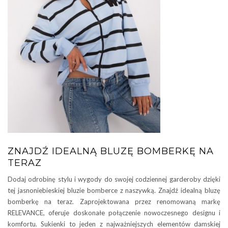
ZNAJDŹ IDEALNĄ BLUZĘ BOMBERKĘ NA
TERAZ
Dodaj odrobinę stylu i wygody do swojej codziennej garderoby dzięki
tej jasnoniebieskiej bluzie bomberce z naszywką. Znajdź idealną bluzę
bomberkę na teraz. Zaprojektowana przez renomowaną markę
RELEVANCE, oferuje doskonałe połączenie nowoczesnego designu i
komfortu. Sukienki to jeden z najważniejszych elementów damskiej