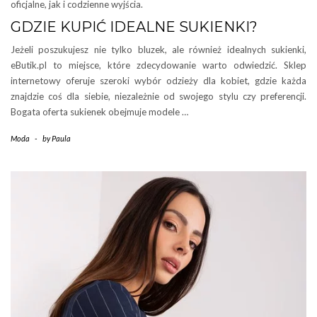
oficjalne, jak i codzienne wyjścia.
GDZIE KUPIĆ IDEALNE SUKIENKI?
Jeżeli poszukujesz nie tylko bluzek, ale również idealnych sukienki,
eButik.pl to miejsce, które zdecydowanie warto odwiedzić. Sklep
internetowy oferuje szeroki wybór odzieży dla kobiet, gdzie każda
znajdzie coś dla siebie, niezależnie od swojego stylu czy preferencji.
Bogata oferta sukienek obejmuje modele …
Moda
-
by
Paula