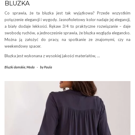
BLUZKA
Co sprawia, że ta bluzka jest tak wyjątkowa? Przede wszystkim
połączenie elegancji i wygody. Jasnofioletowy kolor nadaje jej elegancji,
a biały dodaje lekkości. Rękaw 3/4 to praktyczne rozwiązanie – daje
swobodę ruchów, a jednocześnie sprawia, że bluzka wygląda elegancko.
Można ją założyć do pracy, na spotkanie ze znajomymi, czy na
weekendowy spacer.
Bluzka jest wykonana z wysokiej jakości materiałów, …
Bluzki damskie
,
Moda
-
by
Paula