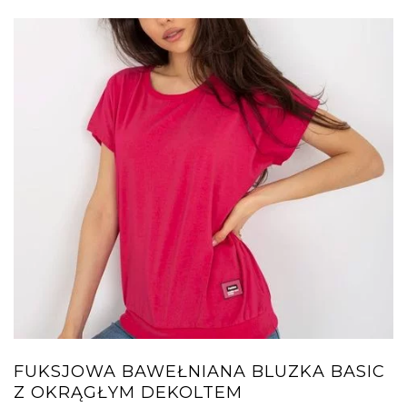
FUKSJOWA BAWEŁNIANA BLUZKA BASIC
Z OKRĄGŁYM DEKOLTEM