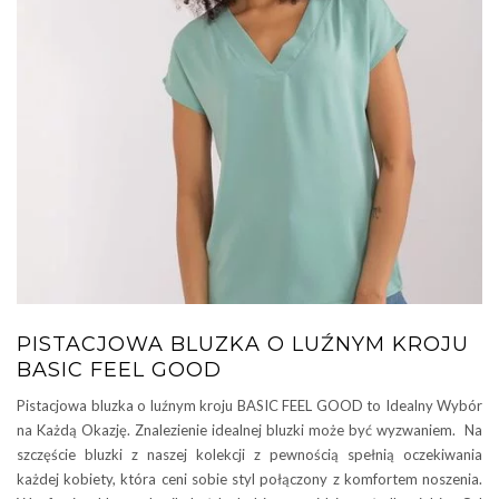
PISTACJOWA BLUZKA O LUŹNYM KROJU
BASIC FEEL GOOD
Pistacjowa bluzka o luźnym kroju BASIC FEEL GOOD to Idealny Wybór
na Każdą Okazję. Znalezienie idealnej bluzki może być wyzwaniem. Na
szczęście bluzki z naszej kolekcji z pewnością spełnią oczekiwania
każdej kobiety, która ceni sobie styl połączony z komfortem noszenia.