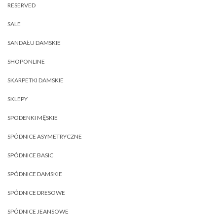
RESERVED
SALE
SANDAŁU DAMSKIE
SHOPONLINE
SKARPETKI DAMSKIE
SKLEPY
SPODENKI MĘSKIE
SPÓDNICE ASYMETRYCZNE
SPÓDNICE BASIC
SPÓDNICE DAMSKIE
SPÓDNICE DRESOWE
SPÓDNICE JEANSOWE