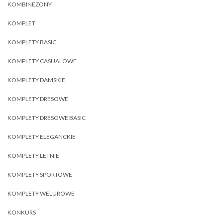
KOMBINEZONY
KOMPLET
KOMPLETY BASIC
KOMPLETY CASUALOWE
KOMPLETY DAMSKIE
KOMPLETY DRESOWE
KOMPLETY DRESOWE BASIC
KOMPLETY ELEGANCKIE
KOMPLETY LETNIE
KOMPLETY SPORTOWE
KOMPLETY WELUROWE
KONKURS