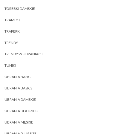
TOREBKI DAMSKIE
TRAMPKI
TRAPERKI
TRENDY
TRENDY W UBRANIACH
TUNIKI
UBRANIA BASIC
UBRANIA BASICS
UBRANIA DAMSKIE
UBRANIA DLA DZIECI
UBRANIA MĘSKIE
UBRANIA PLUS SIZE