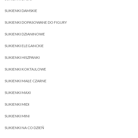
SUKIENKI DAMSKIE
SUKIENKI DOPASOWANE DO FIGURY
SUKIENKI DZIANINOWE
SUKIENKI ELEGANCKIE
SUKIENKI HISZPANKI
SUKIENKI KOKTAJLOWE
SUKIENKI MAŁE CZARNE
SUKIENKI MAXI
SUKIENKI MIDI
SUKIENKI MINI
SUKIENKI NA CO DZIEŃ