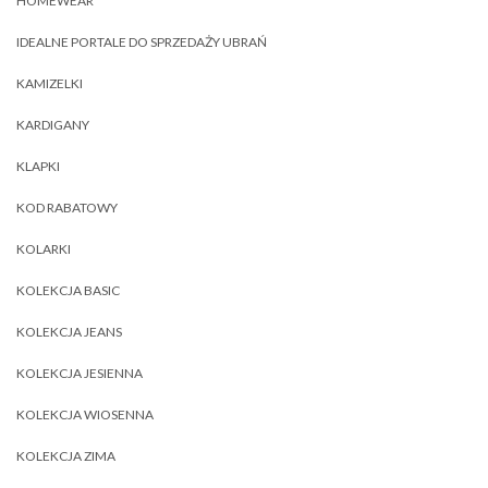
HOMEWEAR
IDEALNE PORTALE DO SPRZEDAŻY UBRAŃ
KAMIZELKI
KARDIGANY
KLAPKI
KOD RABATOWY
KOLARKI
KOLEKCJA BASIC
KOLEKCJA JEANS
KOLEKCJA JESIENNA
KOLEKCJA WIOSENNA
KOLEKCJA ZIMA