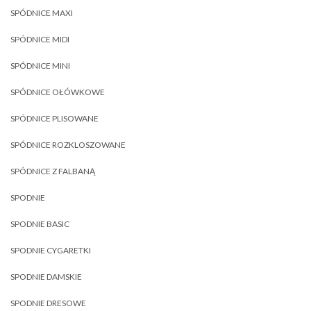
SPÓDNICE MAXI
SPÓDNICE MIDI
SPÓDNICE MINI
SPÓDNICE OŁÓWKOWE
SPÓDNICE PLISOWANE
SPÓDNICE ROZKLOSZOWANE
SPÓDNICE Z FALBANĄ
SPODNIE
SPODNIE BASIC
SPODNIE CYGARETKI
SPODNIE DAMSKIE
SPODNIE DRESOWE