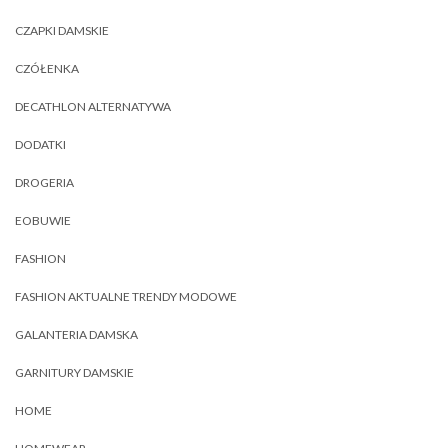
CZAPKI DAMSKIE
CZÓŁENKA
DECATHLON ALTERNATYWA
DODATKI
DROGERIA
EOBUWIE
FASHION
FASHION AKTUALNE TRENDY MODOWE
GALANTERIA DAMSKA
GARNITURY DAMSKIE
HOME