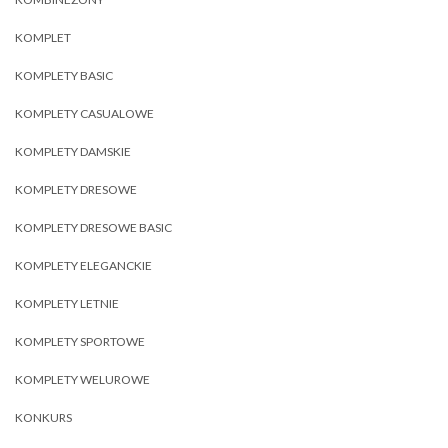
KOMPLET
KOMPLETY BASIC
KOMPLETY CASUALOWE
KOMPLETY DAMSKIE
KOMPLETY DRESOWE
KOMPLETY DRESOWE BASIC
KOMPLETY ELEGANCKIE
KOMPLETY LETNIE
KOMPLETY SPORTOWE
KOMPLETY WELUROWE
KONKURS