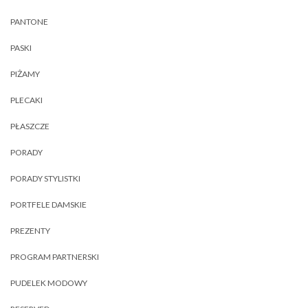
PANTONE
PASKI
PIŻAMY
PLECAKI
PŁASZCZE
PORADY
PORADY STYLISTKI
PORTFELE DAMSKIE
PREZENTY
PROGRAM PARTNERSKI
PUDELEK MODOWY