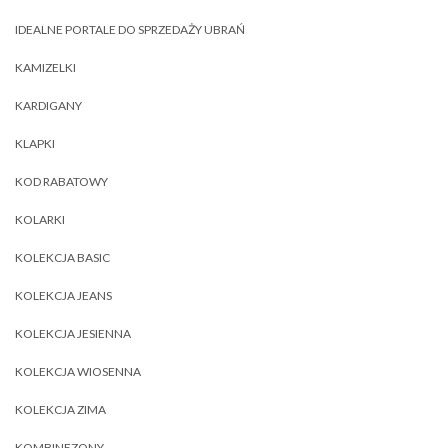
IDEALNE PORTALE DO SPRZEDAŻY UBRAŃ
KAMIZELKI
KARDIGANY
KLAPKI
KOD RABATOWY
KOLARKI
KOLEKCJA BASIC
KOLEKCJA JEANS
KOLEKCJA JESIENNA
KOLEKCJA WIOSENNA
KOLEKCJA ZIMA
KOMBINEZONY