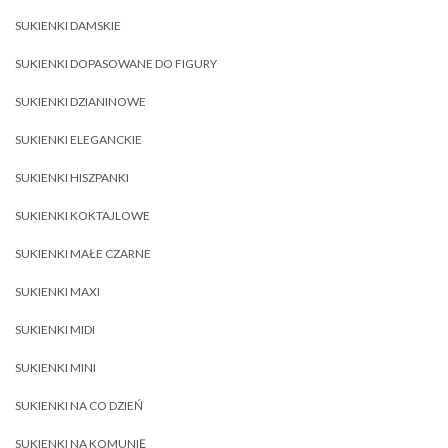
SUKIENKI DAMSKIE
SUKIENKI DOPASOWANE DO FIGURY
SUKIENKI DZIANINOWE
SUKIENKI ELEGANCKIE
SUKIENKI HISZPANKI
SUKIENKI KOKTAJLOWE
SUKIENKI MAŁE CZARNE
SUKIENKI MAXI
SUKIENKI MIDI
SUKIENKI MINI
SUKIENKI NA CO DZIEŃ
SUKIENKI NA KOMUNIĘ