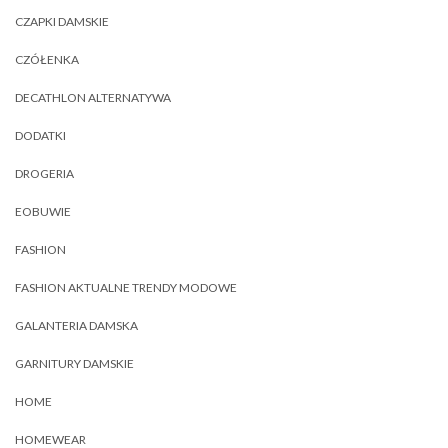
CZAPKI DAMSKIE
CZÓŁENKA
DECATHLON ALTERNATYWA
DODATKI
DROGERIA
EOBUWIE
FASHION
FASHION AKTUALNE TRENDY MODOWE
GALANTERIA DAMSKA
GARNITURY DAMSKIE
HOME
HOMEWEAR