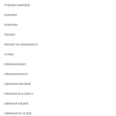
TOREBKI DAMSKIE
TRAMPKI
TRAPERKI
TRENDY
TRENDY W UBRANIACH
TUNIKI
UBRANIA BASIC
UBRANIA BASICS
UBRANIA DAMSKIE
UBRANIA DLA DZIECI
UBRANIA MĘSKIE
UBRANIA PLUS SIZE