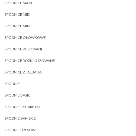
SPÓDNICE MAXI
SPÓDNICE MIDI
SPÓDNICE MINI
SPÓDNICE OŁÓWKOWE
SPÓDNICE PLISOWANE
SPÓDNICE ROZKLOSZOWANE
SPÓDNICE Z FALBANĄ
SPODNIE
SPODNIE BASIC
SPODNIE CYGARETKI
SPODNIE DAMSKIE
SPODNIE DRESOWE