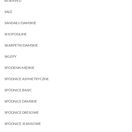
RESERVED
SALE
SANDAŁU DAMSKIE
SHOPONLINE
SKARPETKI DAMSKIE
SKLEPY
SPODENKI MĘSKIE
SPÓDNICE ASYMETRYCZNE
SPÓDNICE BASIC
SPÓDNICE DAMSKIE
SPÓDNICE DRESOWE
SPÓDNICE JEANSOWE